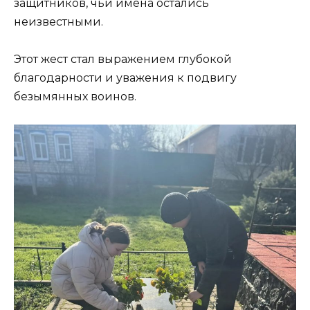
защитников, чьи имена остались
неизвестными.
Этот жест стал выражением глубокой
благодарности и уважения к подвигу
безымянных воинов.