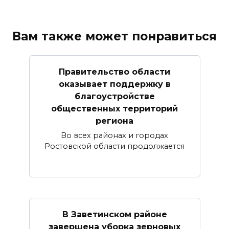
Вам также может понравиться
Правительство области
оказывает поддержку в
благоустройстве
общественных территорий
региона
Во всех районах и городах
Ростовской области продолжается
В Заветинском районе
завершена уборка зерновых