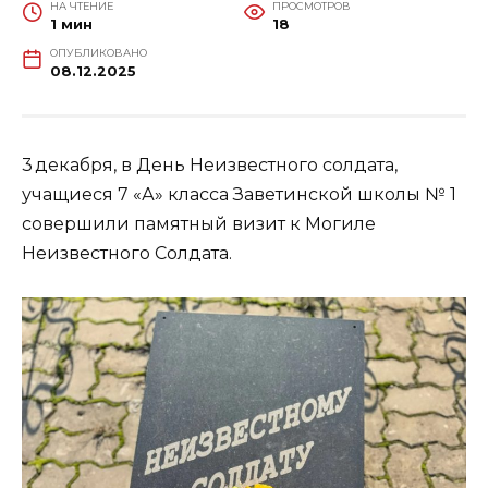
НА ЧТЕНИЕ
ПРОСМОТРОВ
1 мин
18
ОПУБЛИКОВАНО
08.12.2025
3 декабря, в День Неизвестного солдата,
учащиеся 7 «А» класса Заветинской школы № 1
совершили памятный визит к Могиле
Неизвестного Солдата.