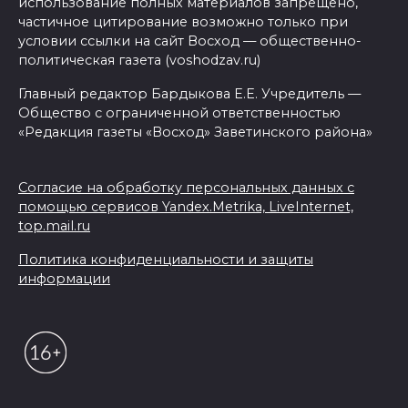
использование полных материалов запрещено,
частичное цитирование возможно только при
условии ссылки на сайт Восход — общественно-
политическая газета (voshodzav.ru)
Главный редактор Бардыкова Е.Е. Учредитель —
Общество с ограниченной ответственностью
«Редакция газеты «Восход» Заветинского района»
Согласие на обработку персональных данных с
помощью сервисов Yandex.Metrika, LiveInternet,
top.mail.ru
Политика конфиденциальности и защиты
информации