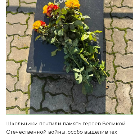
Школьники почтили память героев Великой
Отечественной войны, особо выделив тех