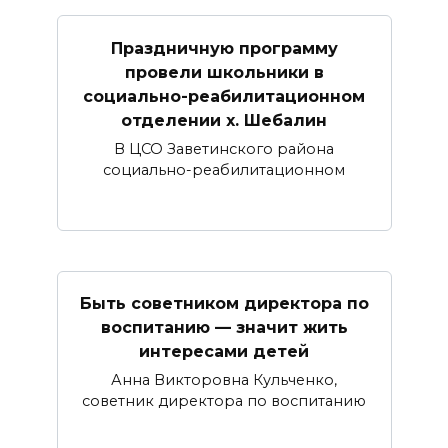
Праздничную программу
провели школьники в
социально-реабилитационном
отделении х. Шебалин
В ЦСО Заветинского района
социально-реабилитационном
Быть советником директора по
воспитанию — значит жить
интересами детей
Анна Викторовна Кульченко,
советник директора по воспитанию