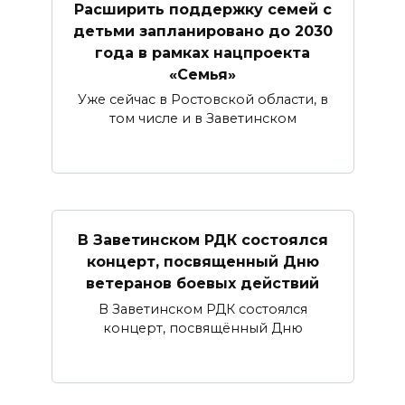
Расширить поддержку семей с
детьми запланировано до 2030
года в рамках нацпроекта
«Семья»
Уже сейчас в Ростовской области, в
том числе и в Заветинском
В Заветинском РДК состоялся
концерт, посвященный Дню
ветеранов боевых действий
В Заветинском РДК состоялся
концерт, посвящённый Дню