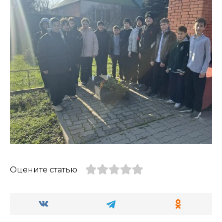
Оцените статью