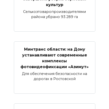
культур
Сельхозтоваропроизводителями
района убрано 93 289 га
Минтранс области: на Дону
устанавливают современные
комплексы
фотовидеофиксации «Азимут»
Для обеспечения безопасности на
дорогах в Ростовской