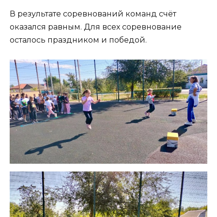
В результате соревнований команд счёт
оказался равным. Для всех соревнование
осталось праздником и победой.