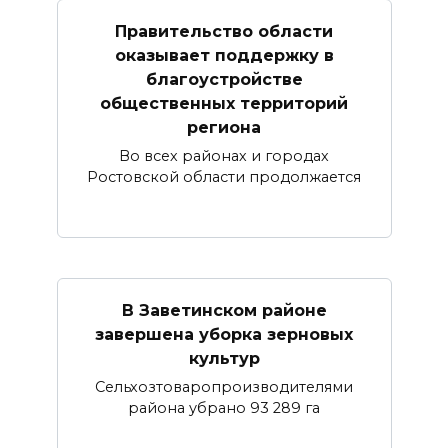
Правительство области
оказывает поддержку в
благоустройстве
общественных территорий
региона
Во всех районах и городах
Ростовской области продолжается
В Заветинском районе
завершена уборка зерновых
культур
Сельхозтоваропроизводителями
района убрано 93 289 га