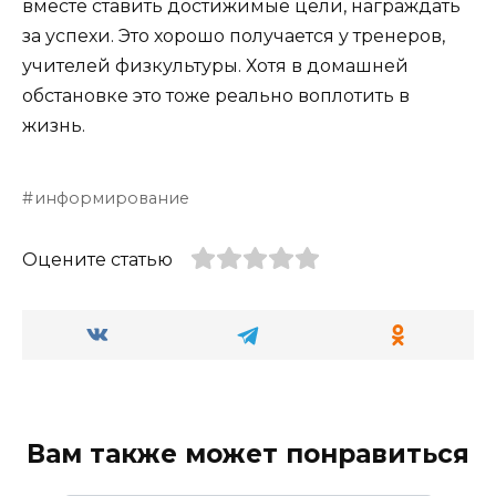
вместе ставить достижимые цели, награждать
за успехи. Это хорошо получается у тренеров,
учителей физкультуры. Хотя в домашней
обстановке это тоже реально воплотить в
жизнь.
информирование
Оцените статью
Вам также может понравиться