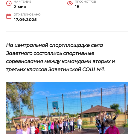
НА ЧТЕНИЕ
ПРОСМОТРОВ
2 мин
18
ОПУБЛИКОВАНО
17.09.2025
На центральной спортплощадке села
Заветного состоялись спортивные
соревнования между командами вторых и
третьих классов Заветинской СОШ №1.