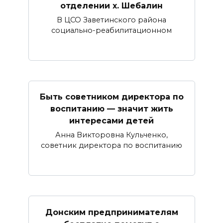
отделении х. Шебалин
В ЦСО Заветинского района
социально-реабилитационном
Быть советником директора по
воспитанию — значит жить
интересами детей
Анна Викторовна Кульченко,
советник директора по воспитанию
Донским предпринимателям