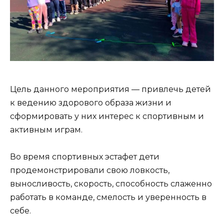
Цель данного мероприятия — привлечь детей
к ведению здорового образа жизни и
сформировать у них интерес к спортивным и
активным играм.
Во время спортивных эстафет дети
продемонстрировали свою ловкость,
выносливость, скорость, способность слаженно
работать в команде, смелость и уверенность в
себе.