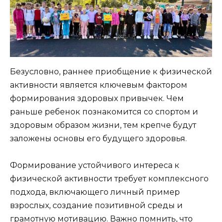
Безусловно, раннее приобщение к физической
активности является ключевым фактором
формирования здоровых привычек. Чем
раньше ребенок познакомится со спортом и
здоровым образом жизни, тем крепче будут
заложены основы его будущего здоровья.
Формирование устойчивого интереса к
физической активности требует комплексного
подхода, включающего личный пример
взрослых, создание позитивной среды и
грамотную мотивацию. Важно помнить, что