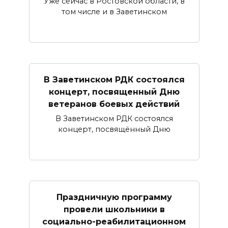
Уже сейчас в Ростовской области, в
том числе и в Заветинском
В Заветинском РДК состоялся
концерт, посвященный Дню
ветеранов боевых действий
В Заветинском РДК состоялся
концерт, посвящённый Дню
Праздничную программу
провели школьники в
социально-реабилитационном