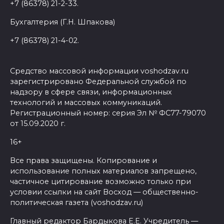
+7 (86378) 21-2-33.
Бухгалтерия (Г.Н. Шпакова)
+7 (86378) 21-4-02.
Средство массовой информации voshodzav.ru
зарегистрировано Федеральной службой по
надзору в сфере связи, информационных
технологий и массовых коммуникаций.
Регистрационный номер: серия Эл № ФС77-79070
от 15.09.2020 г.
16+
Все права защищены. Копирование и
использование полных материалов запрещено,
частичное цитирование возможно только при
условии ссылки на сайт Восход — общественно-
политическая газета (voshodzav.ru)
Главный редактор Бардыкова Е.Е. Учредитель —