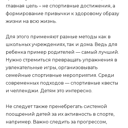
главная цель – не спортивные достижения, а
формирование привычки к здоровому образу
жизни на всю жизнь.
Для этого применяют разные методы как в
школьных учреждениях, так и дома. Ведь для
ребенка пример родителей — самый лучший.
Нужно стремиться превращать упражнения в
увлекательные игры, организовывать
семейные спортивные мероприятия. Среди
современных подходов — спортивные квесты
и челленджи. Детям это интересно.
Не следует также пренебрегать системой
поощрений детей за их активность в спорте,
например. Важно следить за прогрессом,