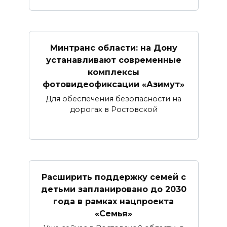
Минтранс области: на Дону
устанавливают современные
комплексы
фотовидеофиксации «Азимут»
Для обеспечения безопасности на
дорогах в Ростовской
Расширить поддержку семей с
детьми запланировано до 2030
года в рамках нацпроекта
«Семья»