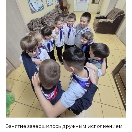
Занятие завершилось дружным исполнением