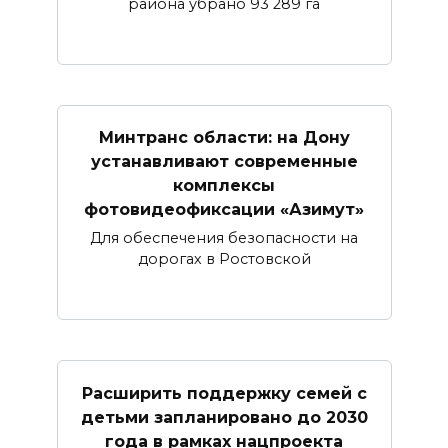
района убрано 93 289 га
Минтранс области: на Дону
устанавливают современные
комплексы
фотовидеофиксации «Азимут»
Для обеспечения безопасности на
дорогах в Ростовской
Расширить поддержку семей с
детьми запланировано до 2030
года в рамках нацпроекта