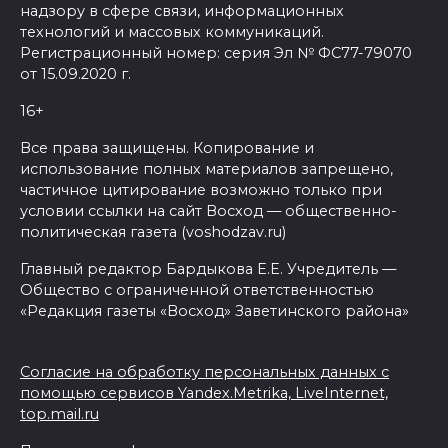
надзору в сфере связи, информационных
технологий и массовых коммуникаций.
Регистрационный номер: серия Эл № ФС77-79070
от 15.09.2020 г.
16+
Все права защищены. Копирование и
использование полных материалов запрещено,
частичное цитирование возможно только при
условии ссылки на сайт Восход — общественно-
политическая газета (voshodzav.ru)
Главный редактор Бардыкова Е.Е. Учредитель —
Общество с ограниченной ответственностью
«Редакция газеты «Восход» Заветинского района»
Согласие на обработку персональных данных с
помощью сервисов Yandex.Metrika, LiveInternet,
top.mail.ru