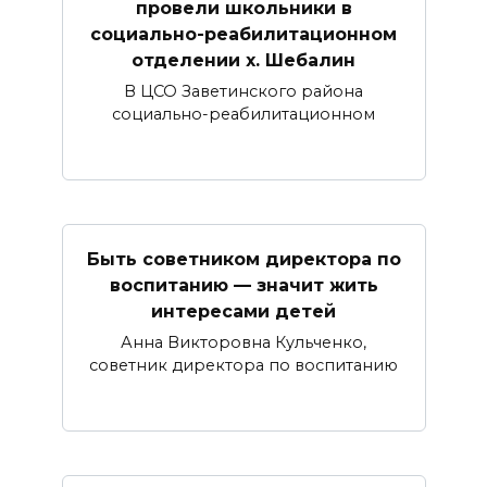
провели школьники в
социально-реабилитационном
отделении х. Шебалин
В ЦСО Заветинского района
социально-реабилитационном
Быть советником директора по
воспитанию — значит жить
интересами детей
Анна Викторовна Кульченко,
советник директора по воспитанию