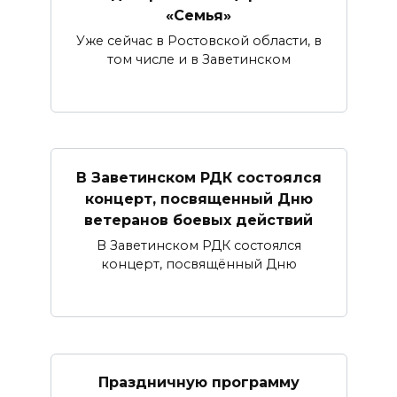
«Семья»
Уже сейчас в Ростовской области, в
том числе и в Заветинском
В Заветинском РДК состоялся
концерт, посвященный Дню
ветеранов боевых действий
В Заветинском РДК состоялся
концерт, посвящённый Дню
Праздничную программу