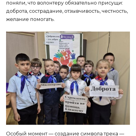
поняли, что волонтеру обязательно присущи:
доброта, сострадание, отзывчивость, честность,
желание помогать.
Особый момент — создание символа трека —