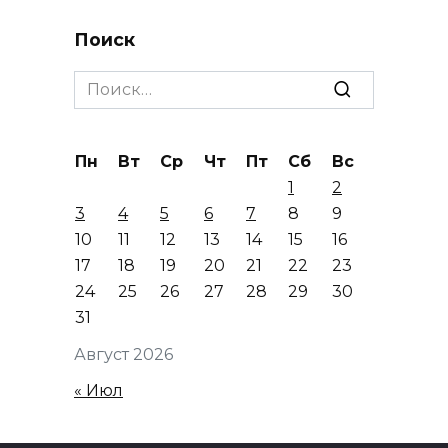
Поиск
Search
for:
Пн
Вт
Ср
Чт
Пт
Сб
Вс
1
2
3
4
5
6
7
8
9
10
11
12
13
14
15
16
17
18
19
20
21
22
23
24
25
26
27
28
29
30
31
Август 2026
« Июл