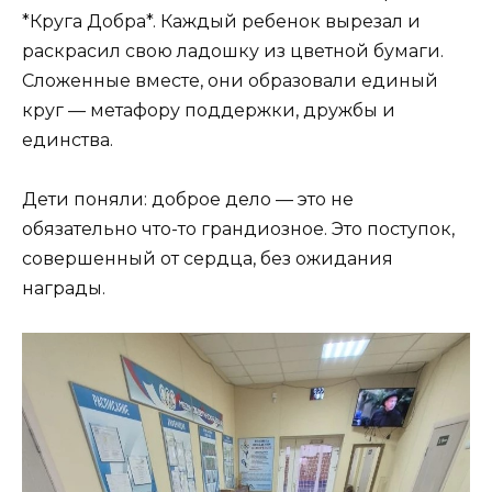
*Круга Добра*. Каждый ребенок вырезал и
раскрасил свою ладошку из цветной бумаги.
Сложенные вместе, они образовали единый
круг — метафору поддержки, дружбы и
единства.
Дети поняли: доброе дело — это не
обязательно что-то грандиозное. Это поступок,
совершенный от сердца, без ожидания
награды.