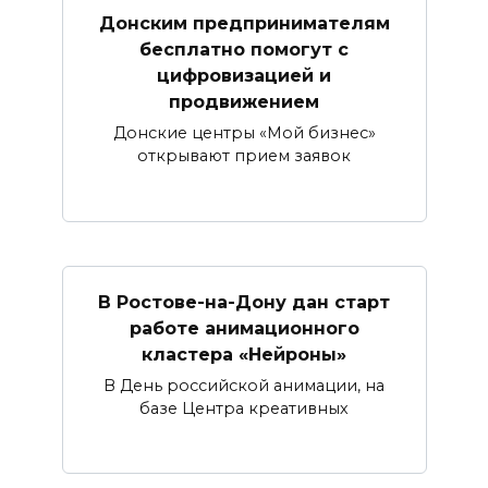
Донским предпринимателям
бесплатно помогут с
цифровизацией и
продвижением
Донские центры «Мой бизнес»
открывают прием заявок
В Ростове-на-Дону дан старт
работе анимационного
кластера «Нейроны»
В День российской анимации, на
базе Центра креативных