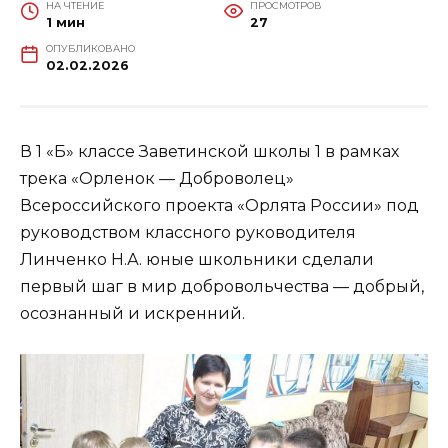
НА ЧТЕНИЕ
ПРОСМОТРОВ
1 мин
27
ОПУБЛИКОВАНО
02.02.2026
В 1 «Б» классе Заветинской школы 1 в рамках
трека «Орленок — Доброволец»
Всероссийского проекта «Орлята России» под
руководством классного руководителя
Линченко Н.А. юные школьники сделали
первый шаг в мир добровольчества — добрый,
осознанный и искренний.