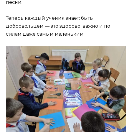
песни.
Теперь каждый ученик знает: быть
добровольцем — это здорово, важно и по
силам даже самым маленьким.