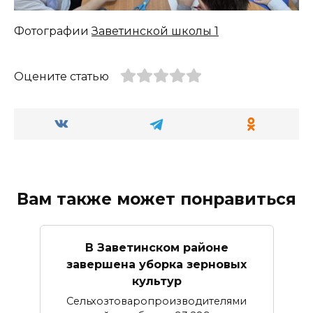
Фотографии
Заветинской школы 1
Оцените статью
Вам также может понравиться
В Заветинском районе
завершена уборка зерновых
культур
Сельхозтоваропроизводителями