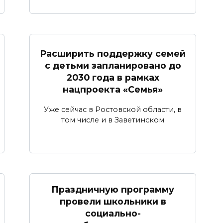
Расширить поддержку семей
с детьми запланировано до
2030 года в рамках
нацпроекта «Семья»
Уже сейчас в Ростовской области, в
том числе и в Заветинском
Праздничную программу
провели школьники в
социально-