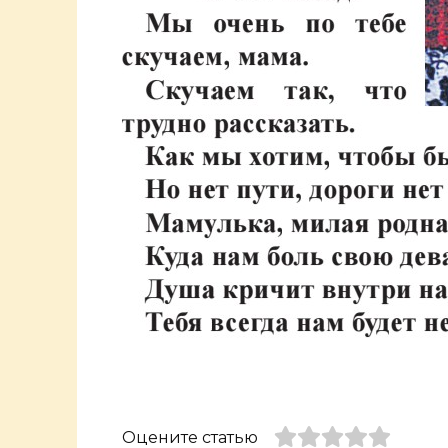
Оцените статью