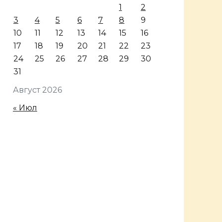
1
2
3
4
5
6
7
8
9
10
11
12
13
14
15
16
17
18
19
20
21
22
23
24
25
26
27
28
29
30
31
Август 2026
« Июл