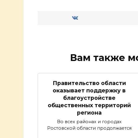
Вам также м
Правительство области
оказывает поддержку в
благоустройстве
общественных территорий
региона
Во всех районах и городах
Ростовской области продолжается