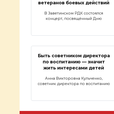
ветеранов боевых действий
В Заветинском РДК состоялся
концерт, посвящённый Дню
Быть советником директора
по воспитанию — значит
жить интересами детей
Анна Викторовна Кульченко,
советник директора по воспитанию