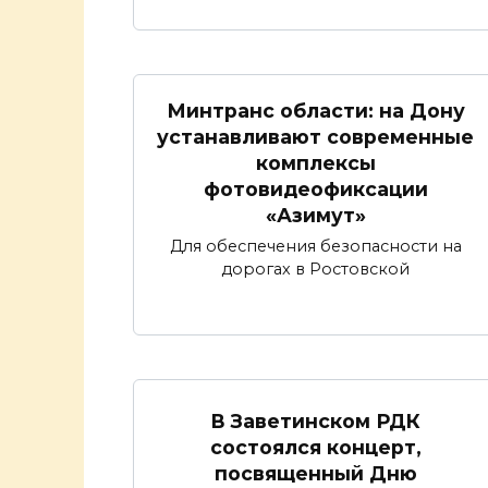
Минтранс области: на Дону
устанавливают современные
комплексы
фотовидеофиксации
«Азимут»
Для обеспечения безопасности на
дорогах в Ростовской
В Заветинском РДК
состоялся концерт,
посвященный Дню