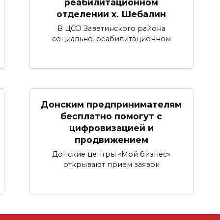
реабилитационном
отделении х. Шебалин
В ЦСО Заветинского района
социально-реабилитационном
Донским предпринимателям
бесплатно помогут с
цифровизацией и
продвижением
Донские центры «Мой бизнес»
открывают прием заявок