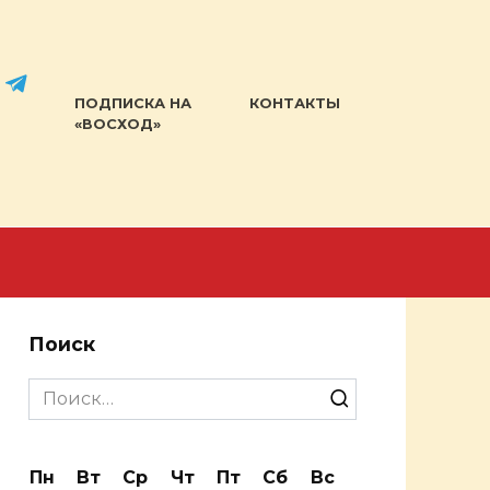
ПОДПИСКА НА
КОНТАКТЫ
«ВОСХОД»
Поиск
Search
for:
Пн
Вт
Ср
Чт
Пт
Сб
Вс