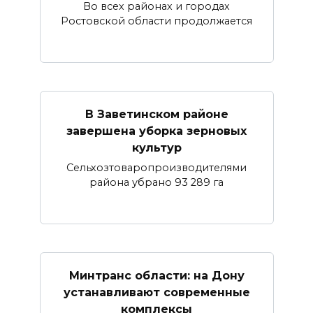
Во всех районах и городах
Ростовской области продолжается
В Заветинском районе
завершена уборка зерновых
культур
Сельхозтоваропроизводителями
района убрано 93 289 га
Минтранс области: на Дону
устанавливают современные
комплексы