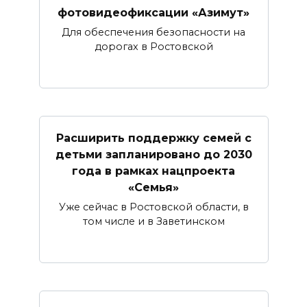
фотовидеофиксации «Азимут»
Для обеспечения безопасности на
дорогах в Ростовской
Расширить поддержку семей с
детьми запланировано до 2030
года в рамках нацпроекта
«Семья»
Уже сейчас в Ростовской области, в
том числе и в Заветинском