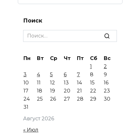
Поиск
Search
for:
Пн
Вт
Ср
Чт
Пт
Сб
Вс
1
2
3
4
5
6
7
8
9
10
11
12
13
14
15
16
17
18
19
20
21
22
23
24
25
26
27
28
29
30
31
Август 2026
« Июл