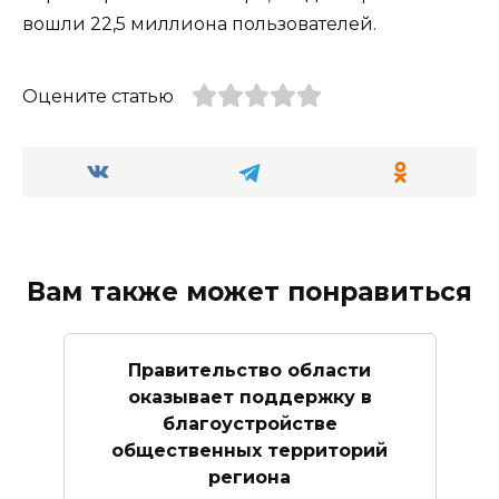
вошли 22,5 миллиона пользователей.
Оцените статью
Вам также может понравиться
Правительство области
оказывает поддержку в
благоустройстве
общественных территорий
региона