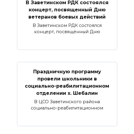
В Заветинском РДК состоялся
концерт, посвященный Дню
ветеранов боевых действий
В Заветинском РДК состоялся
концерт, посвящённый Дню
Праздничную программу
провели школьники в
социально-реабилитационном
отделении х. Шебалин
В ЦСО Заветинского района
социально-реабилитационном