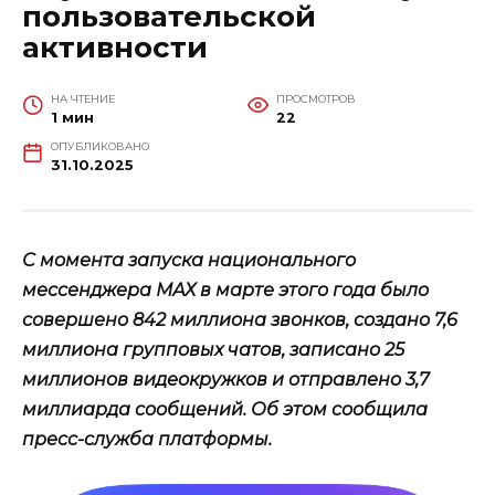
пользовательской
активности
НА ЧТЕНИЕ
ПРОСМОТРОВ
1 мин
22
ОПУБЛИКОВАНО
31.10.2025
С момента запуска национального
мессенджера МАХ в марте этого года было
совершено 842 миллиона звонков, создано 7,6
миллиона групповых чатов, записано 25
миллионов видеокружков и отправлено 3,7
миллиарда сообщений. Об этом сообщила
пресс-служба платформы.