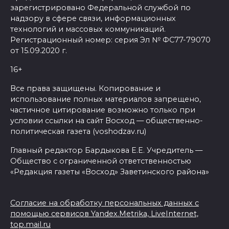
зарегистрировано Федеральной службой по
надзору в сфере связи, информационных
технологий и массовых коммуникаций.
Регистрационный номер: серия Эл № ФС77-79070
от 15.09.2020 г.
16+
Все права защищены. Копирование и
использование полных материалов запрещено,
частичное цитирование возможно только при
условии ссылки на сайт Восход — общественно-
политическая газета (voshodzav.ru)
Главный редактор Бардыкова Е.Е. Учредитель —
Общество с ограниченной ответственностью
«Редакция газеты «Восход» Заветинского района»
Согласие на обработку персональных данных с
помощью сервисов Yandex.Metrika, LiveInternet,
top.mail.ru