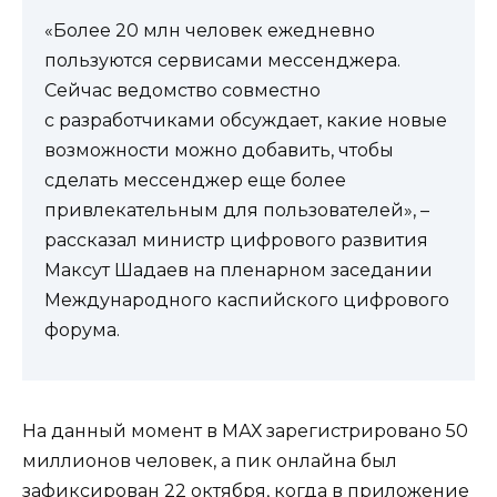
«Более 20 млн человек ежедневно
пользуются сервисами мессенджера.
Сейчас ведомство совместно
с разработчиками обсуждает, какие новые
возможности можно добавить, чтобы
сделать мессенджер еще более
привлекательным для пользователей», –
рассказал министр цифрового развития
Максут Шадаев на пленарном заседании
Международного каспийского цифрового
форума.
На данный момент в МАХ зарегистрировано 50
миллионов человек, а пик онлайна был
зафиксирован 22 октября, когда в приложение