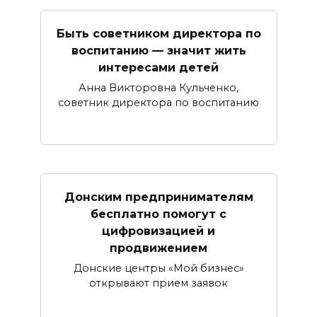
Быть советником директора по
воспитанию — значит жить
интересами детей
Анна Викторовна Кульченко,
советник директора по воспитанию
Донским предпринимателям
бесплатно помогут с
цифровизацией и
продвижением
Донские центры «Мой бизнес»
открывают прием заявок