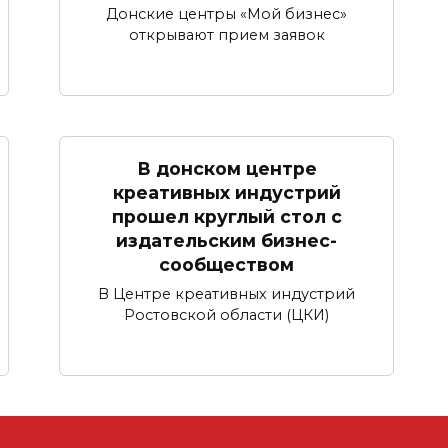
Донские центры «Мой бизнес»
открывают прием заявок
В донском центре
креативных индустрий
прошел круглый стол с
издательским бизнес-
сообществом
В Центре креативных индустрий
Ростовской области (ЦКИ)