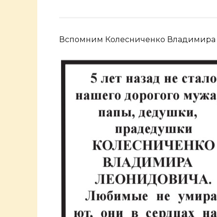
Вспомним Колесниченко Владимира