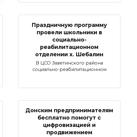
Праздничную программу
провели школьники в
социально-
реабилитационном
отделении х. Шебалин
В ЦСО Заветинского района
социально-реабилитационном
Донским предпринимателям
бесплатно помогут с
цифровизацией и
продвижением