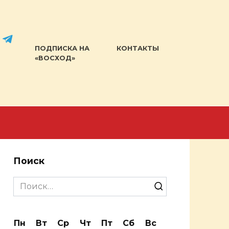
ПОДПИСКА НА
КОНТАКТЫ
«ВОСХОД»
Поиск
Search
for:
Пн
Вт
Ср
Чт
Пт
Сб
Вс