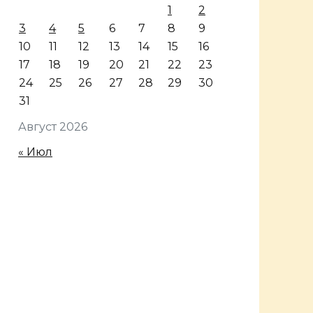
1
2
3
4
5
6
7
8
9
10
11
12
13
14
15
16
17
18
19
20
21
22
23
24
25
26
27
28
29
30
31
Август 2026
« Июл