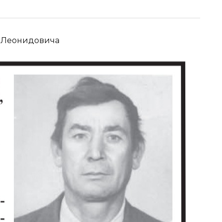
 Леонидовича