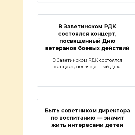
В Заветинском РДК
состоялся концерт,
посвященный Дню
ветеранов боевых действий
В Заветинском РДК состоялся
концерт, посвящённый Дню
Быть советником директора
по воспитанию — значит
жить интересами детей