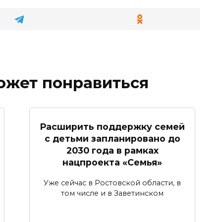
ожет понравиться
Расширить поддержку семей
с детьми запланировано до
2030 года в рамках
нацпроекта «Семья»
Уже сейчас в Ростовской области, в
том числе и в Заветинском