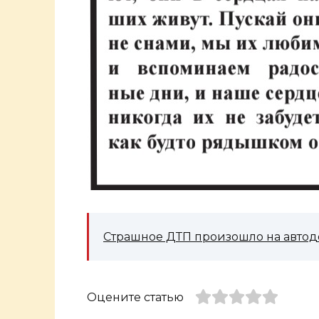
Страшное ДТП произошло на автодо
Оцените статью