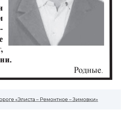
роге «Элиста – Ремонтное – Зимовки»