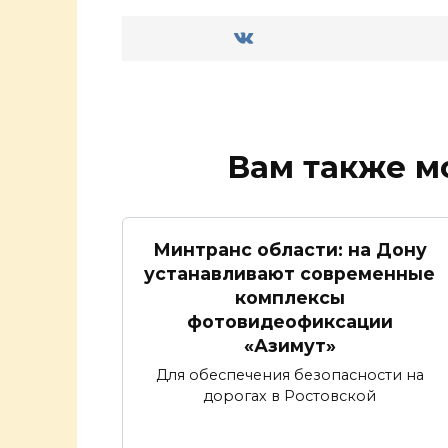
Вам также м
Минтранс области: на Дону
устанавливают современные
комплексы
фотовидеофиксации
«Азимут»
Для обеспечения безопасности на
дорогах в Ростовской