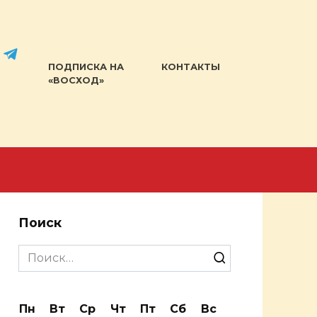
ПОДПИСКА НА
КОНТАКТЫ
«ВОСХОД»
Поиск
Search
for:
Пн
Вт
Ср
Чт
Пт
Сб
Вс