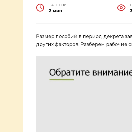
НА ЧТЕНИЕ
2 мин
Размер пособий в период декрета зав
других факторов. Разберем рабочие 