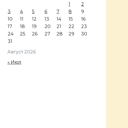
1
2
3
4
5
6
7
8
9
10
11
12
13
14
15
16
17
18
19
20
21
22
23
24
25
26
27
28
29
30
31
Август 2026
« Июл