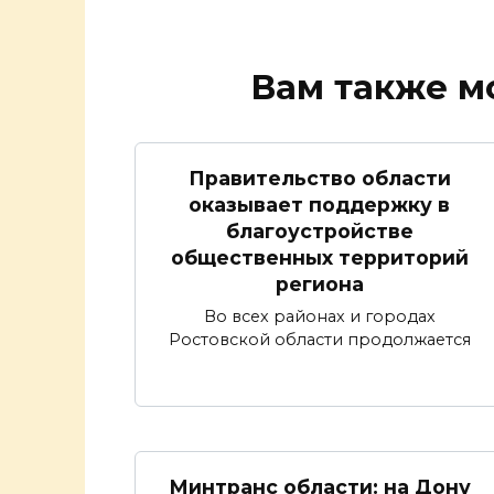
Вам также м
Правительство области
оказывает поддержку в
благоустройстве
общественных территорий
региона
Во всех районах и городах
Ростовской области продолжается
Минтранс области: на Дону