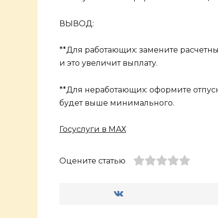
ВЫВОД:
**Для работающих: замените расчетны
и это увеличит выплату.
**Для неработающих: оформите отпус
будет выше минимального.
Госуслуги в МАХ
Оцените статью