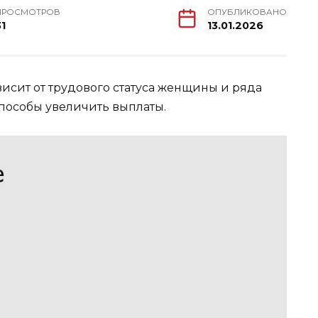
ПРОСМОТРОВ
ОПУБЛИКОВАНО
31
13.01.2026
исит от трудового статуса женщины и ряда
способы увеличить выплаты.