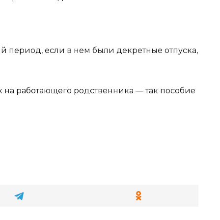
й период, если в нем были декретные отпуска,
к на работающего родственника — так пособие