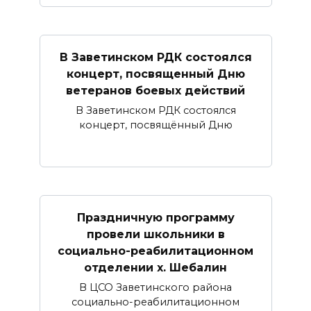
В Заветинском РДК состоялся
концерт, посвященный Дню
ветеранов боевых действий
В Заветинском РДК состоялся
концерт, посвящённый Дню
Праздничную программу
провели школьники в
социально-реабилитационном
отделении х. Шебалин
В ЦСО Заветинского района
социально-реабилитационном