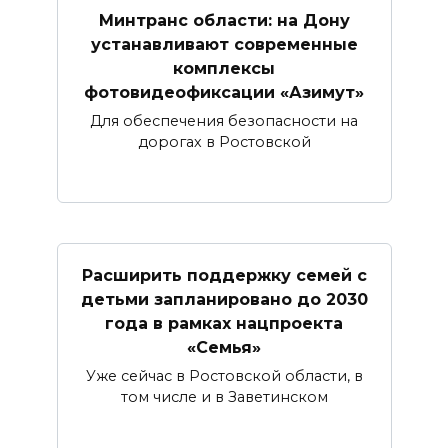
Минтранс области: на Дону
устанавливают современные
комплексы
фотовидеофиксации «Азимут»
Для обеспечения безопасности на
дорогах в Ростовской
Расширить поддержку семей с
детьми запланировано до 2030
года в рамках нацпроекта
«Семья»
Уже сейчас в Ростовской области, в
том числе и в Заветинском