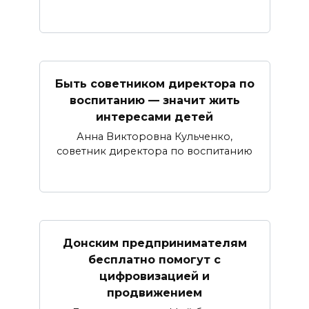
Быть советником директора по
воспитанию — значит жить
интересами детей
Анна Викторовна Кульченко,
советник директора по воспитанию
Донским предпринимателям
бесплатно помогут с
цифровизацией и
продвижением