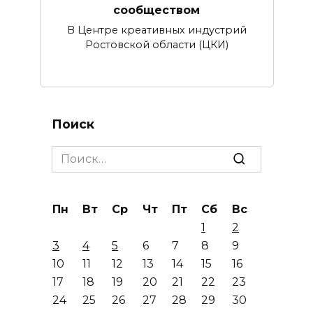
сообществом
В Центре креативных индустрий
Ростовской области (ЦКИ)
Поиск
Search
for:
Пн
Вт
Ср
Чт
Пт
Сб
Вс
1
2
3
4
5
6
7
8
9
10
11
12
13
14
15
16
17
18
19
20
21
22
23
24
25
26
27
28
29
30