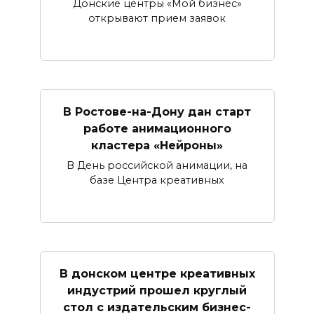
Донские центры «Мой бизнес»
открывают прием заявок
В Ростове-на-Дону дан старт
работе анимационного
кластера «Нейроны»
В День российской анимации, на
базе Центра креативных
В донском центре креативных
индустрий прошел круглый
стол с издательским бизнес-