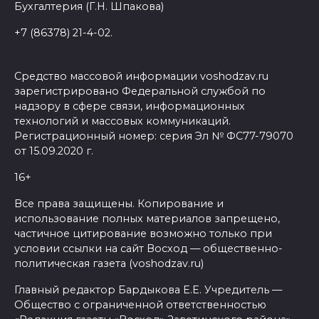
Бухгалтерия (Г.Н. Шпакова)
+7 (86378) 21-4-02.
Средство массовой информации voshodzav.ru
зарегистрировано Федеральной службой по
надзору в сфере связи, информационных
технологий и массовых коммуникаций.
Регистрационный номер: серия Эл № ФС77-79070
от 15.09.2020 г.
16+
Все права защищены. Копирование и
использование полных материалов запрещено,
частичное цитирование возможно только при
условии ссылки на сайт Восход — общественно-
политическая газета (voshodzav.ru)
Главный редактор Бардыкова Е.Е. Учредитель —
Общество с ограниченной ответственностью