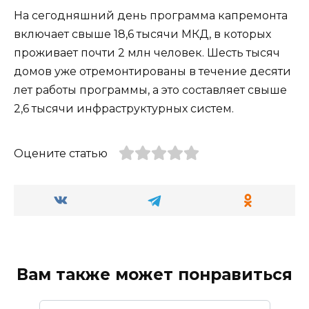
На сегодняшний день программа капремонта
включает свыше 18,6 тысячи МКД, в которых
проживает почти 2 млн человек. Шесть тысяч
домов уже отремонтированы в течение десяти
лет работы программы, а это составляет свыше
2,6 тысячи инфраструктурных систем.
Оцените статью
Вам также может понравиться