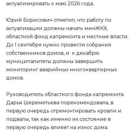
актуализировать к маю 2026 года.
Юрий Борисович отметил, что работу по
актуализации должны начать минЖКХ,
областной фонд капремонта и местные власти.
До 1 сентября нужно провести собрания
собственников домов, и к декабрю
муниципалитеты должны завершить
мониторинг аварийных многоквартирных
домов.
Руководитель областного фонда капремонта
Дарья Шереметьева порекомендовала, в
первую очередь отремонтировать кровли и
подвалы, так как именно их состояние в
первую очередь влияет на износ дома.