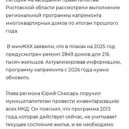
Ростовской области рассмотрели выполнение
региональной программы капремонта
многоквартирных домов по итогам прошлого
года.
В минЖКХ заявили, что в планах на 2025 год
предусмотрен ремонт 2849 домов для 216
тысяч жильцов. Актуализировав информацию,
программу капремонта с 2026 года нужно
обновить.
Глава региона Юрий Слюсарь поручил
муниципалитетам провести инвентаризацию
всех МКД. Он пояснил, что программа 2013
года, которая действует сейчас, не учитывает
текущее состояние жилья, и ее необходимо