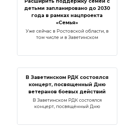
Расширить поддержку семей с
детьми запланировано до 2030
года в рамках нацпроекта
«Семья»
Уже сейчас в Ростовской области, в
том числе и в Заветинском
В Заветинском РДК состоялся
концерт, посвященный Дню
ветеранов боевых действий
В Заветинском РДК состоялся
концерт, посвящённый Дню