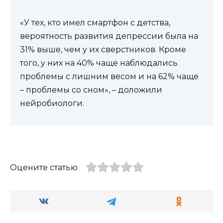
«У тех, кто имел смартфон с детства,
вероятность развития депрессии была на
31% выше, чем у их сверстников. Кроме
того, у них на 40% чаще наблюдались
проблемы с лишним весом и на 62% чаще
– проблемы со сном», – доложили
нейробиологи.
Оцените статью