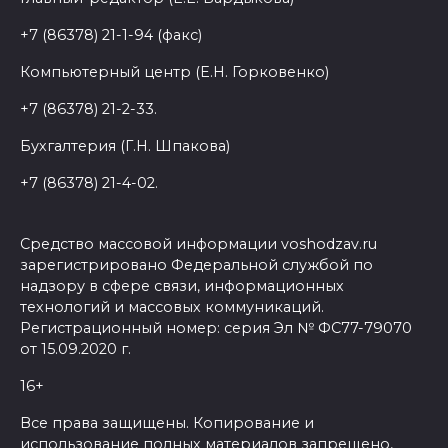
+7 (86378) 21-1-94 (факс)
Компьютерный центр (Е.Н. Горковенко)
+7 (86378) 21-2-33.
Бухгалтерия (Г.Н. Шпакова)
+7 (86378) 21-4-02.
Средство массовой информации voshodzav.ru
зарегистрировано Федеральной службой по
надзору в сфере связи, информационных
технологий и массовых коммуникаций.
Регистрационный номер: серия Эл № ФС77-79070
от 15.09.2020 г.
16+
Все права защищены. Копирование и
использование полных материалов запрещено,