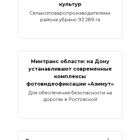
культур
Сельхозтоваропроизводителями
района убрано 93 289 га
Минтранс области: на Дону
устанавливают современные
комплексы
фотовидеофиксации «Азимут»
Для обеспечения безопасности на
дорогах в Ростовской