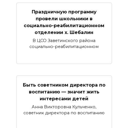
Праздничную программу
провели школьники в
социально-реабилитационном
отделении х. Шебалин
В ЦСО Заветинского района
социально-реабилитационном
Быть советником директора по
воспитанию — значит жить
интересами детей
Анна Викторовна Кульченко,
советник директора по воспитанию