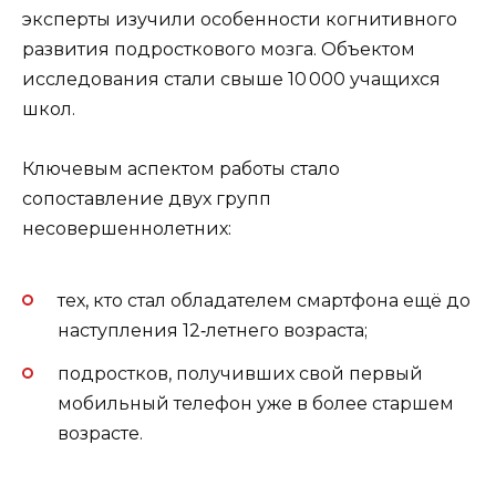
эксперты изучили особенности когнитивного
развития подросткового мозга. Объектом
исследования стали свыше 10 000 учащихся
школ.
Ключевым аспектом работы стало
сопоставление двух групп
несовершеннолетних:
тех, кто стал обладателем смартфона ещё до
наступления 12‑летнего возраста;
подростков, получивших свой первый
мобильный телефон уже в более старшем
возрасте.