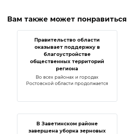
Вам также может понравиться
Правительство области
оказывает поддержку в
благоустройстве
общественных территорий
региона
Во всех районах и городах
Ростовской области продолжается
В Заветинском районе
завершена уборка зерновых