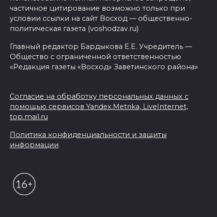
частичное цитирование возможно только при
условии ссылки на сайт Восход — общественно-
политическая газета (voshodzav.ru)
Главный редактор Бардыкова Е.Е. Учредитель —
Общество с ограниченной ответственностью
«Редакция газеты «Восход» Заветинского района»
Согласие на обработку персональных данных с
помощью сервисов Yandex.Metrika, LiveInternet,
top.mail.ru
Политика конфиденциальности и защиты
информации