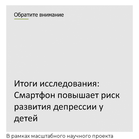
В рамках масштабного научного проекта