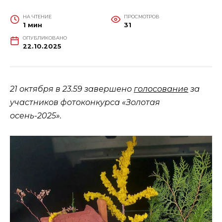
НА ЧТЕНИЕ
ПРОСМОТРОВ
1 мин
31
ОПУБЛИКОВАНО
22.10.2025
21 октября в 23.59 завершено
голосование
за
участников фотоконкурса «Золотая
осень-2025».