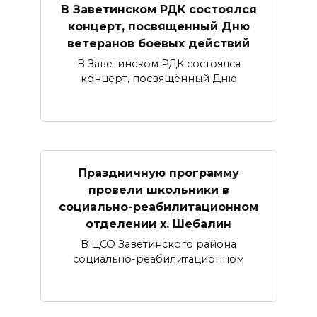
В Заветинском РДК состоялся
концерт, посвященный Дню
ветеранов боевых действий
В Заветинском РДК состоялся
концерт, посвящённый Дню
Праздничную программу
провели школьники в
социально-реабилитационном
отделении х. Шебалин
В ЦСО Заветинского района
социально-реабилитационном