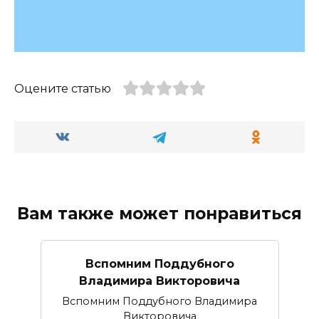
Оцените статью
Вам также может понравиться
Вспомним Поддубного
Владимира Викторовича
Вспомним Поддубного Владимира
Викторовича