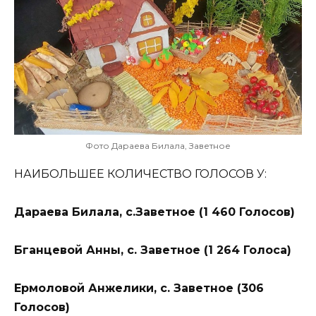
Фото Дараева Билала, Заветное
НАИБОЛЬШЕЕ КОЛИЧЕСТВО ГОЛОСОВ У:
Дараева Билала, с.Заветное (1 460 Голосов)
Бганцевой Анны, с. Заветное (1 264 Голоса)
Ермоловой Анжелики, с. Заветное (306
Голосов)