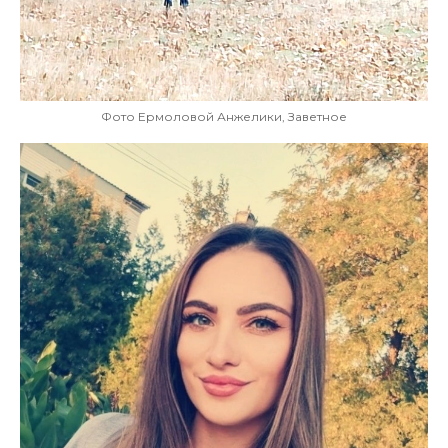
Фото Ермоловой Анжелики, Заветное