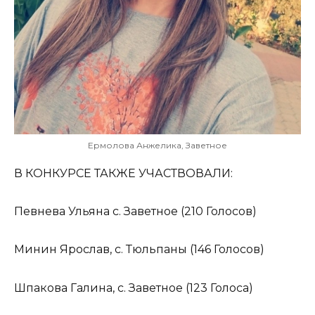
Ермолова Анжелика, Заветное
В КОНКУРСЕ ТАКЖЕ УЧАСТВОВАЛИ:
Певнева Ульяна с. Заветное (210 Голосов)
Минин Ярослав, с. Тюльпаны (146 Голосов)
Шпакова Галина, с. Заветное (123 Голоса)