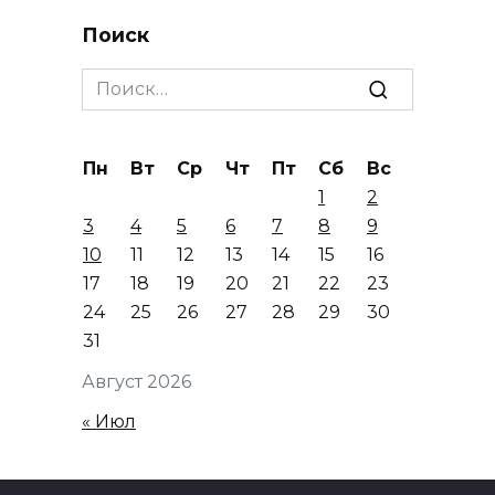
Поиск
Search
for:
Пн
Вт
Ср
Чт
Пт
Сб
Вс
1
2
3
4
5
6
7
8
9
10
11
12
13
14
15
16
17
18
19
20
21
22
23
24
25
26
27
28
29
30
31
Август 2026
« Июл