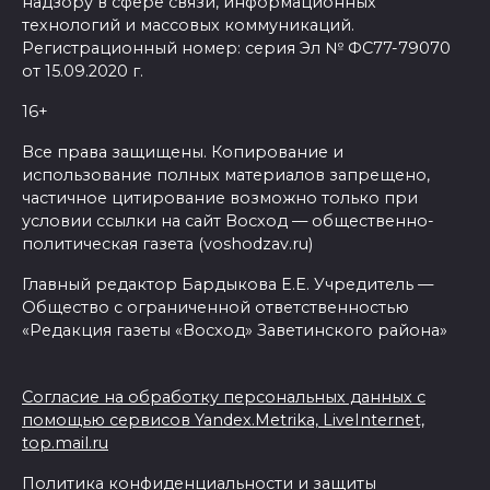
надзору в сфере связи, информационных
технологий и массовых коммуникаций.
Регистрационный номер: серия Эл № ФС77-79070
от 15.09.2020 г.
16+
Все права защищены. Копирование и
использование полных материалов запрещено,
частичное цитирование возможно только при
условии ссылки на сайт Восход — общественно-
политическая газета (voshodzav.ru)
Главный редактор Бардыкова Е.Е. Учредитель —
Общество с ограниченной ответственностью
«Редакция газеты «Восход» Заветинского района»
Согласие на обработку персональных данных с
помощью сервисов Yandex.Metrika, LiveInternet,
top.mail.ru
Политика конфиденциальности и защиты