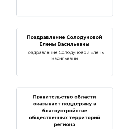
Поздравление Солодуновой
Елены Васильевны
Поздравление Солодуновой Елены
Васильевны
Правительство области
оказывает поддержку в
благоустройстве
общественных территорий
региона