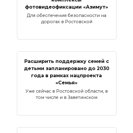
фотовидеофиксации «Азимут»
Для обеспечения безопасности на
дорогах в Ростовской
Расширить поддержку семей с
детьми запланировано до 2030
года в рамках нацпроекта
«Семья»
Уже сейчас в Ростовской области, в
том числе и в Заветинском