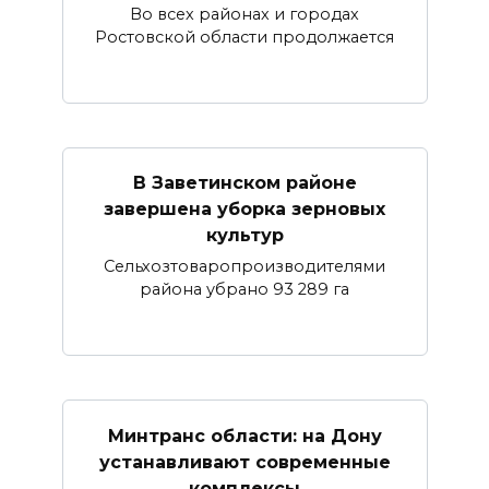
Во всех районах и городах
Ростовской области продолжается
В Заветинском районе
завершена уборка зерновых
культур
Сельхозтоваропроизводителями
района убрано 93 289 га
Минтранс области: на Дону
устанавливают современные
комплексы