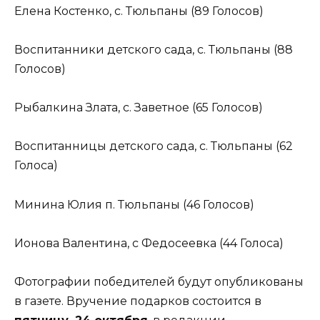
Елена Костенко, с. Тюльпаны (89 Голосов)
Воспитанники детского сада, с. Тюльпаны (88
Голосов)
Рыбалкина Злата, с. Заветное (65 Голосов)
Воспитанницы детского сада, с. Тюльпаны (62
Голоса)
Минина Юлия п. Тюльпаны (46 Голосов)
Ионова Валентина, с Федосеевка (44 Голоса)
Фотографии победителей будут опубликованы
в газете. Вручение подарков состоится в