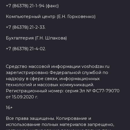
+7 (86378) 21-1-94 (факс)
Компьютерный центр (Е.Н. Горковенко)
+7 (86378) 21-2-33.
Бухгалтерия (Г.Н. Шпакова)
+7 (86378) 21-4-02.
Средство массовой информации voshodzav.ru
зарегистрировано Федеральной службой по
надзору в сфере связи, информационных
технологий и массовых коммуникаций.
Регистрационный номер: серия Эл № ФС77-79070
от 15.09.2020 г.
16+
Все права защищены. Копирование и
использование полных материалов запрещено,