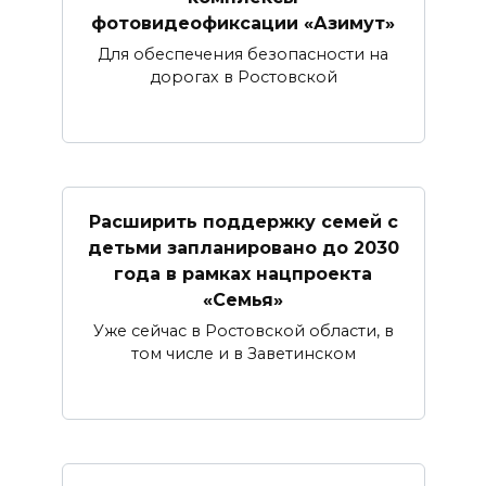
фотовидеофиксации «Азимут»
Для обеспечения безопасности на
дорогах в Ростовской
Расширить поддержку семей с
детьми запланировано до 2030
года в рамках нацпроекта
«Семья»
Уже сейчас в Ростовской области, в
том числе и в Заветинском