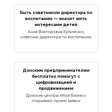
Быть советником директора по
воспитанию — значит жить
интересами детей
Анна Викторовна Кульченко,
советник директора по воспитанию
Донским предпринимателям
бесплатно помогут с
цифровизацией и
продвижением
Донские центры «Мой бизнес»
открывают прием заявок