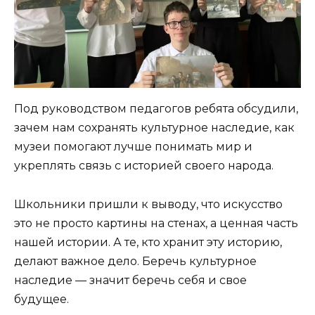
Под руководством педагогов ребята обсудили,
зачем нам сохранять культурное наследие, как
музеи помогают лучше понимать мир и
укреплять связь с историей своего народа.
Школьники пришли к выводу, что искусство
это не просто картины на стенах, а ценная часть
нашей истории. А те, кто хранит эту историю,
делают важное дело. Беречь культурное
наследие — значит беречь себя и свое
будущее.