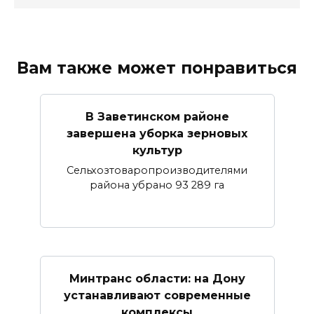
Вам также может понравиться
В Заветинском районе
завершена уборка зерновых
культур
Сельхозтоваропроизводителями
района убрано 93 289 га
Минтранс области: на Дону
устанавливают современные
комплексы