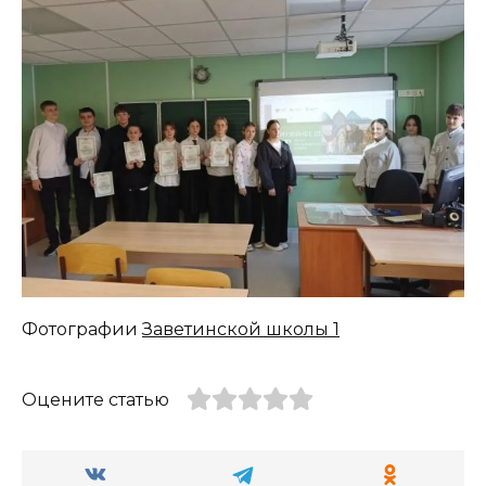
Фотографии
Заветинской школы 1
Оцените статью