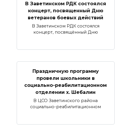
В Заветинском РДК состоялся
концерт, посвященный Дню
ветеранов боевых действий
В Заветинском РДК состоялся
концерт, посвящённый Дню
Праздничную программу
провели школьники в
социально-реабилитационном
отделении х. Шебалин
В ЦСО Заветинского района
социально-реабилитационном