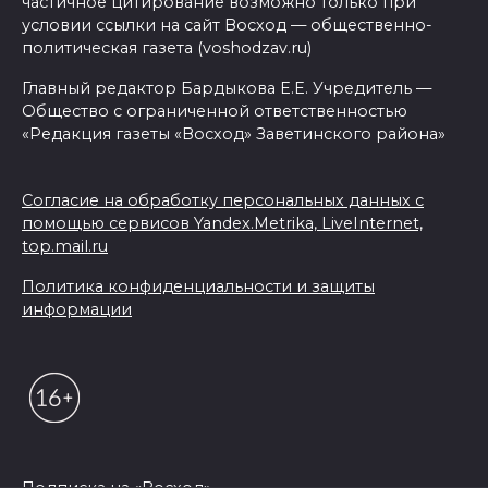
частичное цитирование возможно только при
условии ссылки на сайт Восход — общественно-
политическая газета (voshodzav.ru)
Главный редактор Бардыкова Е.Е. Учредитель —
Общество с ограниченной ответственностью
«Редакция газеты «Восход» Заветинского района»
Согласие на обработку персональных данных с
помощью сервисов Yandex.Metrika, LiveInternet,
top.mail.ru
Политика конфиденциальности и защиты
информации
Подписка на «Восход»