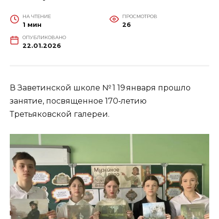
НА ЧТЕНИЕ
ПРОСМОТРОВ
1 мин
26
ОПУБЛИКОВАНО
22.01.2026
В Заветинской школе № 1 19 января прошло
занятие, посвященное 170‑летию
Третьяковской галереи.