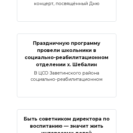
концерт, посвящённый Дню
Праздничную программу
провели школьники в
социально-реабилитационном
отделении х. Шебалин
В ЦСО Заветинского района
социально-реабилитационном
Быть советником директора по
воспитанию — значит жить