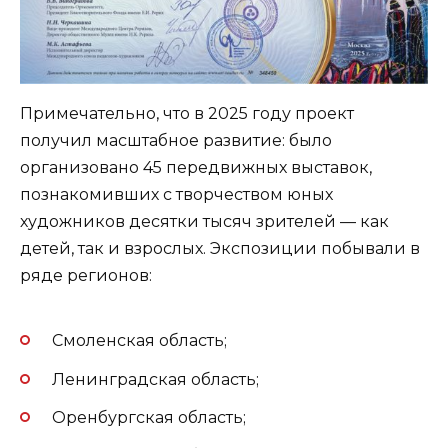
Примечательно, что в 2025 году проект
получил масштабное развитие: было
организовано 45 передвижных выставок,
познакомивших с творчеством юных
художников десятки тысяч зрителей — как
детей, так и взрослых. Экспозиции побывали в
ряде регионов:
Смоленская область;
Ленинградская область;
Оренбургская область;