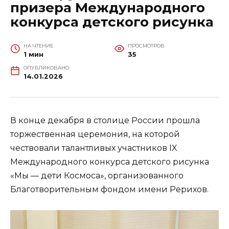
призера Международного
конкурса детского рисунка
НА ЧТЕНИЕ
ПРОСМОТРОВ
1 мин
35
ОПУБЛИКОВАНО
14.01.2026
В конце декабря в столице России прошла
торжественная церемония, на которой
чествовали талантливых участников IX
Международного конкурса детского рисунка
«Мы — дети Космоса», организованного
Благотворительным фондом имени Рерихов.