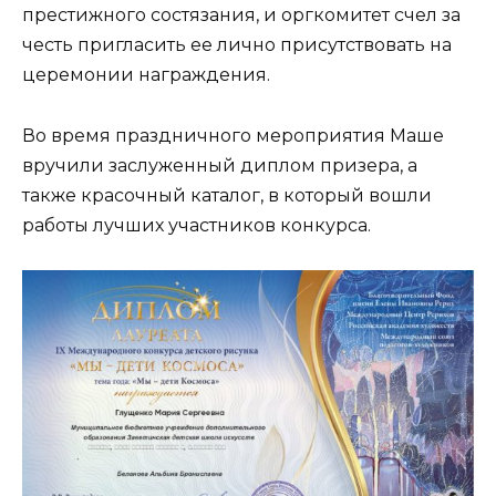
престижного состязания, и оргкомитет счел за
честь пригласить ее лично присутствовать на
церемонии награждения.
Во время праздничного мероприятия Маше
вручили заслуженный диплом призера, а
также красочный каталог, в который вошли
работы лучших участников конкурса.