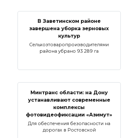
В Заветинском районе
завершена уборка зерновых
культур
Сельхозтоваропроизводителями
района убрано 93 289 га
Минтранс области: на Дону
устанавливают современные
комплексы
фотовидеофиксации «Азимут»
Для обеспечения безопасности на
дорогах в Ростовской