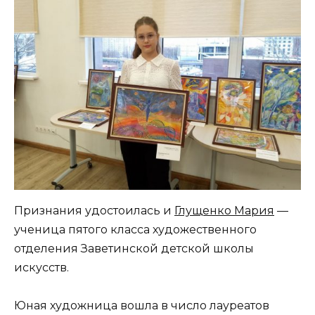
Признания удостоилась и
Глущенко Мария
—
ученица пятого класса художественного
отделения Заветинской детской школы
искусств.
Юная художница вошла в число лауреатов