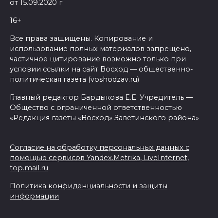
от 15.09.2020 г.
16+
Все права защищены. Копирование и
использование полных материалов запрещено,
частичное цитирование возможно только при
условии ссылки на сайт Восход — общественно-
политическая газета (voshodzav.ru)
Главный редактор Бардыкова Е.Е. Учредитель —
Общество с ограниченной ответственностью
«Редакция газеты «Восход» Заветинского района»
Согласие на обработку персональных данных с
помощью сервисов Yandex.Metrika, LiveInternet,
top.mail.ru
Политика конфиденциальности и защиты
информации