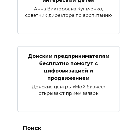
интересами детей
Анна Викторовна Кульченко,
советник директора по воспитанию
Донским предпринимателям
бесплатно помогут с
цифровизацией и
продвижением
Донские центры «Мой бизнес»
открывают прием заявок
Поиск