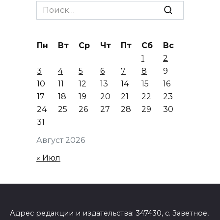
Search
for:
Пн
Вт
Ср
Чт
Пт
Сб
Вс
1
2
3
4
5
6
7
8
9
10
11
12
13
14
15
16
17
18
19
20
21
22
23
24
25
26
27
28
29
30
31
Август 2026
« Июл
Адрес редакции и издательства: 347430, с. Заветное,