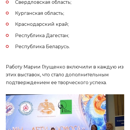
Свердловская область;
Курганская область;
Краснодарский край;
Республика Дагестан;
Республика Беларусь.
Работу Марии Глущенко включили в каждую из
этих выставок, что стало дополнительным
подтверждением ее творческого успеха.