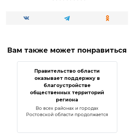
Вам также может понравиться
Правительство области
оказывает поддержку в
благоустройстве
общественных территорий
региона
Во всех районах и городах
Ростовской области продолжается