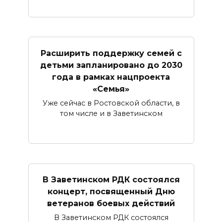
Расширить поддержку семей с
детьми запланировано до 2030
года в рамках нацпроекта
«Семья»
Уже сейчас в Ростовской области, в
том числе и в Заветинском
В Заветинском РДК состоялся
концерт, посвященный Дню
ветеранов боевых действий
В Заветинском РДК состоялся