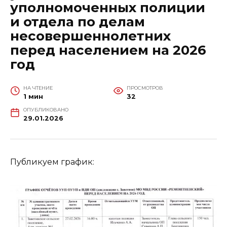
уполномоченных полиции
и отдела по делам
несовершеннолетних
перед населением на 2026
год
НА ЧТЕНИЕ
ПРОСМОТРОВ
1 мин
32
ОПУБЛИКОВАНО
29.01.2026
Публикуем график: