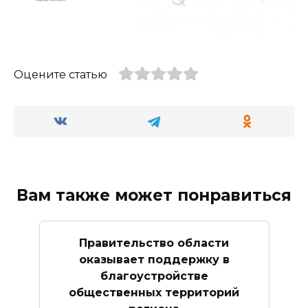
Оцените статью
Вам также может понравиться
Правительство области
оказывает поддержку в
благоустройстве
общественных территорий