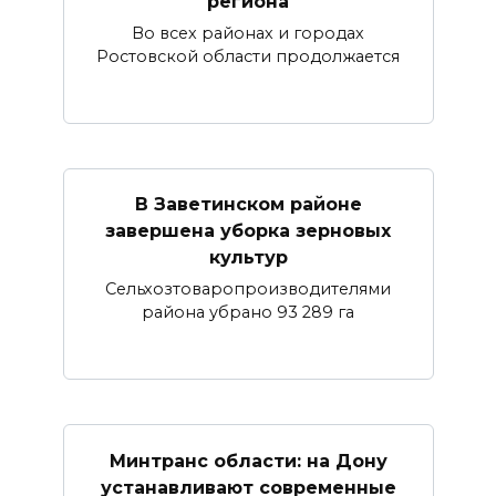
региона
Во всех районах и городах
Ростовской области продолжается
В Заветинском районе
завершена уборка зерновых
культур
Сельхозтоваропроизводителями
района убрано 93 289 га
Минтранс области: на Дону
устанавливают современные