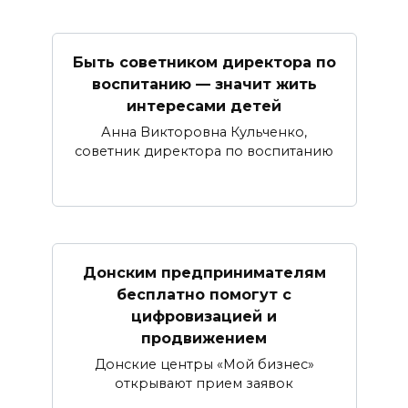
Быть советником директора по
воспитанию — значит жить
интересами детей
Анна Викторовна Кульченко,
советник директора по воспитанию
Донским предпринимателям
бесплатно помогут с
цифровизацией и
продвижением
Донские центры «Мой бизнес»
открывают прием заявок