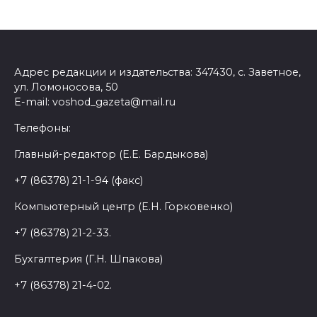
Адрес редакции и издательства: 347430, с. Заветное,
ул. Ломоносова, 50
E-mail: voshod_gazeta@mail.ru
Телефоны:
Главный-редактор (Е.Е. Бардыкова)
+7 (86378) 21-1-94 (факс)
Компьютерный центр (Е.Н. Горковенко)
+7 (86378) 21-2-33.
Бухгалтерия (Г.Н. Шпакова)
+7 (86378) 21-4-02.