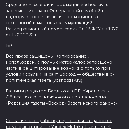
Средство массовой информации voshodzav.ru
зарегистрировано Федеральной службой по
надзору в сфере связи, информационных
технологий и массовых коммуникаций.
Регистрационный номер: серия Эл № ФС77-79070
от 15.09.2020 г.
16+
Все права защищены. Копирование и
использование полных материалов запрещено,
частичное цитирование возможно только при
условии ссылки на сайт Восход — общественно-
политическая газета (voshodzav.ru)
Главный редактор Бардыкова Е.Е. Учредитель —
Общество с ограниченной ответственностью
«Редакция газеты «Восход» Заветинского района»
Согласие на обработку персональных данных с
помощью сервисов Yandex.Metrika, LiveInternet,