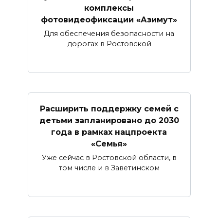
комплексы
фотовидеофиксации «Азимут»
Для обеспечения безопасности на
дорогах в Ростовской
Расширить поддержку семей с
детьми запланировано до 2030
года в рамках нацпроекта
«Семья»
Уже сейчас в Ростовской области, в
том числе и в Заветинском