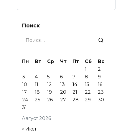
Поиск
Search
for:
Пн
Вт
Ср
Чт
Пт
Сб
Вс
1
2
3
4
5
6
7
8
9
10
11
12
13
14
15
16
17
18
19
20
21
22
23
24
25
26
27
28
29
30
31
Август 2026
« Июл