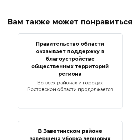
Вам также может понравиться
Правительство области
оказывает поддержку в
благоустройстве
общественных территорий
региона
Во всех районах и городах
Ростовской области продолжается
В Заветинском районе
завершена уборка зерновых