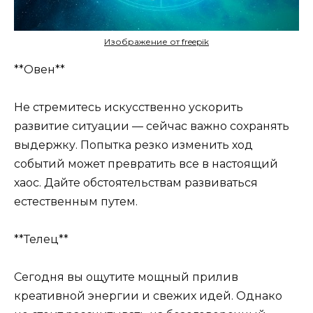
Изображение от freepik
**Овен**
Не стремитесь искусственно ускорить
развитие ситуации — сейчас важно сохранять
выдержку. Попытка резко изменить ход
событий может превратить все в настоящий
хаос. Дайте обстоятельствам развиваться
естественным путем.
**Телец**
Сегодня вы ощутите мощный прилив
креативной энергии и свежих идей. Однако