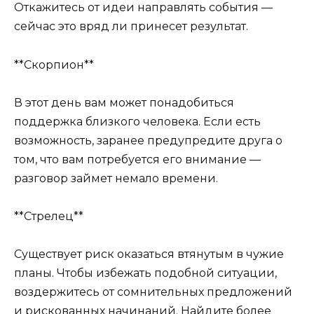
Откажитесь от идеи направлять события —
сейчас это вряд ли принесет результат.
**Скорпион**
В этот день вам может понадобиться
поддержка близкого человека. Если есть
возможность, заранее предупредите друга о
том, что вам потребуется его внимание —
разговор займет немало времени.
**Стрелец**
Существует риск оказаться втянутым в чужие
планы. Чтобы избежать подобной ситуации,
воздержитесь от сомнительных предложений
и рискованных начинаний. Найдите более