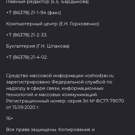
Главный-редактор (Е.Е. Бардыкова)
+7 (86378) 21-1-94 (факс)
Компьютерный центр (Е.Н. Горковенко)
+7 (86378) 21-2-33.
Бухгалтерия (Г.Н. Шпакова)
+7 (86378) 21-4-02.
Средство массовой информации voshodzav.ru
зарегистрировано Федеральной службой по
надзору в сфере связи, информационных
технологий и массовых коммуникаций.
Регистрационный номер: серия Эл № ФС77-79070
от 15.09.2020 г.
16+
Все права защищены. Копирование и