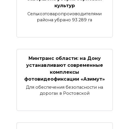
культур
Сельхозтоваропроизводителями
района убрано 93 289 га
Минтранс области: на Дону
устанавливают современные
комплексы
фотовидеофиксации «Азимут»
Для обеспечения безопасности на
дорогах в Ростовской