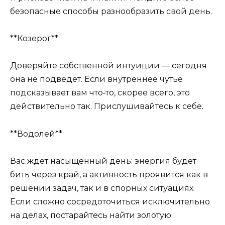
безопасные способы разнообразить свой день.
**Козерог**
Доверяйте собственной интуиции — сегодня
она не подведет. Если внутреннее чутье
подсказывает вам что‑то, скорее всего, это
действительно так. Прислушивайтесь к себе.
**Водолей**
Вас ждет насыщенный день: энергия будет
бить через край, а активность проявится как в
решении задач, так и в спорных ситуациях.
Если сложно сосредоточиться исключительно
на делах, постарайтесь найти золотую