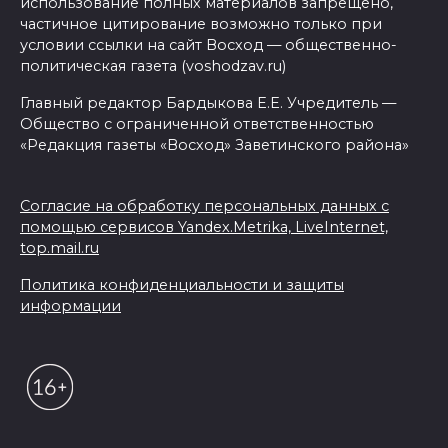
использование полных материалов запрещено,
частичное цитирование возможно только при
условии ссылки на сайт Восход — общественно-
политическая газета (voshodzav.ru)
Главный редактор Бардыкова Е.Е. Учредитель —
Общество с ограниченной ответственностью
«Редакция газеты «Восход» Заветинского района»
Согласие на обработку персональных данных с
помощью сервисов Yandex.Metrika, LiveInternet,
top.mail.ru
Политика конфиденциальности и защиты
информации