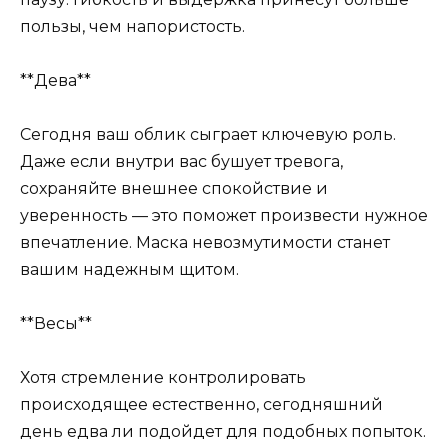
пользы, чем напористость.
**Дева**
Сегодня ваш облик сыграет ключевую роль.
Даже если внутри вас бушует тревога,
сохраняйте внешнее спокойствие и
уверенность — это поможет произвести нужное
впечатление. Маска невозмутимости станет
вашим надежным щитом.
**Весы**
Хотя стремление контролировать
происходящее естественно, сегодняшний
день едва ли подойдет для подобных попыток.