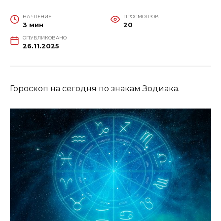
НА ЧТЕНИЕ
ПРОСМОТРОВ
3 мин
20
ОПУБЛИКОВАНО
26.11.2025
Гороскоп на сегодня по знакам Зодиака.