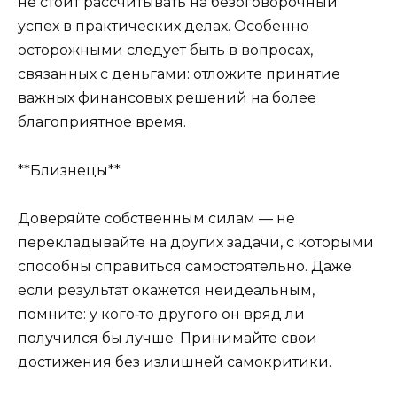
не стоит рассчитывать на безоговорочный
успех в практических делах. Особенно
осторожными следует быть в вопросах,
связанных с деньгами: отложите принятие
важных финансовых решений на более
благоприятное время.
**Близнецы**
Доверяйте собственным силам — не
перекладывайте на других задачи, с которыми
способны справиться самостоятельно. Даже
если результат окажется неидеальным,
помните: у кого‑то другого он вряд ли
получился бы лучше. Принимайте свои
достижения без излишней самокритики.