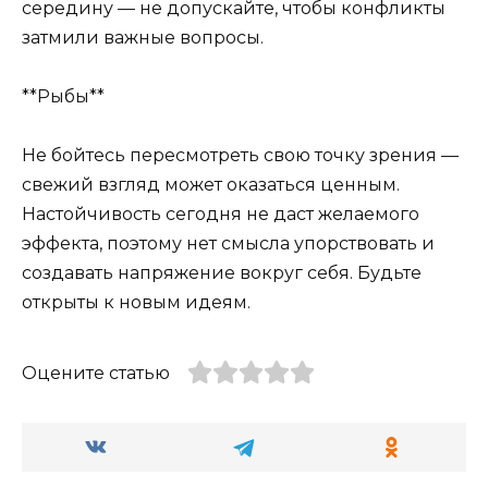
середину — не допускайте, чтобы конфликты
затмили важные вопросы.
**Рыбы**
Не бойтесь пересмотреть свою точку зрения —
свежий взгляд может оказаться ценным.
Настойчивость сегодня не даст желаемого
эффекта, поэтому нет смысла упорствовать и
создавать напряжение вокруг себя. Будьте
открыты к новым идеям.
Оцените статью