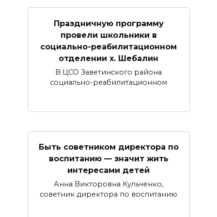
Праздничную программу
провели школьники в
социально-реабилитационном
отделении х. Шебалин
В ЦСО Заветинского района
социально-реабилитационном
Быть советником директора по
воспитанию — значит жить
интересами детей
Анна Викторовна Кульченко,
советник директора по воспитанию