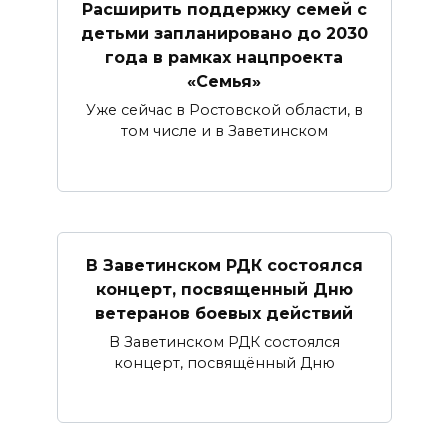
Расширить поддержку семей с
детьми запланировано до 2030
года в рамках нацпроекта
«Семья»
Уже сейчас в Ростовской области, в
том числе и в Заветинском
В Заветинском РДК состоялся
концерт, посвященный Дню
ветеранов боевых действий
В Заветинском РДК состоялся
концерт, посвящённый Дню