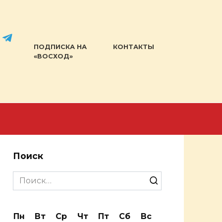
ПОДПИСКА НА
КОНТАКТЫ
«ВОСХОД»
Поиск
Search
for:
Пн
Вт
Ср
Чт
Пт
Сб
Вс