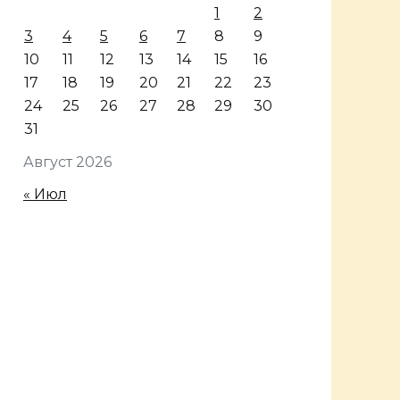
1
2
3
4
5
6
7
8
9
10
11
12
13
14
15
16
17
18
19
20
21
22
23
24
25
26
27
28
29
30
31
Август 2026
« Июл