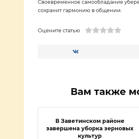
Своевременное самообладание убереж
сохранит гармонию в общении.
Оцените статью
Вам также м
В Заветинском районе
завершена уборка зерновых
культур