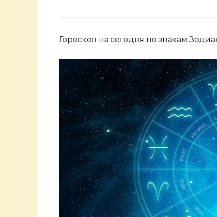
Гороскоп на сегодня по знакам Зодиак