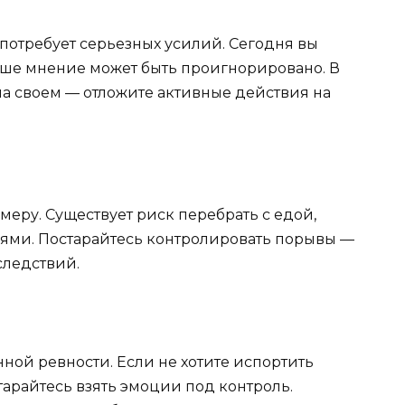
потребует серьезных усилий. Сегодня вы
ваше мнение может быть проигнорировано. В
на своем — отложите активные действия на
меру. Существует риск перебрать с едой,
ями. Постарайтесь контролировать порывы —
следствий.
ной ревности. Если не хотите испортить
арайтесь взять эмоции под контроль.