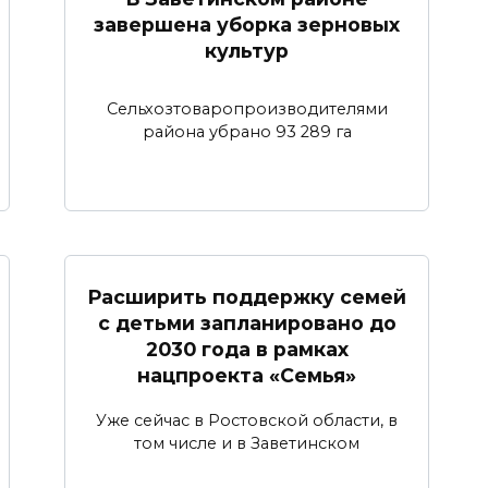
завершена уборка зерновых
культур
Сельхозтоваропроизводителями
района убрано 93 289 га
Расширить поддержку семей
с детьми запланировано до
2030 года в рамках
нацпроекта «Семья»
Уже сейчас в Ростовской области, в
том числе и в Заветинском