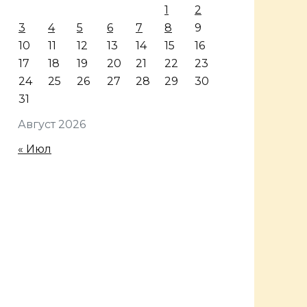
1
2
3
4
5
6
7
8
9
10
11
12
13
14
15
16
17
18
19
20
21
22
23
24
25
26
27
28
29
30
31
Август 2026
« Июл