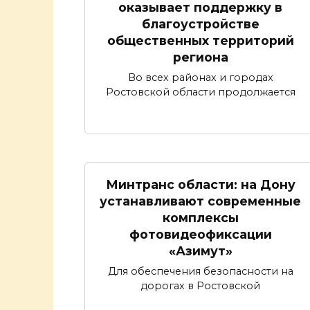
оказывает поддержку в
благоустройстве
общественных территорий
региона
Во всех районах и городах
Ростовской области продолжается
Минтранс области: на Дону
устанавливают современные
комплексы
фотовидеофиксации
«Азимут»
Для обеспечения безопасности на
дорогах в Ростовской