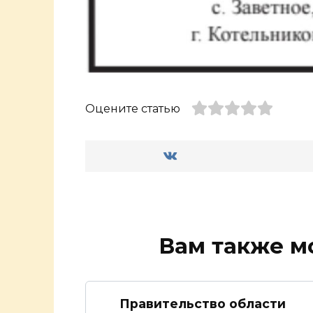
Оцените статью
Вам также м
Правительство области