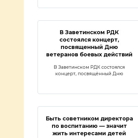
В Заветинском РДК
состоялся концерт,
посвященный Дню
ветеранов боевых действий
В Заветинском РДК состоялся
концерт, посвящённый Дню
Быть советником директора
по воспитанию — значит
жить интересами детей