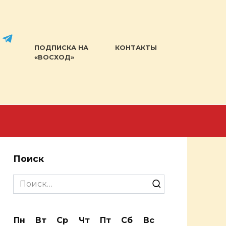
ПОДПИСКА НА
КОНТАКТЫ
«ВОСХОД»
Поиск
Search
for:
Пн
Вт
Ср
Чт
Пт
Сб
Вс