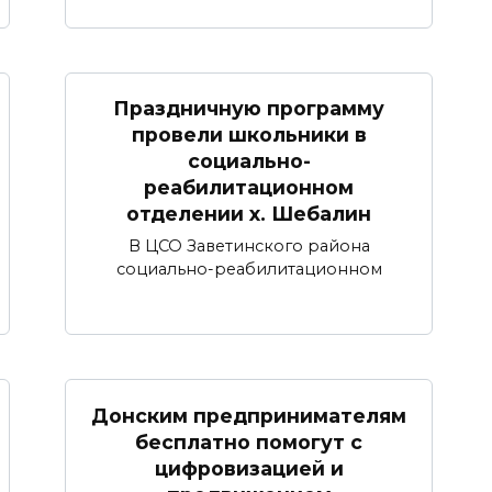
Праздничную программу
провели школьники в
социально-
реабилитационном
отделении х. Шебалин
В ЦСО Заветинского района
социально-реабилитационном
Донским предпринимателям
бесплатно помогут с
цифровизацией и