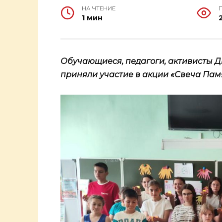
НА ЧТЕНИЕ
1 мин
Обучающиеся, педагоги, активисты 
приняли участие в акции «Свеча Пам