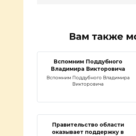
Вам также м
Вспомним Поддубного
Владимира Викторовича
Вспомним Поддубного Владимира
Викторовича
Правительство области
оказывает поддержку в