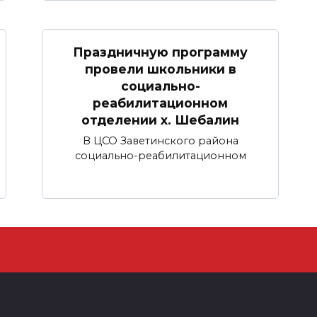
Праздничную программу
провели школьники в
социально-
реабилитационном
отделении х. Шебалин
В ЦСО Заветинского района
социально-реабилитационном