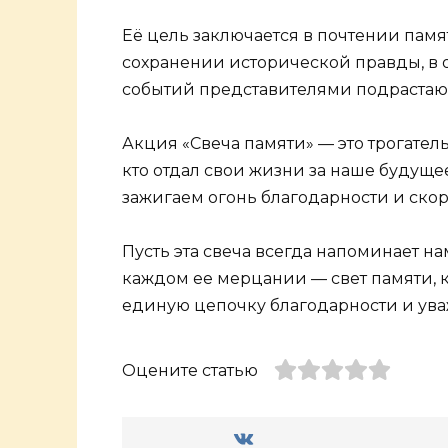
Её цель заключается в почтении пам
сохранении исторической правды, в
событий представителями подрастаю
Акция «Свеча памяти» — это трогател
кто отдал свои жизни за наше будущее
зажигаем огонь благодарности и ско
Пусть эта свеча всегда напоминает на
каждом ее мерцании — свет памяти, 
единую цепочку благодарности и ува
Оцените статью