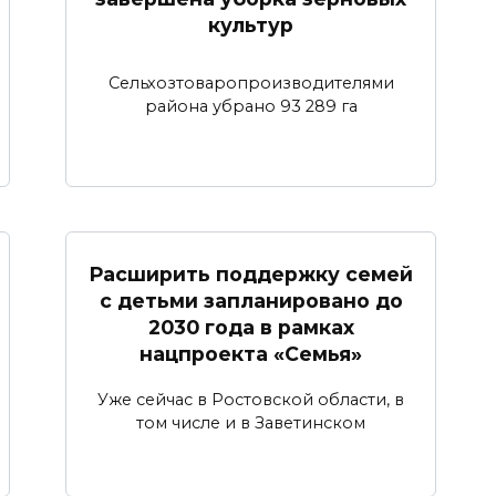
культур
Сельхозтоваропроизводителями
района убрано 93 289 га
Расширить поддержку семей
с детьми запланировано до
2030 года в рамках
нацпроекта «Семья»
Уже сейчас в Ростовской области, в
том числе и в Заветинском