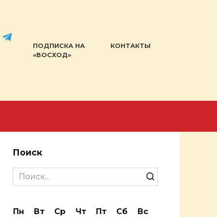
ПОДПИСКА НА
КОНТАКТЫ
«ВОСХОД»
Поиск
Search
for:
Пн
Вт
Ср
Чт
Пт
Сб
Вс