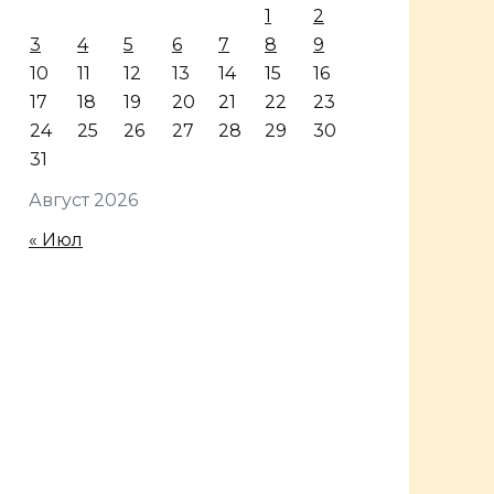
1
2
3
4
5
6
7
8
9
10
11
12
13
14
15
16
17
18
19
20
21
22
23
24
25
26
27
28
29
30
31
Август 2026
« Июл