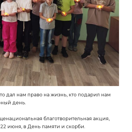
кто дал нам право на жизнь, кто подарил нам
рный день.
щенациональная благотворительная акция,
22 июня, в День памяти и скорби.