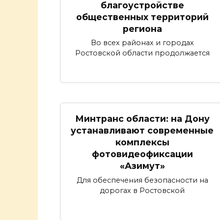
благоустройстве
общественных территорий
региона
Во всех районах и городах
Ростовской области продолжается
Минтранс области: на Дону
устанавливают современные
комплексы
фотовидеофиксации
«Азимут»
Для обеспечения безопасности на
дорогах в Ростовской