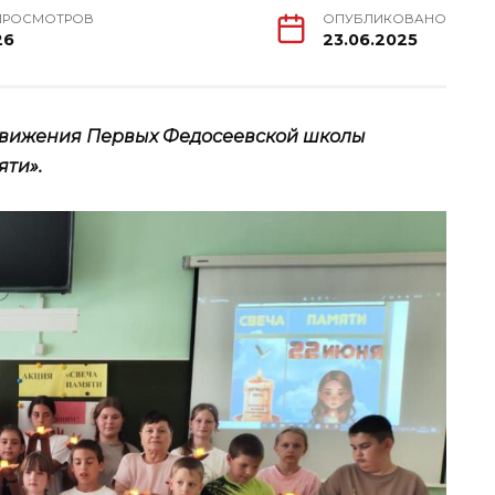
ПРОСМОТРОВ
ОПУБЛИКОВАНО
26
23.06.2025
Движения Первых Федосеевской школы
яти».