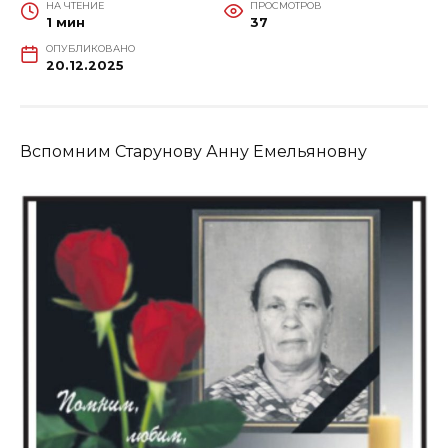
НА ЧТЕНИЕ
ПРОСМОТРОВ
1 мин
37
ОПУБЛИКОВАНО
20.12.2025
Вспомним Старунову Анну Емельяновну