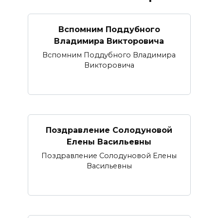
Вспомним Поддубного
Владимира Викторовича
Вспомним Поддубного Владимира
Викторовича
Поздравление Солодуновой
Елены Васильевны
Поздравление Солодуновой Елены
Васильевны