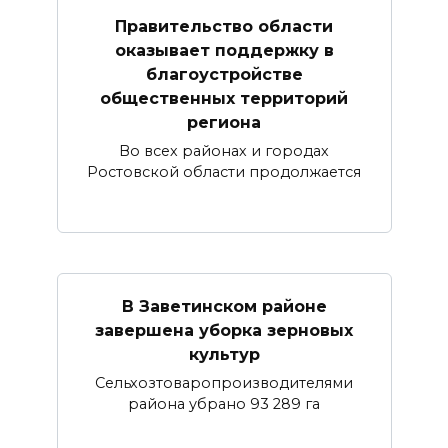
Правительство области
оказывает поддержку в
благоустройстве
общественных территорий
региона
Во всех районах и городах
Ростовской области продолжается
В Заветинском районе
завершена уборка зерновых
культур
Сельхозтоваропроизводителями
района убрано 93 289 га