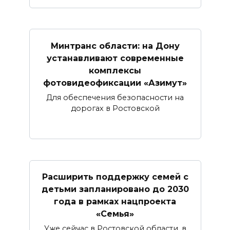
Минтранс области: на Дону
устанавливают современные
комплексы
фотовидеофиксации «Азимут»
Для обеспечения безопасности на
дорогах в Ростовской
Расширить поддержку семей с
детьми запланировано до 2030
года в рамках нацпроекта
«Семья»
Уже сейчас в Ростовской области, в