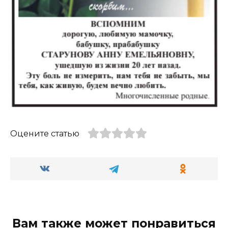
Оцените статью
Вам также может понравиться