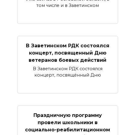
том числе и в Заветинском
В Заветинском РДК состоялся
концерт, посвященный Дню
ветеранов боевых действий
В Заветинском РДК состоялся
концерт, посвящённый Дню
Праздничную программу
провели школьники в
социально-реабилитационном