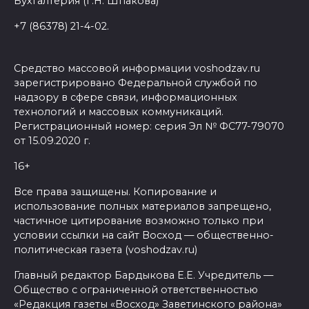
Бухгалтерия (Г.Н. Шпакова)
+7 (86378) 21-4-02.
Средство массовой информации voshodzav.ru
зарегистрировано Федеральной службой по
надзору в сфере связи, информационных
технологий и массовых коммуникаций.
Регистрационный номер: серия Эл № ФС77-79070
от 15.09.2020 г.
16+
Все права защищены. Копирование и
использование полных материалов запрещено,
частичное цитирование возможно только при
условии ссылки на сайт Восход — общественно-
политическая газета (voshodzav.ru)
Главный редактор Бардыкова Е.Е. Учредитель —
Общество с ограниченной ответственностью
«Редакция газеты «Восход» Заветинского района»