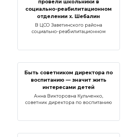
провели школьники в
социально-реабилитационном
отделении х. Шебалин
В ЦСО Заветинского района
социально-реабилитационном
Быть советником директора по
воспитанию — значит жить
интересами детей
Анна Викторовна Кульченко,
советник директора по воспитанию