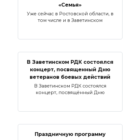
«Семья»
Уже сейчас в Ростовской области, в
том числе и в Заветинском
В Заветинском РДК состоялся
концерт, посвященный Дню
ветеранов боевых действий
В Заветинском РДК состоялся
концерт, посвящённый Дню
Праздничную программу