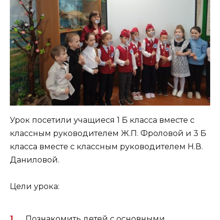
Урок посетили учащиеся 1 Б класса вместе с
классным руководителем Ж.П. Фроловой и 3 Б
класса вместе с классным руководителем Н.В.
Даниловой.
Цели урока:
Познакомить детей с основными