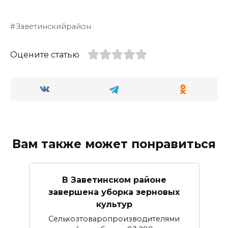
Заветинскийрайон
Оцените статью
Вам также может понравиться
В Заветинском районе
завершена уборка зерновых
культур
Сельхозтоваропроизводителями