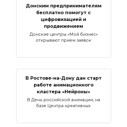
Донским предпринимателям
бесплатно помогут с
цифровизацией и
продвижением
Донские центры «Мой бизнес»
открывают прием заявок
В Ростове-на-Дону дан старт
работе анимационного
кластера «Нейроны»
В День российской анимации, на
базе Центра креативных