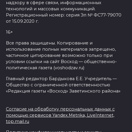
надзору в сфере связи, информационных
технологий и массовых коммуникаций.
Регистрационный номер: серия Эл № ФС77-79070
от 15.09.2020 г.
16+
Все права защищены. Копирование и
использование полных материалов запрещено,
частичное цитирование возможно только при
условии ссылки на сайт Восход — общественно-
политическая газета (voshodzav.ru)
Главный редактор Бардыкова Е.Е. Учредитель —
Общество с ограниченной ответственностью
«Редакция газеты «Восход» Заветинского района»
Согласие на обработку персональных данных с
помощью сервисов Yandex.Metrika, LiveInternet,
top.mail.ru