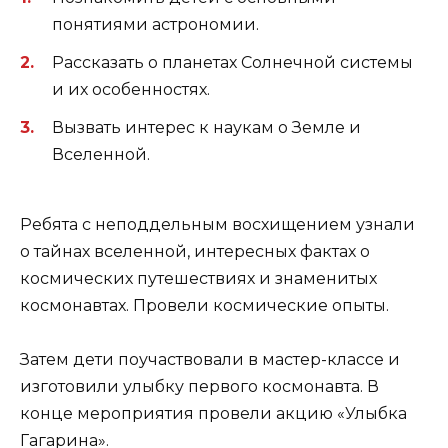
понятиями астрономии.
Рассказать о планетах Солнечной системы
и их особенностях.
Вызвать интерес к наукам о Земле и
Вселенной.
Ребята с неподдельным восхищением узнали
о тайнах вселенной, интересных фактах о
космических путешествиях и знаменитых
космонавтах. Провели космические опыты.
Затем дети поучаствовали в мастер-классе и
изготовили улыбку первого космонавта. В
конце мероприятия провели акцию «Улыбка
Гагарина».