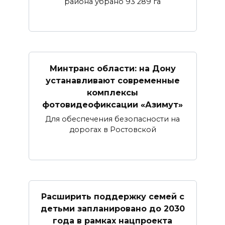
района убрано 93 289 га
Минтранс области: на Дону
устанавливают современные
комплексы
фотовидеофиксации «Азимут»
Для обеспечения безопасности на
дорогах в Ростовской
Расширить поддержку семей с
детьми запланировано до 2030
года в рамках нацпроекта