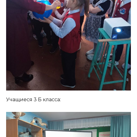
Учащиеся 3 Б класса: