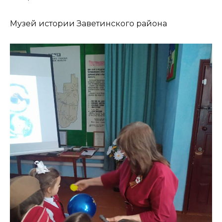
Музей истории Заветинского района