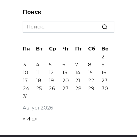
Поиск
Search
for:
Пн
Вт
Ср
Чт
Пт
Сб
Вс
1
2
3
4
5
6
7
8
9
10
11
12
13
14
15
16
17
18
19
20
21
22
23
24
25
26
27
28
29
30
31
Август 2026
« Июл