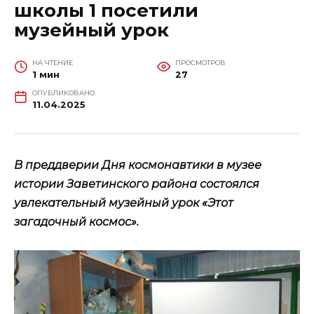
школы 1 посетили
музейный урок
НА ЧТЕНИЕ
ПРОСМОТРОВ
1 мин
27
ОПУБЛИКОВАНО
11.04.2025
В преддверии Дня космонавтики в музее
истории Заветинского района состоялся
увлекательный музейный урок «Этот
загадочный космос».