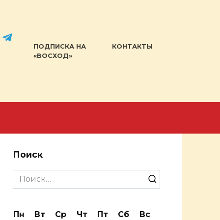
ПОДПИСКА НА
КОНТАКТЫ
«ВОСХОД»
Поиск
Search
for:
Пн
Вт
Ср
Чт
Пт
Сб
Вс