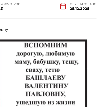
ПРОСМОТРОВ
ОПУБЛИКОВАНО
23
25.12.2025
овну