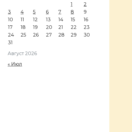
1
2
3
4
5
6
7
8
9
10
11
12
13
14
15
16
17
18
19
20
21
22
23
24
25
26
27
28
29
30
31
Август 2026
« Июл