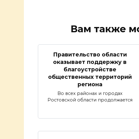
Вам также м
Правительство области
оказывает поддержку в
благоустройстве
общественных территорий
региона
Во всех районах и городах
Ростовской области продолжается