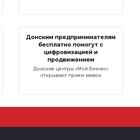
Донским предпринимателям
бесплатно помогут с
цифровизацией и
продвижением
Донские центры «Мой бизнес»
открывают прием заявок