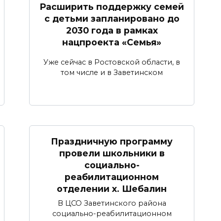
Расширить поддержку семей
с детьми запланировано до
2030 года в рамках
нацпроекта «Семья»
Уже сейчас в Ростовской области, в
том числе и в Заветинском
Праздничную программу
провели школьники в
социально-
реабилитационном
отделении х. Шебалин
В ЦСО Заветинского района
социально-реабилитационном