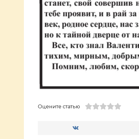
Оцените статью