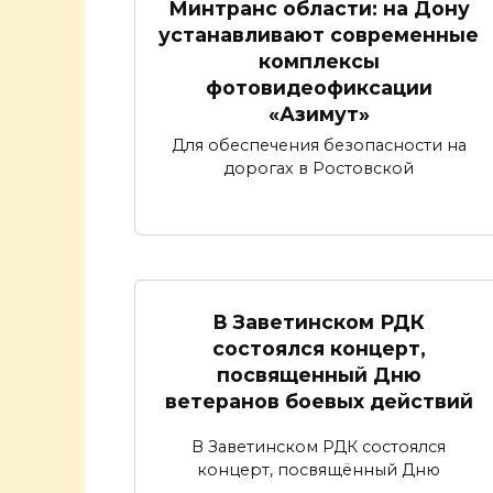
Минтранс области: на Дону
устанавливают современные
комплексы
фотовидеофиксации
«Азимут»
Для обеспечения безопасности на
дорогах в Ростовской
В Заветинском РДК
состоялся концерт,
посвященный Дню
ветеранов боевых действий
В Заветинском РДК состоялся
концерт, посвящённый Дню