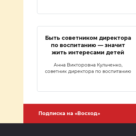
Быть советником директора
по воспитанию — значит
жить интересами детей
Анна Викторовна Кульченко,
советник директора по воспитанию
Подписка на «Восход»