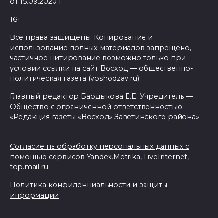
от 15.09.2020 г.
16+
Все права защищены. Копирование и
использование полных материалов запрещено,
частичное цитирование возможно только при
условии ссылки на сайт Восход — общественно-
политическая газета (voshodzav.ru)
Главный редактор Бардыкова Е.Е. Учредитель —
Общество с ограниченной ответственностью
«Редакция газеты «Восход» Заветинского района»
Согласие на обработку персональных данных с
помощью сервисов Yandex.Metrika, LiveInternet,
top.mail.ru
Политика конфиденциальности и защиты
информации