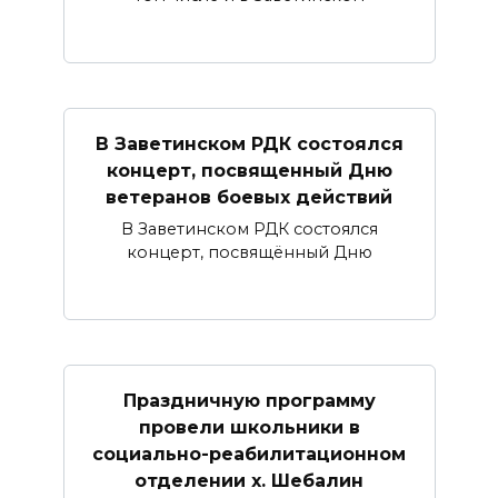
В Заветинском РДК состоялся
концерт, посвященный Дню
ветеранов боевых действий
В Заветинском РДК состоялся
концерт, посвящённый Дню
Праздничную программу
провели школьники в
социально-реабилитационном
отделении х. Шебалин