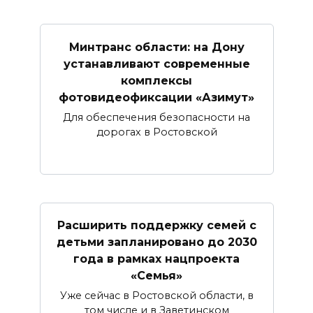
Минтранс области: на Дону
устанавливают современные
комплексы
фотовидеофиксации «Азимут»
Для обеспечения безопасности на
дорогах в Ростовской
Расширить поддержку семей с
детьми запланировано до 2030
года в рамках нацпроекта
«Семья»
Уже сейчас в Ростовской области, в
том числе и в Заветинском