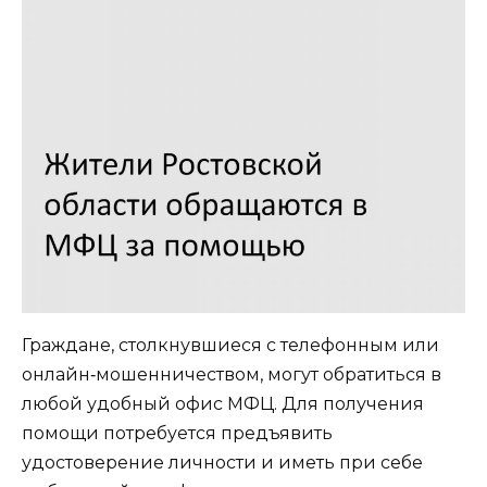
Граждане, столкнувшиеся с телефонным или
онлайн‑мошенничеством, могут обратиться в
любой удобный офис МФЦ. Для получения
помощи потребуется предъявить
удостоверение личности и иметь при себе