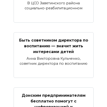
В ЦСО Заветинского района
социально-реабилитационном
Быть советником директора по
воспитанию — значит жить
интересами детей
Анна Викторовна Кульченко,
советник директора по воспитанию
Донским предпринимателям
бесплатно помогут с
цифровизацией и