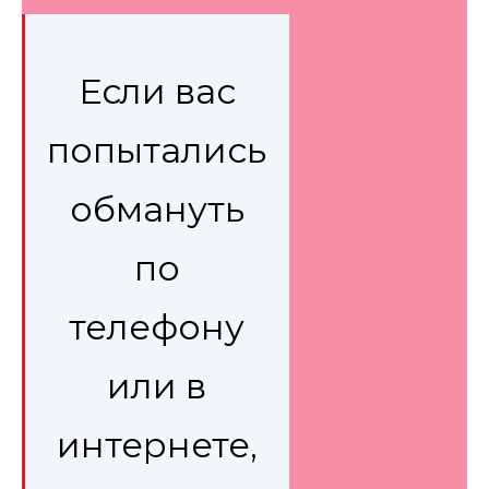
Если вас
попытались
обмануть
по
телефону
или в
интернете,