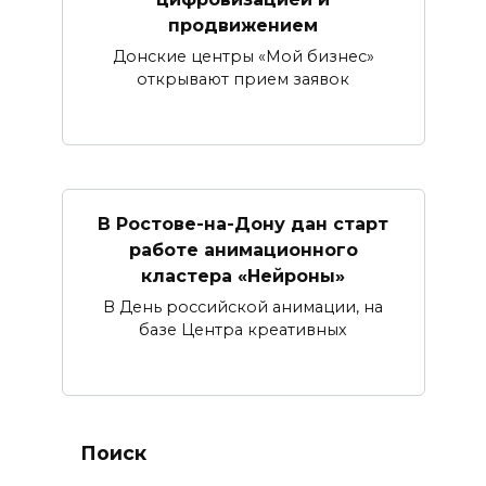
продвижением
Донские центры «Мой бизнес»
открывают прием заявок
В Ростове-на-Дону дан старт
работе анимационного
кластера «Нейроны»
В День российской анимации, на
базе Центра креативных
Поиск