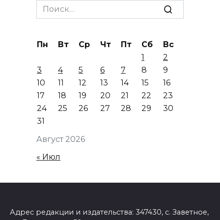
Search
for:
Пн
Вт
Ср
Чт
Пт
Сб
Вс
1
2
3
4
5
6
7
8
9
10
11
12
13
14
15
16
17
18
19
20
21
22
23
24
25
26
27
28
29
30
31
Август 2026
« Июл
Адрес редакции и издательства: 347430, с. Заветное,