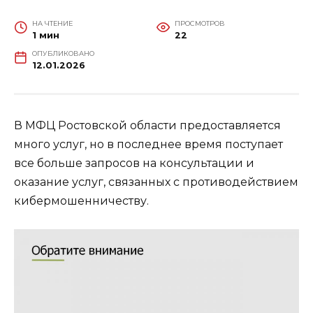
НА ЧТЕНИЕ
ПРОСМОТРОВ
1 мин
22
ОПУБЛИКОВАНО
12.01.2026
В МФЦ Ростовской области предоставляется
много услуг, но в последнее время поступает
все больше запросов на консультации и
оказание услуг, связанных с противодействием
кибермошенничеству.