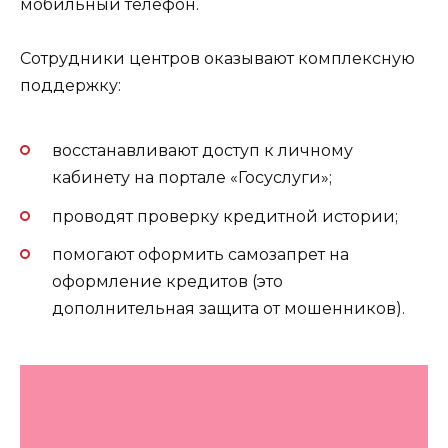
мобильный телефон.
Сотрудники центров оказывают комплексную
поддержку:
восстанавливают доступ к личному
кабинету на портале «Госуслуги»;
проводят проверку кредитной истории;
помогают оформить самозапрет на
оформление кредитов (это
дополнительная защита от мошенников).