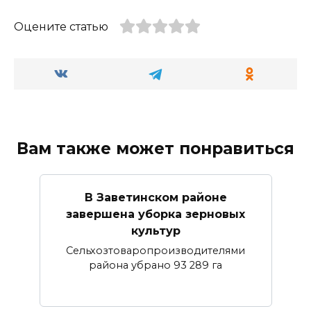
Оцените статью
Вам также может понравиться
В Заветинском районе
завершена уборка зерновых
культур
Сельхозтоваропроизводителями
района убрано 93 289 га