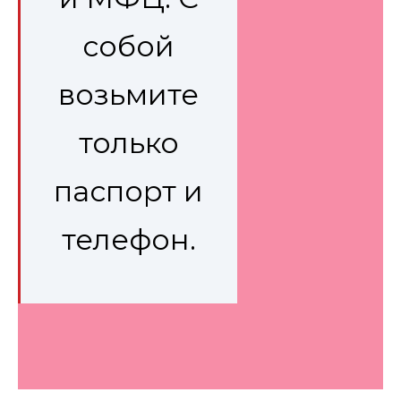
собой
возьмите
только
паспорт и
телефон.