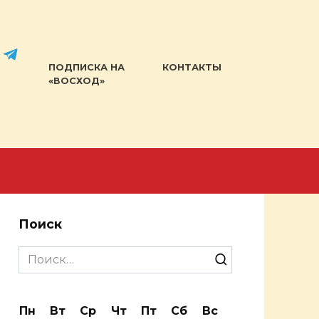
ПОДПИСКА НА
КОНТАКТЫ
«ВОСХОД»
Поиск
Search
for:
Пн
Вт
Ср
Чт
Пт
Сб
Вс