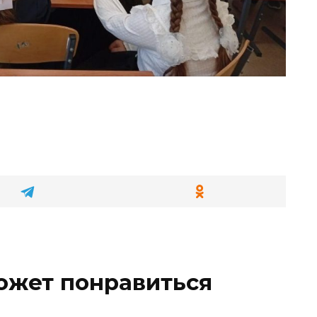
ожет понравиться