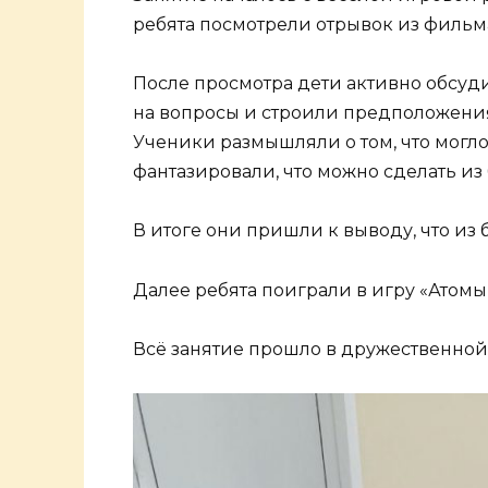
ребята посмотрели отрывок из фильма
После просмотра дети активно обсуд
на вопросы и строили предположения
Ученики размышляли о том, что могло
фантазировали, что можно сделать из 
В итоге они пришли к выводу, что из
Далее ребята поиграли в игру «Атомы
Всё занятие прошло в дружественной