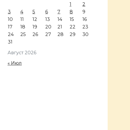
1
2
3
4
5
6
7
8
9
10
11
12
13
14
15
16
17
18
19
20
21
22
23
24
25
26
27
28
29
30
31
Август 2026
« Июл