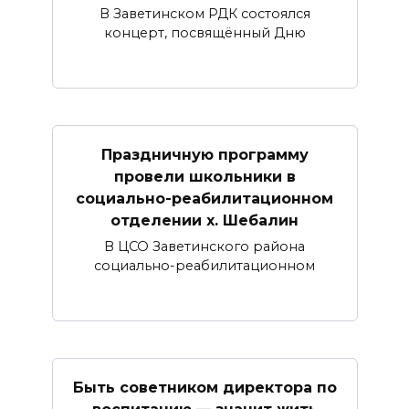
В Заветинском РДК состоялся
концерт, посвящённый Дню
Праздничную программу
провели школьники в
социально-реабилитационном
отделении х. Шебалин
В ЦСО Заветинского района
социально-реабилитационном
Быть советником директора по