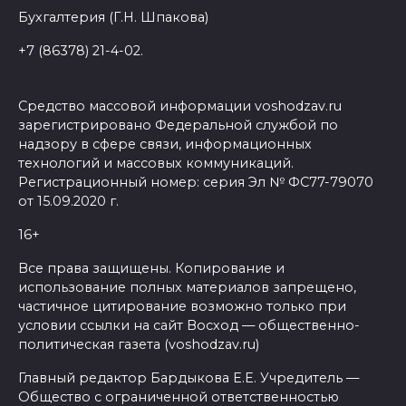
Бухгалтерия (Г.Н. Шпакова)
+7 (86378) 21-4-02.
Средство массовой информации voshodzav.ru
зарегистрировано Федеральной службой по
надзору в сфере связи, информационных
технологий и массовых коммуникаций.
Регистрационный номер: серия Эл № ФС77-79070
от 15.09.2020 г.
16+
Все права защищены. Копирование и
использование полных материалов запрещено,
частичное цитирование возможно только при
условии ссылки на сайт Восход — общественно-
политическая газета (voshodzav.ru)
Главный редактор Бардыкова Е.Е. Учредитель —
Общество с ограниченной ответственностью