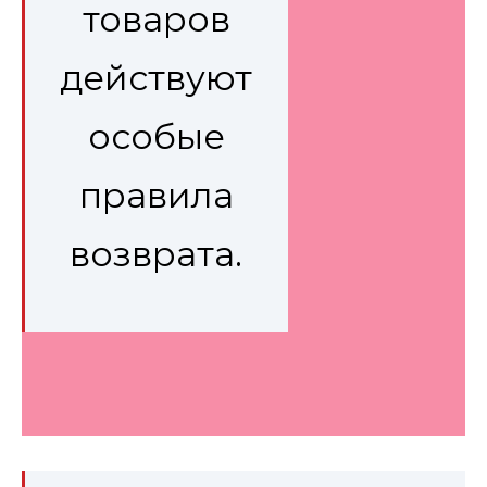
товаров
действуют
особые
правила
возврата.