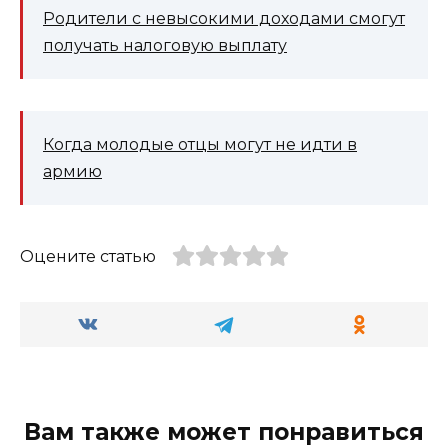
Родители с невысокими доходами смогут
получать налоговую выплату
Когда молодые отцы могут не идти в
армию
Оцените статью
Вам также может понравиться