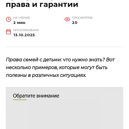
права и гарантии
НА ЧТЕНИЕ
ПРОСМОТРОВ
2 мин
20
ОПУБЛИКОВАНО
13.10.2025
Права семей с детьми: что нужно знать? Вот
несколько примеров, которые могут быть
полезны в различных ситуациях.