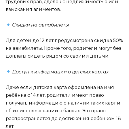
трудовых прав, сделок с недвижимостью или
взыскания алиментов.
Скидки на авиабилеты
Для детей до 12 лет предусмотрена скидка 50%
на авиабилеты. Кроме того, родители могут без
доплаты сидеть рядом со своими детьми.
Доступ к информации о детских картах
Даже если детская карта оформлена на имя
ребёнка с 14 лет, родители имеют право
получать информацию о наличии таких карт и
об их использовании в банках. Это право
распространяется до достижения ребёнком 18
лет.