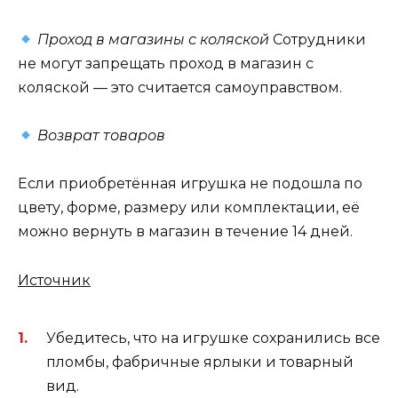
Проход в магазины с коляской
Сотрудники
не могут запрещать проход в магазин с
коляской — это считается самоуправством.
Возврат товаров
Если приобретённая игрушка не подошла по
цвету, форме, размеру или комплектации, её
можно вернуть в магазин в течение 14 дней.
Источник
Убедитесь, что на игрушке сохранились все
пломбы, фабричные ярлыки и товарный
вид.