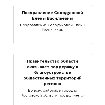
Поздравление Солодуновой
Елены Васильевны
Поздравление Солодуновой Елены
Васильевны
Правительство области
оказывает поддержку в
благоустройстве
общественных территорий
региона
Во всех районах и городах
Ростовской области продолжается