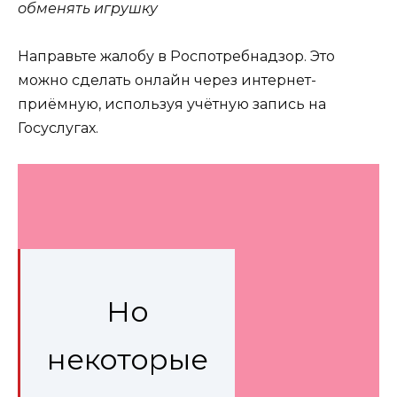
обменять игрушку
Направьте жалобу в Роспотребнадзор. Это
можно сделать онлайн через интернет-
приёмную, используя учётную запись на
Госуслугах.
Но
некоторые