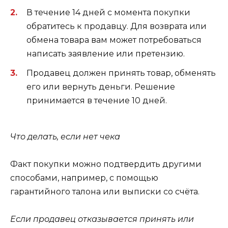
В течение 14 дней с момента покупки
обратитесь к продавцу. Для возврата или
обмена товара вам может потребоваться
написать заявление или претензию.
Продавец должен принять товар, обменять
его или вернуть деньги. Решение
принимается в течение 10 дней.
Что делать, если нет чека
Факт покупки можно подтвердить другими
способами, например, с помощью
гарантийного талона или выписки со счёта.
Если продавец отказывается принять или