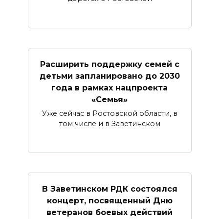
Расширить поддержку семей с
детьми запланировано до 2030
года в рамках нацпроекта
«Семья»
Уже сейчас в Ростовской области, в
том числе и в Заветинском
В Заветинском РДК состоялся
концерт, посвященный Дню
ветеранов боевых действий