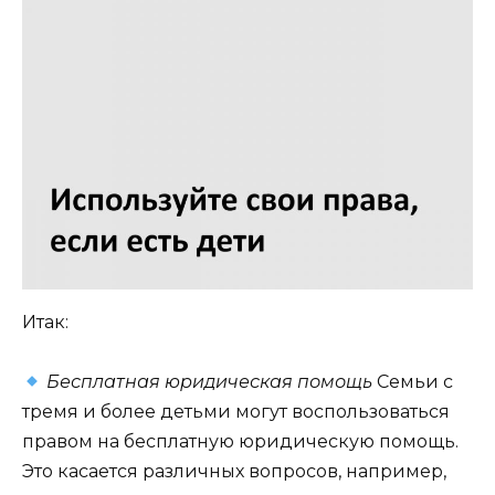
Итак:
Бесплатная юридическая помощь
Семьи с
тремя и более детьми могут воспользоваться
правом на бесплатную юридическую помощь.
Это касается различных вопросов, например,