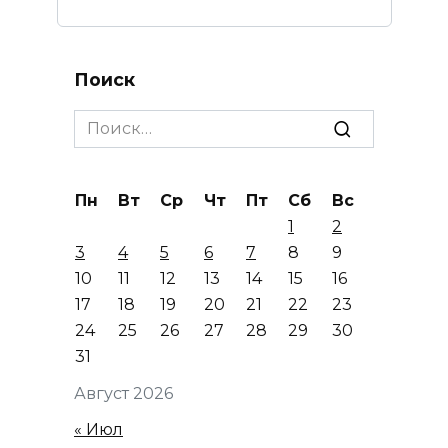
Поиск
Search
for:
Пн
Вт
Ср
Чт
Пт
Сб
Вс
1
2
3
4
5
6
7
8
9
10
11
12
13
14
15
16
17
18
19
20
21
22
23
24
25
26
27
28
29
30
31
Август 2026
« Июл