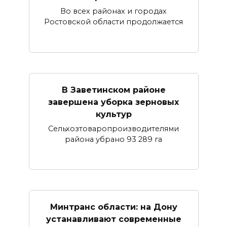
Во всех районах и городах
Ростовской области продолжается
В Заветинском районе
завершена уборка зерновых
культур
Сельхозтоваропроизводителями
района убрано 93 289 га
Минтранс области: на Дону
устанавливают современные