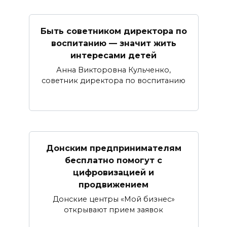
Быть советником директора по
воспитанию — значит жить
интересами детей
Анна Викторовна Кульченко,
советник директора по воспитанию
Донским предпринимателям
бесплатно помогут с
цифровизацией и
продвижением
Донские центры «Мой бизнес»
открывают прием заявок