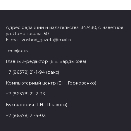
Адрес редакции и издательства: 347430, с. Заветное,
ул. Ломоносова, 50
E-mail: voshod_gazeta@mail.ru
Телефоны:
Главный-редактор (Е.Е. Бардыкова)
+7 (86378) 21-1-94 (факс)
Компьютерный центр (Е.Н. Горковенко)
+7 (86378) 21-2-33.
Бухгалтерия (Г.Н. Шпакова)
+7 (86378) 21-4-02.