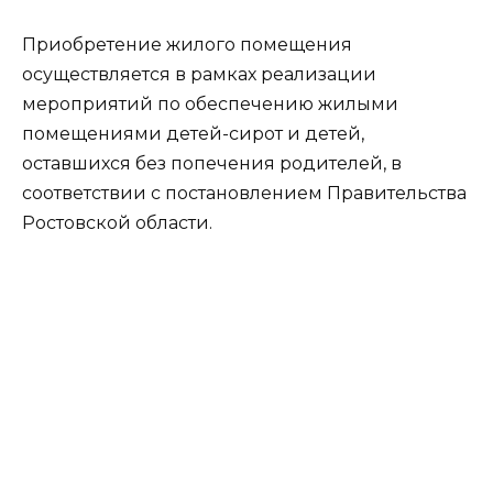
Приобретение жилого помещения
осуществляется в рамках реализации
мероприятий по обеспечению жилыми
помещениями детей-сирот и детей,
оставшихся без попечения родителей, в
соответствии с постановлением Правительства
Ростовской области.