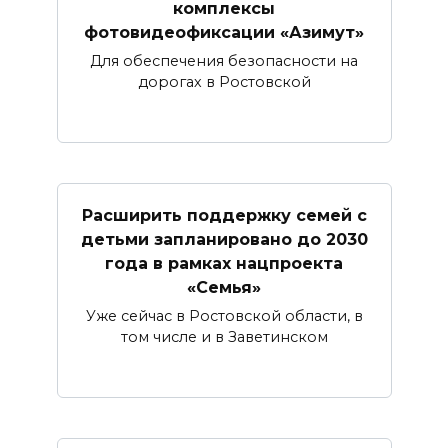
комплексы
фотовидеофиксации «Азимут»
Для обеспечения безопасности на
дорогах в Ростовской
Расширить поддержку семей с
детьми запланировано до 2030
года в рамках нацпроекта
«Семья»
Уже сейчас в Ростовской области, в
том числе и в Заветинском