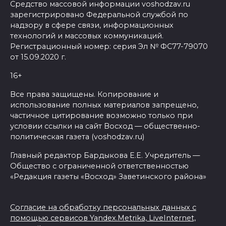
Средство массовой информации voshodzav.ru
зарегистрировано Федеральной службой по
надзору в сфере связи, информационных
технологий и массовых коммуникаций.
Регистрационный номер: серия Эл № ФС77-79070
от 15.09.2020 г.
16+
Все права защищены. Копирование и
использование полных материалов запрещено,
частичное цитирование возможно только при
условии ссылки на сайт Восход — общественно-
политическая газета (voshodzav.ru)
Главный редактор Бардыкова Е.Е. Учредитель —
Общество с ограниченной ответственностью
«Редакция газеты «Восход» Заветинского района»
Согласие на обработку персональных данных с
помощью сервисов Yandex.Metrika, LiveInternet,