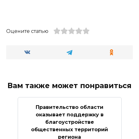
Оцените статью
Вам также может понравиться
Правительство области
оказывает поддержку в
благоустройстве
общественных территорий
региона