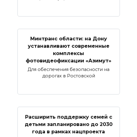
Минтранс области: на Дону
устанавливают современные
комплексы
фотовидеофиксации «Азимут»
Для обеспечения безопасности на
дорогах в Ростовской
Расширить поддержку семей с
детьми запланировано до 2030
года в рамках нацпроекта