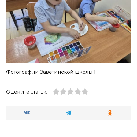
Фотографии
Заветинской школы 1
Оцените статью