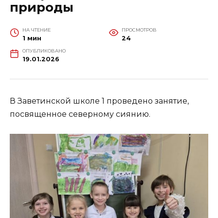
природы
НА ЧТЕНИЕ
ПРОСМОТРОВ
1 мин
24
ОПУБЛИКОВАНО
19.01.2026
В Заветинской школе 1 проведено занятие,
посвященное северному сиянию.