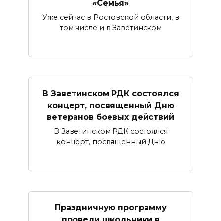
«Семья»
Уже сейчас в Ростовской области, в
том числе и в Заветинском
В Заветинском РДК состоялся
концерт, посвященный Дню
ветеранов боевых действий
В Заветинском РДК состоялся
концерт, посвящённый Дню
Праздничную программу
провели школьники в