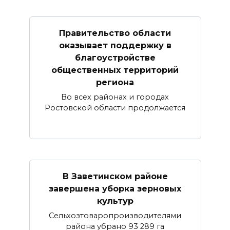
Правительство области
оказывает поддержку в
благоустройстве
общественных территорий
региона
Во всех районах и городах
Ростовской области продолжается
В Заветинском районе
завершена уборка зерновых
культур
Сельхозтоваропроизводителями
района убрано 93 289 га