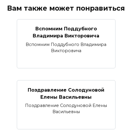
Вам также может понравиться
Вспомним Поддубного
Владимира Викторовича
Вспомним Поддубного Владимира
Викторовича
Поздравление Солодуновой
Елены Васильевны
Поздравление Солодуновой Елены
Васильевны