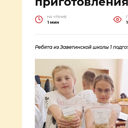
приготовления
НА ЧТЕНИЕ
1 мин
Ребята из Заветинской школы 1 подго