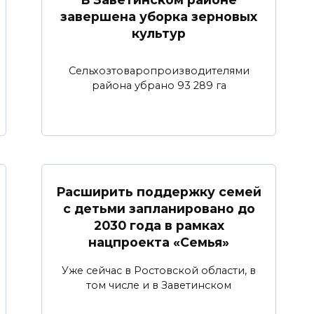
завершена уборка зерновых
культур
Сельхозтоваропроизводителями
района убрано 93 289 га
Расширить поддержку семей
с детьми запланировано до
2030 года в рамках
нацпроекта «Семья»
Уже сейчас в Ростовской области, в
том числе и в Заветинском