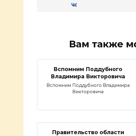
Вам также м
Вспомним Поддубного
Владимира Викторовича
Вспомним Поддубного Владимира
Викторовича
Правительство области