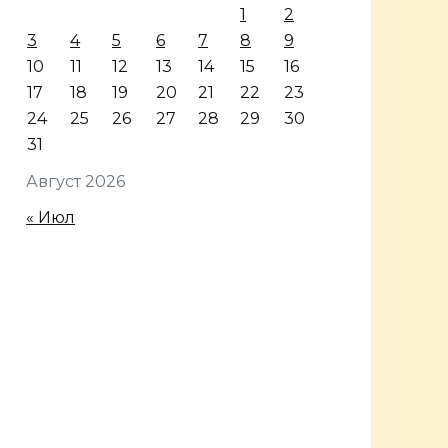
1
2
3
4
5
6
7
8
9
10
11
12
13
14
15
16
17
18
19
20
21
22
23
24
25
26
27
28
29
30
31
Август 2026
« Июл