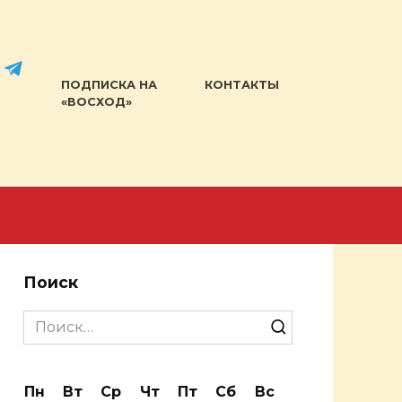
ПОДПИСКА НА
КОНТАКТЫ
«ВОСХОД»
Поиск
Search
for:
Пн
Вт
Ср
Чт
Пт
Сб
Вс