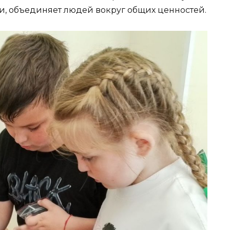
и, объединяет людей вокруг общих ценностей.