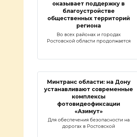
оказывает поддержку в
благоустройстве
общественных территорий
региона
Во всех районах и городах
Ростовской области продолжается
Минтранс области: на Дону
устанавливают современные
комплексы
фотовидеофиксации
«Азимут»
Для обеспечения безопасности на
дорогах в Ростовской