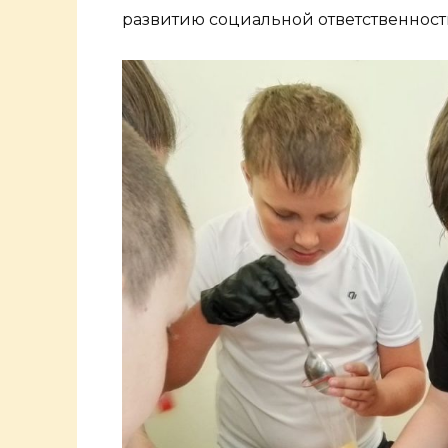
развитию социальной ответственност