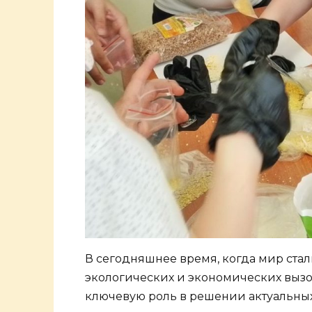
В сегодняшнее время, когда мир ста
экологических и экономических выз
ключевую роль в решении актуальны