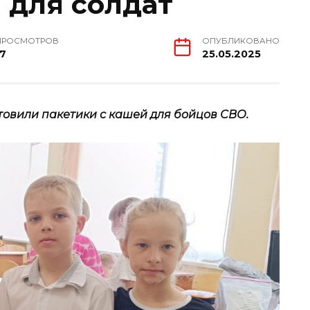
 для солдат
ПРОСМОТРОВ
ОПУБЛИКОВАНО
17
25.05.2025
товили пакетики с кашей для бойцов СВО.