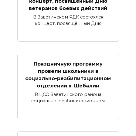
концерт, посвященный Дню
ветеранов боевых действий
В Заветинском РДК состоялся
концерт, посвящённый Дню
Праздничную программу
провели школьники в
социально-реабилитационном
отделении х. Шебалин
В ЦСО Заветинского района
социально-реабилитационном