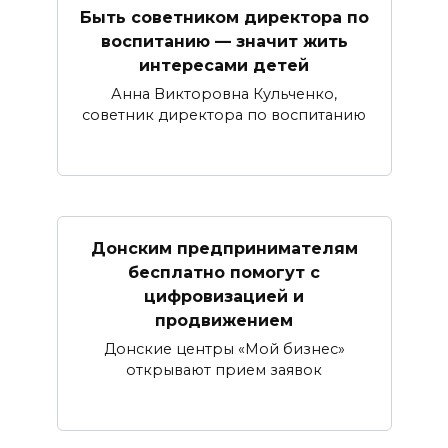
Быть советником директора по
воспитанию — значит жить
интересами детей
Анна Викторовна Кульченко,
советник директора по воспитанию
Донским предпринимателям
бесплатно помогут с
цифровизацией и
продвижением
Донские центры «Мой бизнес»
открывают прием заявок