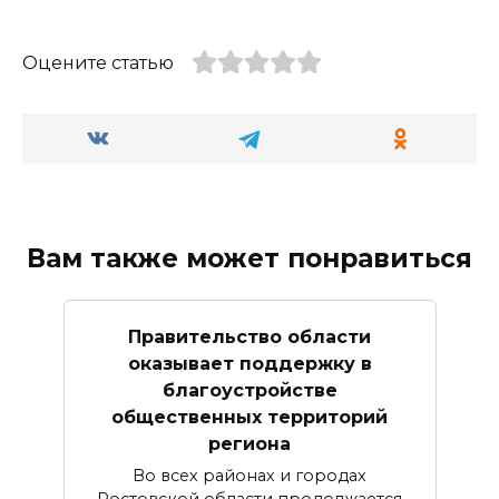
Оцените статью
Вам также может понравиться
Правительство области
оказывает поддержку в
благоустройстве
общественных территорий
региона
Во всех районах и городах
Ростовской области продолжается