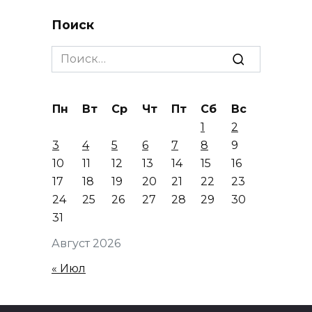
Поиск
Search
for:
Пн
Вт
Ср
Чт
Пт
Сб
Вс
1
2
3
4
5
6
7
8
9
10
11
12
13
14
15
16
17
18
19
20
21
22
23
24
25
26
27
28
29
30
31
Август 2026
« Июл