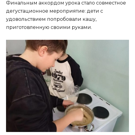
Финальным аккордом урока стало совместное
дегустационное мероприятие: дети с
удовольствием попробовали кашу,
приготовленную своими руками.