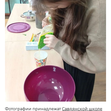
Фотографии принадлежат
Савдянской школе