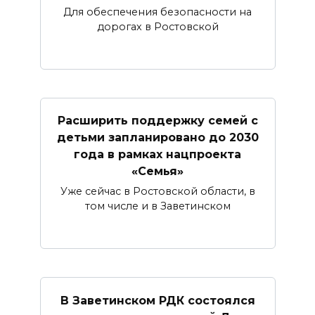
Для обеспечения безопасности на
дорогах в Ростовской
Расширить поддержку семей с
детьми запланировано до 2030
года в рамках нацпроекта
«Семья»
Уже сейчас в Ростовской области, в
том числе и в Заветинском
В Заветинском РДК состоялся