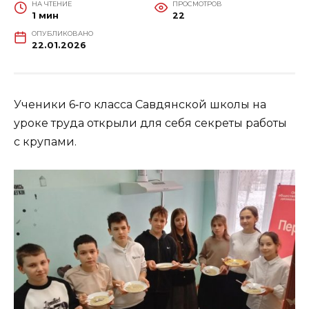
НА ЧТЕНИЕ
ПРОСМОТРОВ
1 мин
22
ОПУБЛИКОВАНО
22.01.2026
Ученики 6‑го класса Савдянской школы на
уроке труда открыли для себя секреты работы
с крупами.