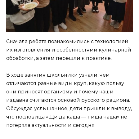
Сначала ребята познакомились с технологией
их изготовления и особенностями кулинарной
обработки, а затем перешли к практике.
В ходе занятия школьники узнали, чем
отличаются разные виды круп, какую пользу
они приносят организму и почему каши
издавна считаются основой русского рациона.
Обсуждая услышанное, дети пришли к выводу,
что пословица «Щи да каша — пища наша» не
потеряла актуальности и сегодня.