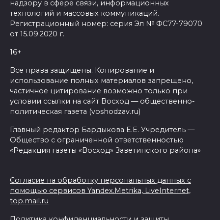
надзору в сфере связи, информационных
технологий и массовых коммуникаций.
Регистрационный номер: серия Эл № ФС77-79070
от 15.09.2020 г.
16+
Все права защищены. Копирование и
использование полных материалов запрещено,
частичное цитирование возможно только при
условии ссылки на сайт Восход — общественно-
политическая газета (voshodzav.ru)
Главный редактор Бардыкова Е.Е. Учредитель —
Общество с ограниченной ответственностью
«Редакция газеты «Восход» Заветинского района»
Согласие на обработку персональных данных с
помощью сервисов Yandex.Metrika, LiveInternet,
top.mail.ru
Политика конфиденциальности и защиты