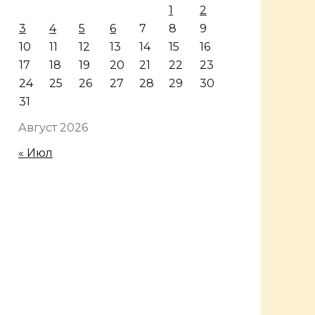
1
2
3
4
5
6
7
8
9
10
11
12
13
14
15
16
17
18
19
20
21
22
23
24
25
26
27
28
29
30
31
Август 2026
« Июл