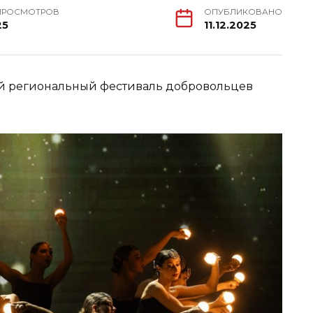
ПРОСМОТРОВ
ОПУБЛИКОВАНО
25
11.12.2025
й региональный фестиваль добровольцев