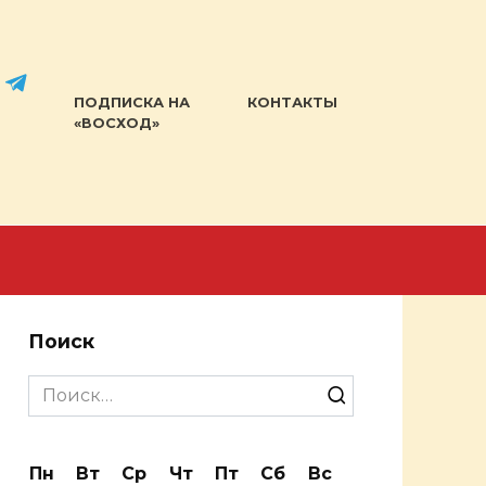
ПОДПИСКА НА
КОНТАКТЫ
«ВОСХОД»
Поиск
Search
for:
Пн
Вт
Ср
Чт
Пт
Сб
Вс