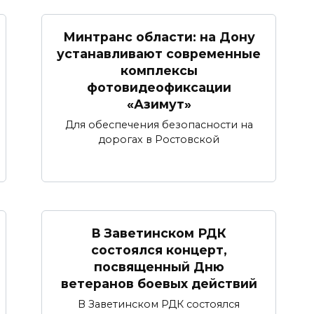
Минтранс области: на Дону
устанавливают современные
комплексы
фотовидеофиксации
«Азимут»
Для обеспечения безопасности на
дорогах в Ростовской
В Заветинском РДК
состоялся концерт,
посвященный Дню
ветеранов боевых действий
В Заветинском РДК состоялся