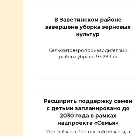
В Заветинском районе
завершена уборка зерновых
культур
Сельхозтоваропроизводителями
района убрано 93 289 га
Расширить поддержку семей
с детьми запланировано до
2030 года в рамках
нацпроекта «Семья»
Уже сейчас в Ростовской области, в