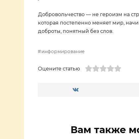
Добровольчество — не героизм на стра
которая постепенно меняет мир, начи
доброты, понятный без слов.
информирование
Оцените статью
Вам также м