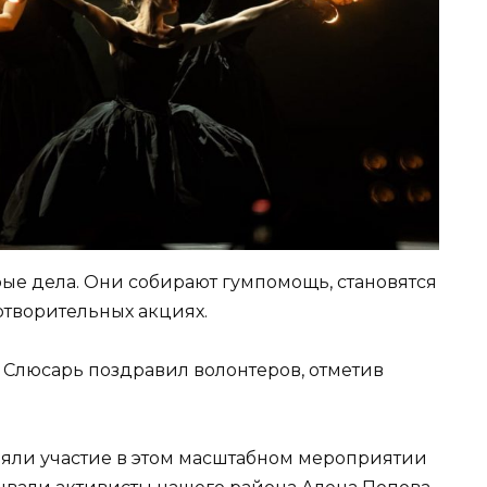
е дела. Они собирают гумпомощь, становятся
отворительных акциях.
 Слюсарь поздравил волонтеров, отметив
яли участие в этом масштабном мероприятии