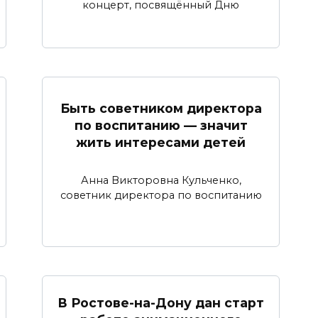
концерт, посвящённый Дню
Быть советником директора
по воспитанию — значит
жить интересами детей
Анна Викторовна Кульченко,
советник директора по воспитанию
В Ростове-на-Дону дан старт