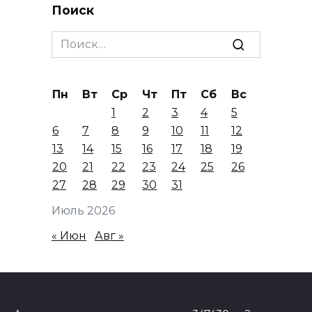
Поиск
Search
for:
Пн
Вт
Ср
Чт
Пт
Сб
Вс
1
2
3
4
5
6
7
8
9
10
11
12
13
14
15
16
17
18
19
20
21
22
23
24
25
26
27
28
29
30
31
Июль 2026
« Июн
Авг »