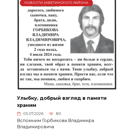
НОВОСТИ ЗАВЕТИНСКОГО РАЙОНА
Улыбку, добрый взгляд в памяти
храним
05.07.2026
80
Вспомним Горбикова Владимира
Владимировича