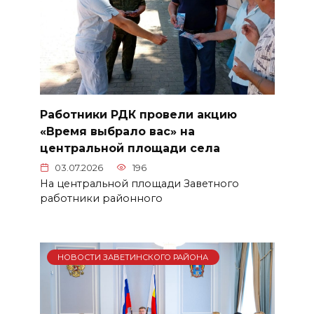
Работники РДК провели акцию
«Время выбрало вас» на
центральной площади села
03.07.2026
196
На центральной площади Заветного
работники районного
НОВОСТИ ЗАВЕТИНСКОГО РАЙОНА