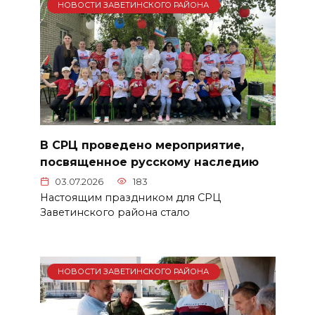
НОВОСТИ ЗАВЕТИНСКОГО РАЙОНА
В СРЦ проведено мероприятие,
посвященное русскому наследию
03.07.2026
183
Настоящим праздником для СРЦ
Заветинского района стало
НОВОСТИ ЗАВЕТИНСКОГО РАЙОНА