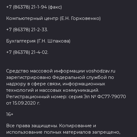
+7 (86378) 21-1-94 (факс)
Компьютерный центр (Е.Н. Горковенко)
+7 (86378) 21-2-33.
Бухгалтерия (Г.Н. Шпакова)
+7 (86378) 21-4-02.
Средство массовой информации voshodzav.ru
зарегистрировано Федеральной службой по
надзору в сфере связи, информационных
технологий и массовых коммуникаций.
Регистрационный номер: серия Эл № ФС77-79070
от 15.09.2020 г.
16+
Все права защищены. Копирование и
использование полных материалов запрещено,