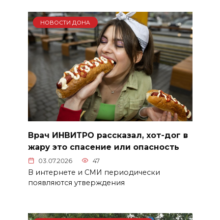
НОВОСТИ ДОНА
Врач ИНВИТРО рассказал, хот-дог в
жару это спасение или опасность
03.07.2026
47
В интернете и СМИ периодически
появляются утверждения