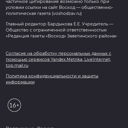
частичное цитирование возможно только при
условии ссылки на сайт Восход — общественно-
политическая газета (voshodzav.ru)
Главный редактор Бардыкова Е.Е. Учредитель —
Общество с ограниченной ответственностью
«Редакция газеты «Восход» Заветинского района»
Согласие на обработку персональных данных с
помощью сервисов Yandex.Metrika, LiveInternet,
top.mail.ru
Политика конфиденциальности и защиты
информации