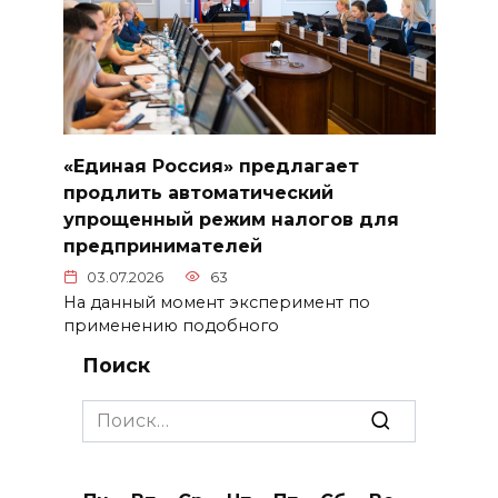
«Единая Россия» предлагает
продлить автоматический
упрощенный режим налогов для
предпринимателей
03.07.2026
63
На данный момент эксперимент по
применению подобного
Поиск
Search
for: