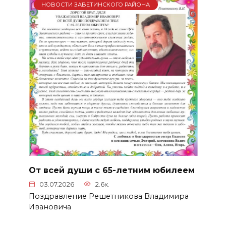
НОВОСТИ ЗАВЕТИНСКОГО РАЙОНА
От всей души с 65-летним юбилеем
03.07.2026
2.6к.
Поздравление Решетникова Владимира
Ивановича