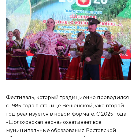
Фестиваль, который традиционно проводился
с 1985 года в станице Вёшенской, уже второй
год реализуется в новом формате. С 2025 года
«Шолоховская весна» охватывает все
муниципальные образования Ростовской