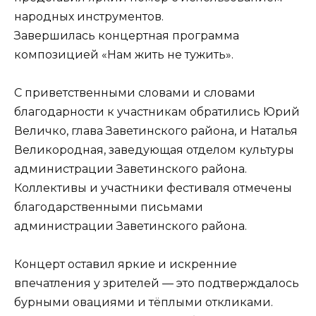
народных инструментов.
Завершилась концертная программа
композицией «Нам жить не тужить».
С приветственными словами и словами
благодарности к участникам обратились Юрий
Величко, глава Заветинского района, и Наталья
Великородная, заведующая отделом культуры
администрации Заветинского района.
Коллективы и участники фестиваля отмечены
благодарственными письмами
администрации Заветинского района.
Концерт оставил яркие и искренние
впечатления у зрителей — это подтверждалось
бурными овациями и тёплыми откликами.