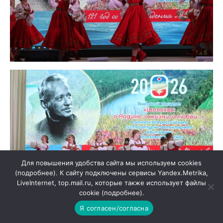
Для повышения удобства сайта мы используем cookies
(подробнее). К сайту подключены сервисы Yandex.Metrika,
LiveInternet, top.mail.ru, которые также использует файлы
cookie (подробнее).
Я согласен/согласна