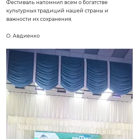
Фестиваль напомнил всем о богатстве
культурных традиций нашей страны и
важности их сохранения.
О. Авдиенко