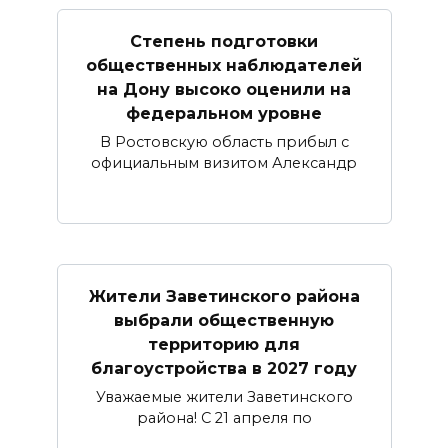
Степень подготовки
общественных наблюдателей
на Дону высоко оценили на
федеральном уровне
В Ростовскую область прибыл с
официальным визитом Александр
Жители Заветинского района
выбрали общественную
территорию для
благоустройства в 2027 году
Уважаемые жители Заветинского
района! С 21 апреля по