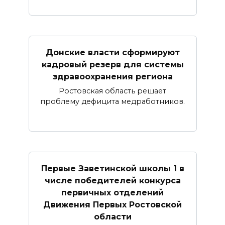
Донские власти сформируют
кадровый резерв для системы
здравоохранения региона
Ростовская область решает
проблему дефицита медработников.
Первые Заветинской школы 1 в
числе победителей конкурса
первичных отделений
Движения Первых Ростовской
области