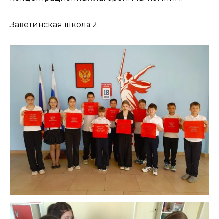
Заветинская школа 2