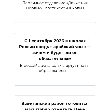
Первичное отделение «Движения
Первых» Заветинской школы 1
С 1 сентября 2026 в школах
России вводят арабский язык —
зачем и будет ли он
обязательным
В российских школах стартует новая
образовательная
Заветинский район готовится
масштабно отметить День