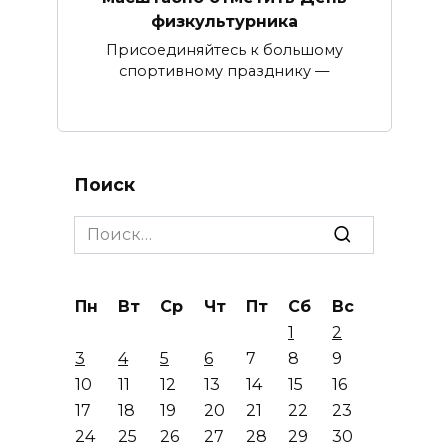
физкультурника
Присоединяйтесь к большому
спортивному празднику —
Поиск
Search
for:
Пн
Вт
Ср
Чт
Пт
Сб
Вс
1
2
3
4
5
6
7
8
9
10
11
12
13
14
15
16
17
18
19
20
21
22
23
24
25
26
27
28
29
30