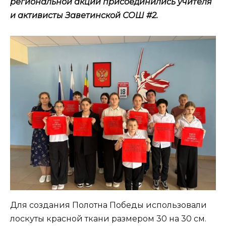
региональной акции присоединились учителя
и активисты Заветинской СОШ #2.
Для создания Полотна Победы использовали
лоскуты красной ткани размером 30 на 30 см.