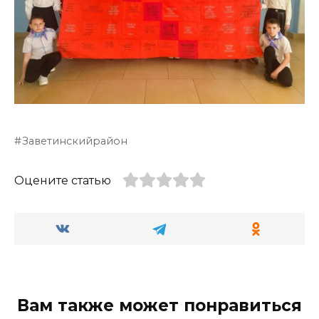
Заветинскийрайон
Оцените статью
Вам также может понравиться