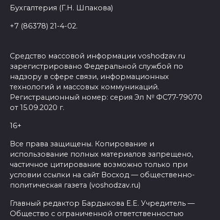
Бухгалтерия (Г.Н. Шпакова)
+7 (86378) 21-4-02.
Средство массовой информации voshodzav.ru
зарегистрировано Федеральной службой по
надзору в сфере связи, информационных
технологий и массовых коммуникаций.
Регистрационный номер: серия Эл № ФС77-79070
от 15.09.2020 г.
16+
Все права защищены. Копирование и
использование полных материалов запрещено,
частичное цитирование возможно только при
условии ссылки на сайт Восход — общественно-
политическая газета (voshodzav.ru)
Главный редактор Бардыкова Е.Е. Учредитель —
Общество с ограниченной ответственностью