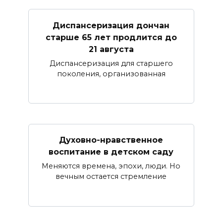
Диспансеризация дончан
старше 65 лет продлится до
21 августа
Диспансеризация для старшего
поколения, организованная
Духовно-нравственное
воспитание в детском саду
Меняются времена, эпохи, люди. Но
вечным остается стремление