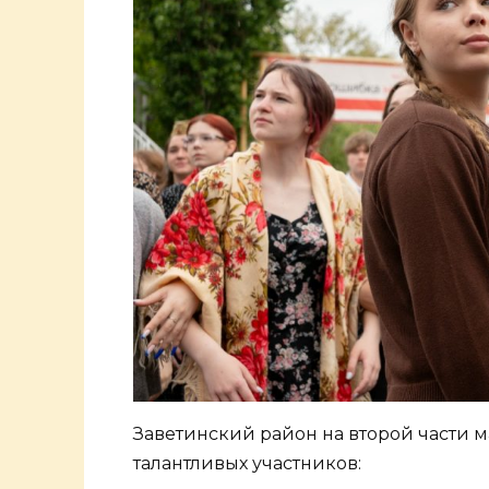
Заветинский район на второй части 
талантливых участников: