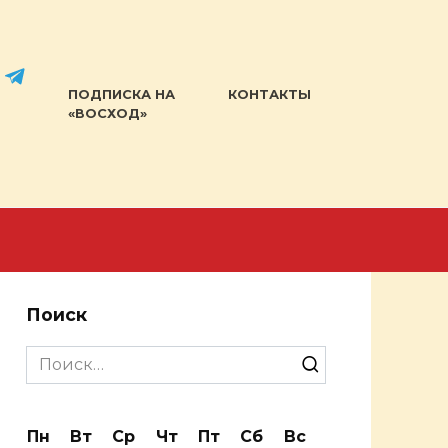
ПОДПИСКА НА
КОНТАКТЫ
«ВОСХОД»
Поиск
Search
for:
Пн
Вт
Ср
Чт
Пт
Сб
Вс