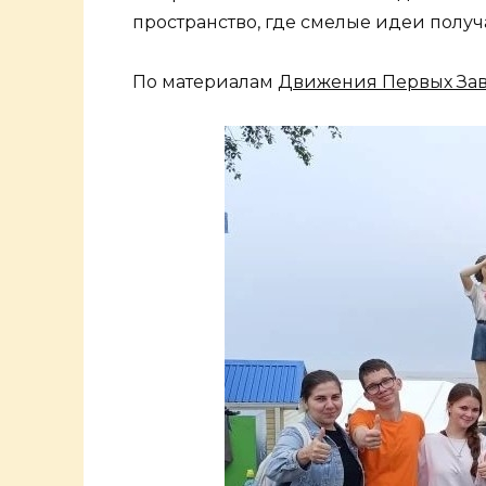
пространство, где смелые идеи получ
По материалам
Движения Первых Зав