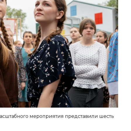
масштабного мероприятия представили шесть