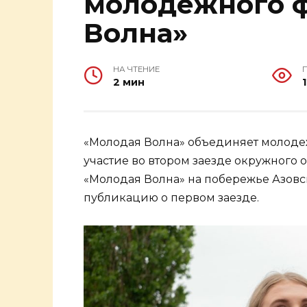
молодежного 
Волна»
НА ЧТЕНИЕ
2 мин
«Молодая Волна» объединяет молоде
участие во втором заезде окружного
«Молодая Волна» на побережье Азовс
публикацию о первом заезде.