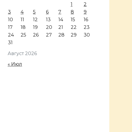
1
2
3
4
5
6
7
8
9
10
11
12
13
14
15
16
17
18
19
20
21
22
23
24
25
26
27
28
29
30
31
Август 2026
« Июл