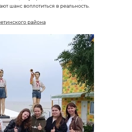
ают шанс воплотиться в реальность.
етинского района