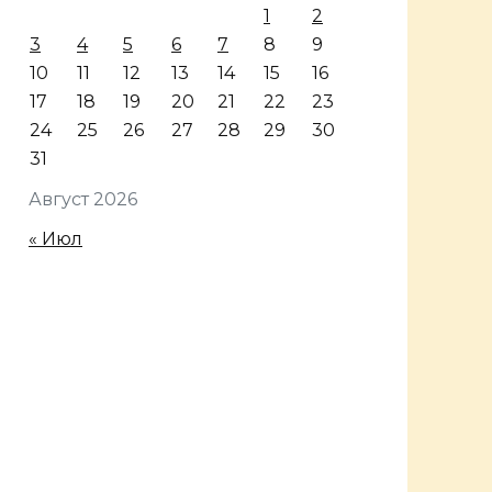
1
2
3
4
5
6
7
8
9
10
11
12
13
14
15
16
17
18
19
20
21
22
23
24
25
26
27
28
29
30
31
Август 2026
« Июл