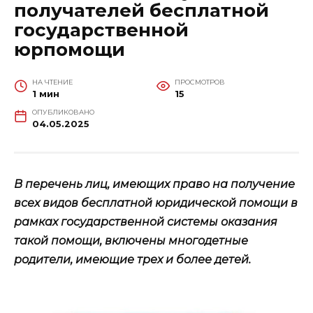
получателей бесплатной
государственной
юрпомощи
НА ЧТЕНИЕ
ПРОСМОТРОВ
1 мин
15
ОПУБЛИКОВАНО
04.05.2025
В перечень лиц, имеющих право на получение
всех видов бесплатной юридической помощи в
рамках государственной системы оказания
такой помощи, включены многодетные
родители, имеющие трех и более детей.