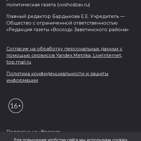
политическая газета (voshodzav.ru)
Главный редактор Бардыкова Е.Е. Учредитель —
Общество с ограниченной ответственностью
«Редакция газеты «Восход» Заветинского района»
Согласие на обработку персональных данных с
помощью сервисов Yandex.Metrika, LiveInternet,
top.mail.ru
Политика конфиденциальности и защиты
информации
Подписка на «Восход»
Для повышения удобства сайта мы используем cookies