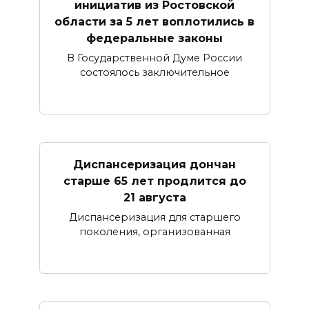
инициатив из Ростовской
области за 5 лет воплотились в
федеральные законы
В Государственной Думе России
состоялось заключительное
Диспансеризация дончан
старше 65 лет продлится до
21 августа
Диспансеризация для старшего
поколения, организованная