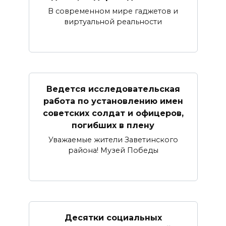
В современном мире гаджетов и
виртуальной реальности
Ведется исследовательская
работа по установлению имен
советских солдат и офицеров,
погибших в плену
Уважаемые жители Заветинского
района! Музей Победы
Десятки социальных