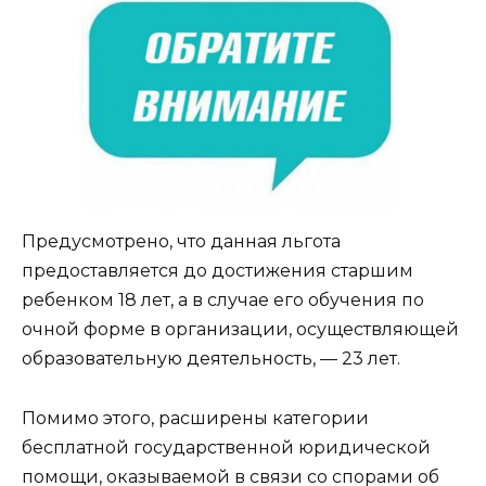
Предусмотрено, что данная льгота
предоставляется до достижения старшим
ребенком 18 лет, а в случае его обучения по
очной форме в организации, осуществляющей
образовательную деятельность, — 23 лет.
Помимо этого, расширены категории
бесплатной государственной юридической
помощи, оказываемой в связи со спорами об