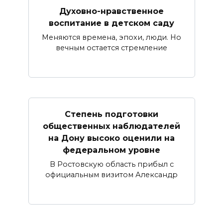
Духовно-нравственное
воспитание в детском саду
Меняются времена, эпохи, люди. Но
вечным остается стремление
Степень подготовки
общественных наблюдателей
на Дону высоко оценили на
федеральном уровне
В Ростовскую область прибыл с
официальным визитом Александр