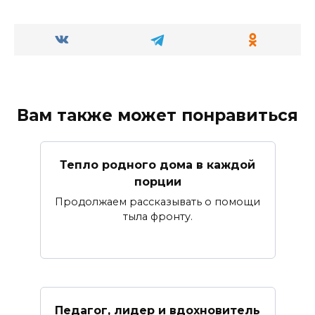
Вам также может понравиться
Тепло родного дома в каждой
порции
Продолжаем рассказывать о помощи
тыла фронту.
Педагог, лидер и вдохновитель