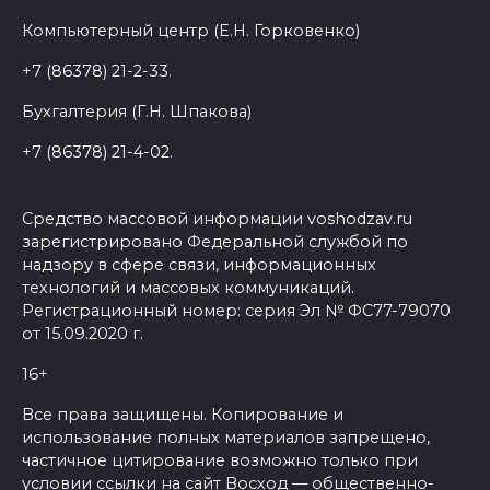
Компьютерный центр (Е.Н. Горковенко)
+7 (86378) 21-2-33.
Бухгалтерия (Г.Н. Шпакова)
+7 (86378) 21-4-02.
Средство массовой информации voshodzav.ru
зарегистрировано Федеральной службой по
надзору в сфере связи, информационных
технологий и массовых коммуникаций.
Регистрационный номер: серия Эл № ФС77-79070
от 15.09.2020 г.
16+
Все права защищены. Копирование и
использование полных материалов запрещено,
частичное цитирование возможно только при
условии ссылки на сайт Восход — общественно-