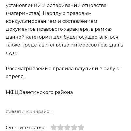
установлении и оспаривании отцовства
(материнства). Наряду с правовым
консультированием и составлением
документов правового характера, в рамках
данной категории дел будет осуществляться
также представительство интересов граждан в
суде.
Рассматриваемые правила вступили в силу с 1
апреля.
МФЦ Заветинского района
Заветинскийрайон
Оцените статью