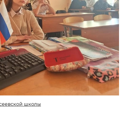
сеевской школы