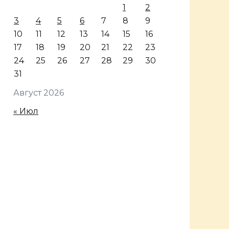
1
2
3
4
5
6
7
8
9
10
11
12
13
14
15
16
17
18
19
20
21
22
23
24
25
26
27
28
29
30
31
Август 2026
« Июл