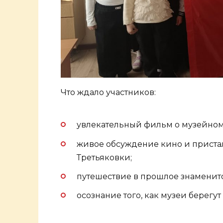
Что ждало участников:
увлекательный фильм о музейном
живое обсуждение кино и приста
Третьяковки;
путешествие в прошлое знаменито
осознание того, как музеи берегут