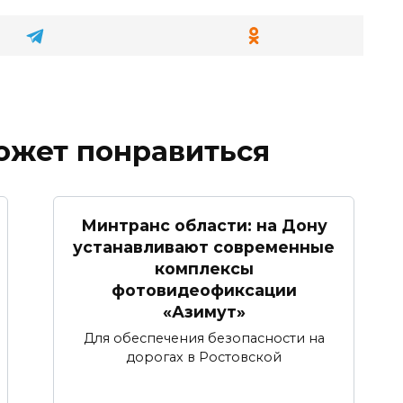
ожет понравиться
Минтранс области: на Дону
устанавливают современные
комплексы
фотовидеофиксации
«Азимут»
Для обеспечения безопасности на
дорогах в Ростовской