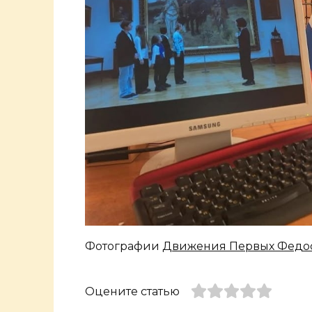
Фотографии
Движения Первых Федо
Оцените статью