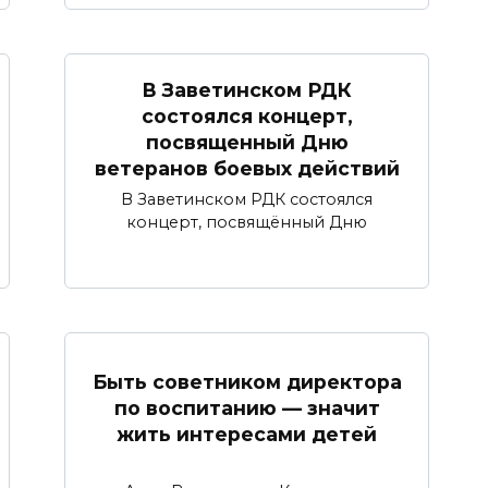
В Заветинском РДК
состоялся концерт,
посвященный Дню
ветеранов боевых действий
В Заветинском РДК состоялся
концерт, посвящённый Дню
Быть советником директора
по воспитанию — значит
жить интересами детей