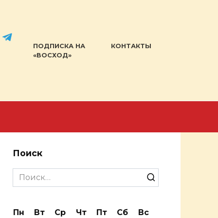
ПОДПИСКА НА
КОНТАКТЫ
«ВОСХОД»
Поиск
Search
for:
Пн
Вт
Ср
Чт
Пт
Сб
Вс