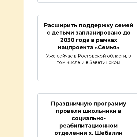
Расширить поддержку семей
с детьми запланировано до
2030 года в рамках
нацпроекта «Семья»
Уже сейчас в Ростовской области, в
том числе и в Заветинском
Праздничную программу
провели школьники в
социально-
реабилитационном
отделении х. Шебалин