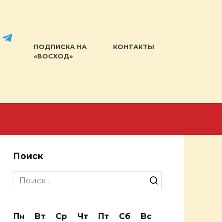
ПОДПИСКА НА
КОНТАКТЫ
«ВОСХОД»
Поиск
Search
for:
Пн
Вт
Ср
Чт
Пт
Сб
Вс