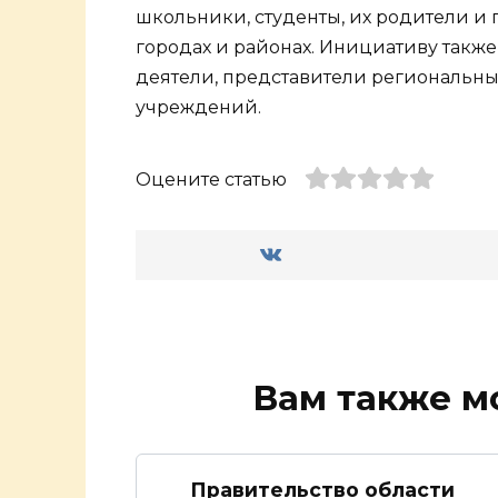
школьники, студенты, их родители и 
городах и районах. Инициативу так
деятели, представители региональны
учреждений.
Оцените статью
Вам также м
Правительство области