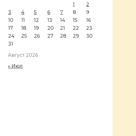
1
2
3
4
5
6
7
8
9
10
11
12
13
14
15
16
17
18
19
20
21
22
23
24
25
26
27
28
29
30
31
Август 2026
« Июл