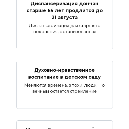
Диспансеризация дончан
старше 65 лет продлится до
21 августа
Диспансеризация для старшего
поколения, организованная
Духовно-нравственное
воспитание в детском саду
Меняются времена, эпохи, люди. Но
вечным остается стремление