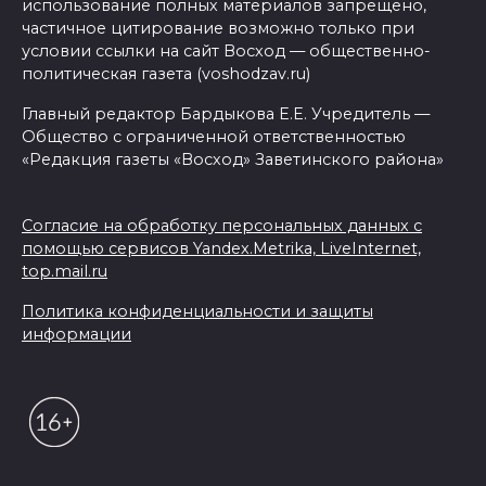
использование полных материалов запрещено,
частичное цитирование возможно только при
условии ссылки на сайт Восход — общественно-
политическая газета (voshodzav.ru)
Главный редактор Бардыкова Е.Е. Учредитель —
Общество с ограниченной ответственностью
«Редакция газеты «Восход» Заветинского района»
Согласие на обработку персональных данных с
помощью сервисов Yandex.Metrika, LiveInternet,
top.mail.ru
Политика конфиденциальности и защиты
информации