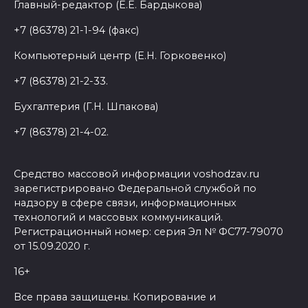
Главный-редактор (Е.Е. Бардыкова)
+7 (86378) 21-1-94 (факс)
Компьютерный центр (Е.Н. Горковенко)
+7 (86378) 21-2-33.
Бухгалтерия (Г.Н. Шпакова)
+7 (86378) 21-4-02.
Средство массовой информации voshodzav.ru
зарегистрировано Федеральной службой по
надзору в сфере связи, информационных
технологий и массовых коммуникаций.
Регистрационный номер: серия Эл № ФС77-79070
от 15.09.2020 г.
16+
Все права защищены. Копирование и