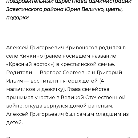
поздравительный адрес главы администрации
Заветинского района Юрия Величко, цветы,
подарки.
Алексей Григорьевич Кривоносов родился в
селе Кичкино (ранее носившем название
«Красный восток») в крестьянской семье.
Родители — Варвара Сергеевна и Григорий
Ильич — воспитали пятерых детей (4
мальчиков и девочку). Глава семейства
принимал участие в Великой Отечественной
войне, откуда вернулся домой раненым.
Алексей Григорьевич был самым младшим из
детей.