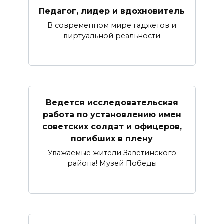
Педагог, лидер и вдохновитель
В современном мире гаджетов и
виртуальной реальности
Ведется исследовательская
работа по установлению имен
советских солдат и офицеров,
погибших в плену
Уважаемые жители Заветинского
района! Музей Победы