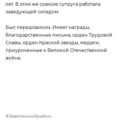
лет. В этом же совхозе супруга работала
заведующей складом.
Был передовиком. Имеет награды,
благодарственные письма, орден Трудовой
Славы, орден Красной звезды, медали,
приуроченные к Великой Отечественной
войне.
Заветинскийрайон