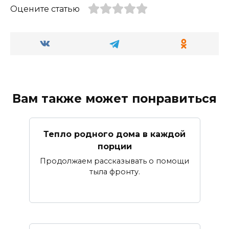
Оцените статью
Вам также может понравиться
Тепло родного дома в каждой
порции
Продолжаем рассказывать о помощи
тыла фронту.