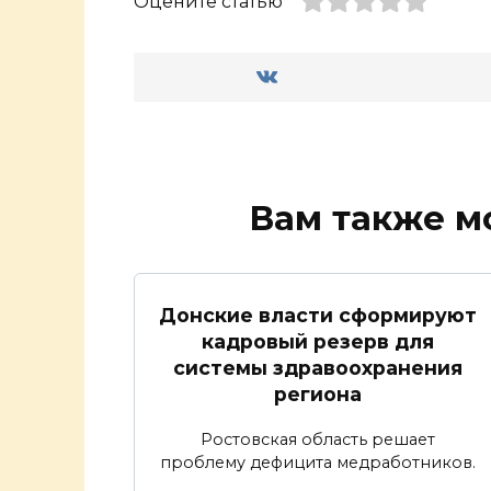
Оцените статью
Вам также м
Донские власти сформируют
кадровый резерв для
системы здравоохранения
региона
Ростовская область решает
проблему дефицита медработников.