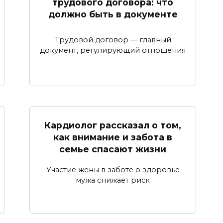
трудового договора: что
должно быть в документе
Трудовой договор — главный
документ, регулирующий отношения
Кардиолог рассказал о том,
как внимание и забота в
семье спасают жизни
Участие жены в заботе о здоровье
мужа снижает риск