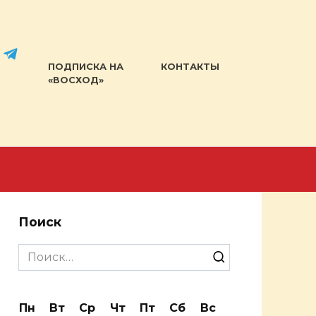
ПОДПИСКА НА
КОНТАКТЫ
«ВОСХОД»
Поиск
Search
for:
Пн
Вт
Ср
Чт
Пт
Сб
Вс