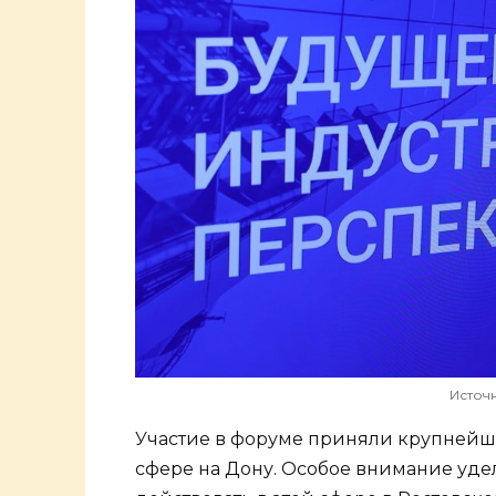
Источн
Участие в форуме приняли крупнейш
сфере на Дону. Особое внимание уде