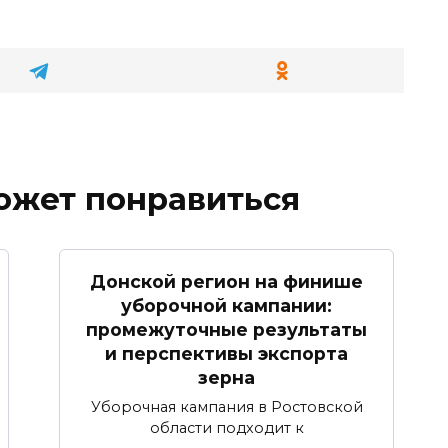
ожет понравиться
Донской регион на финише
уборочной кампании:
промежуточные результаты
и перспективы экспорта
зерна
Уборочная кампания в Ростовской
области подходит к