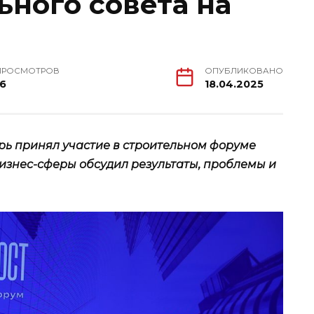
ьного совета на
ПРОСМОТРОВ
ОПУБЛИКОВАНО
16
18.04.2025
рь принял участие в строительном форуме
бизнес-сферы обсудил результаты, проблемы и