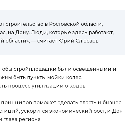
т строительство в Ростовской области,
с, на Дону. Люди, которые здесь работают,
й области», — считает Юрий Слюсарь.
, чтобы стройплощадки были освещенными и
жны быть пункты мойки колес.
ть процесс утилизации отходов.
принципов поможет сделать власть и бизнес
стиций, ускорится экономический рост, и Дон
 глава региона.