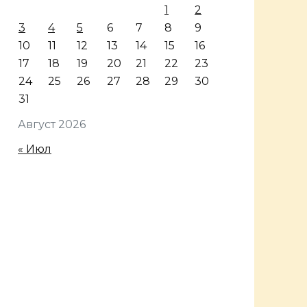
1
2
3
4
5
6
7
8
9
10
11
12
13
14
15
16
17
18
19
20
21
22
23
24
25
26
27
28
29
30
31
Август 2026
« Июл