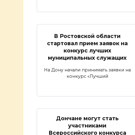
В Ростовской области
стартовал прием заявок на
конкурс лучших
муниципальных служащих
На Дону начали принимать заявки на
конкурс «Лучший
Дончане могут стать
участниками
Всероссийского конкурса