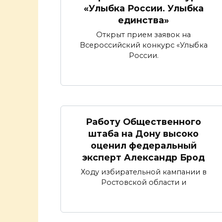
«Улыбка России. Улыбка
единства»
Открыт прием заявок на
Всероссийский конкурс «Улыбка
России.
Работу Общественного
штаба на Дону высоко
оценил федеральный
эксперт Александр Брод
Ходу избирательной кампании в
Ростовской области и