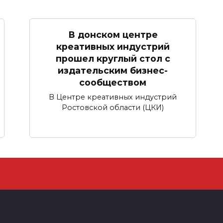
В донском центре
креативных индустрий
прошел круглый стол с
издательским бизнес-
сообществом
В Центре креативных индустрий
Ростовской области (ЦКИ)