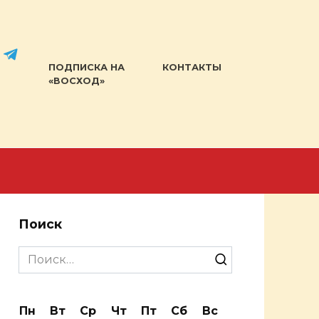
ПОДПИСКА НА
КОНТАКТЫ
«ВОСХОД»
Поиск
Search
for:
Пн
Вт
Ср
Чт
Пт
Сб
Вс