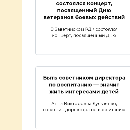
состоялся концерт,
посвященный Дню
ветеранов боевых действий
В Заветинском РДК состоялся
концерт, посвящённый Дню
Быть советником директора
по воспитанию — значит
жить интересами детей
Анна Викторовна Кульченко,
советник директора по воспитанию