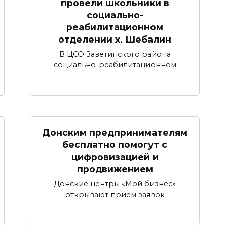
провели школьники в
социально-
реабилитационном
отделении х. Шебалин
В ЦСО Заветинского района
социально-реабилитационном
Донским предпринимателям
бесплатно помогут с
цифровизацией и
продвижением
Донские центры «Мой бизнес»
открывают прием заявок