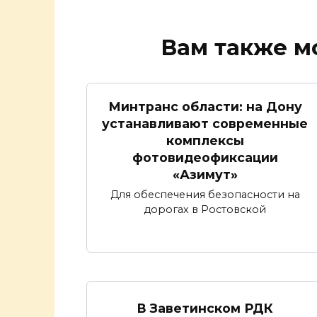
Вам также м
Минтранс области: на Дону
устанавливают современные
комплексы
фотовидеофиксации
«Азимут»
Для обеспечения безопасности на
дорогах в Ростовской
В Заветинском РДК