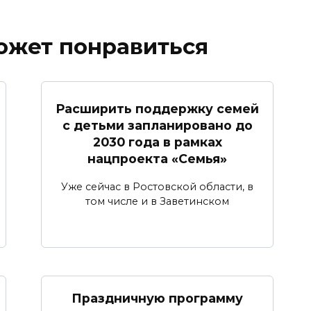
ожет понравиться
Расширить поддержку семей
с детьми запланировано до
2030 года в рамках
нацпроекта «Семья»
Уже сейчас в Ростовской области, в
том числе и в Заветинском
Праздничную программу