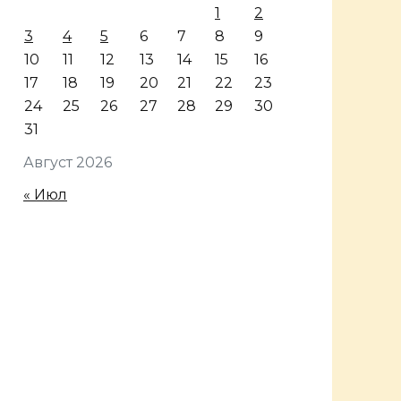
1
2
3
4
5
6
7
8
9
10
11
12
13
14
15
16
17
18
19
20
21
22
23
24
25
26
27
28
29
30
31
Август 2026
« Июл