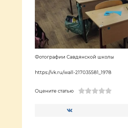
Фотографии Савдянской школы
https://vk.ru/wall-217035581_1978
Оцените статью