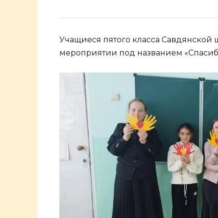
Учащиеся пятого класса Савдянской 
мероприятии под названием «Спасибо