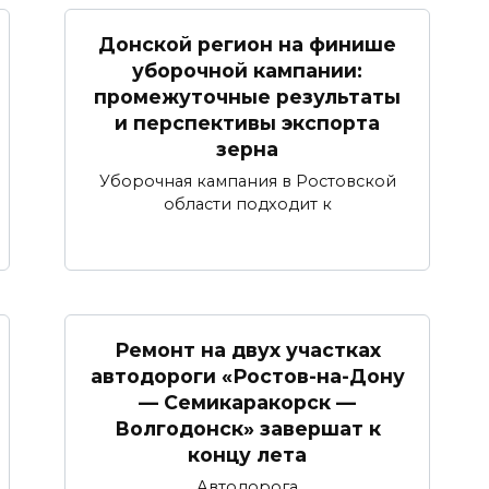
Донской регион на финише
уборочной кампании:
промежуточные результаты
и перспективы экспорта
зерна
Уборочная кампания в Ростовской
области подходит к
Ремонт на двух участках
автодороги «Ростов-на-Дону
— Семикаракорск —
Волгодонск» завершат к
концу лета
Автодорога