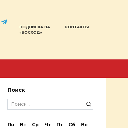
ПОДПИСКА НА
КОНТАКТЫ
«ВОСХОД»
Поиск
Search
for:
Пн
Вт
Ср
Чт
Пт
Сб
Вс