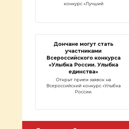
конкурс «Лучший
Дончане могут стать
участниками
Всероссийского конкурса
«Улыбка России. Улыбка
единства»
Открыт прием заявок на
Всероссийский конкурс «Улыбка
России.