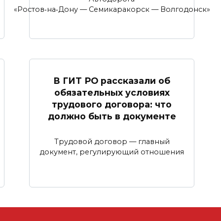
«Ростов‑на‑Дону — Семикаракорск — Волгодонск»
В ГИТ РО рассказали об
обязательных условиях
трудового договора: что
должно быть в документе
Трудовой договор — главный
документ, регулирующий отношения