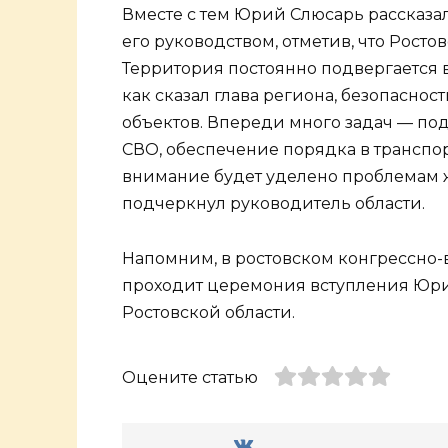
Вместе с тем Юрий Слюсарь рассказа
его руководством, отметив, что Ростов
Территория постоянно подвергается в
как сказал глава региона, безопасно
объектов. Впереди много задач — по
СВО, обеспечение порядка в транспо
внимание будет уделено проблемам 
подчеркнул руководитель области.
Напомним, в ростовском конгрессно
проходит церемония вступления Юри
Ростовской области.
Оцените статью