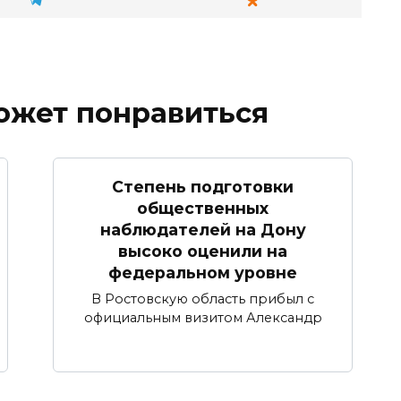
ожет понравиться
Степень подготовки
общественных
наблюдателей на Дону
высоко оценили на
федеральном уровне
В Ростовскую область прибыл с
официальным визитом Александр