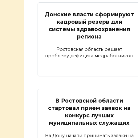
Донские власти сформируют
кадровый резерв для
системы здравоохранения
региона
Ростовская область решает
проблему дефицита медработников.
В Ростовской области
стартовал прием заявок на
конкурс лучших
муниципальных служащих
На Дону начали принимать заявки на