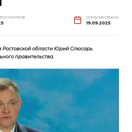
ы
ПРОСМОТРОВ
ОПУБЛИКОВАНО
25
19.09.2025
а Ростовской области Юрий Слюсарь
ьного правительства.