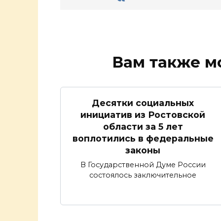
Вам также м
Десятки социальных
инициатив из Ростовской
области за 5 лет
воплотились в федеральные
законы
В Государственной Думе России
состоялось заключительное