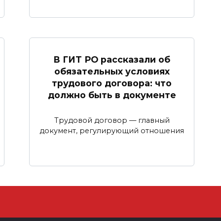
В ГИТ РО рассказали об
обязательных условиях
трудового договора: что
должно быть в документе
Трудовой договор — главный
документ, регулирующий отношения