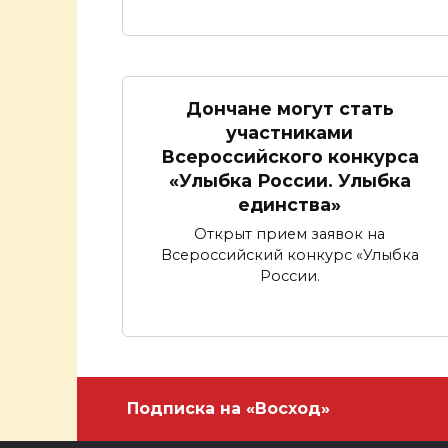
Дончане могут стать
участниками
Всероссийского конкурса
«Улыбка России. Улыбка
единства»
Открыт прием заявок на
Всероссийский конкурс «Улыбка
России.
Подписка на «Восход»