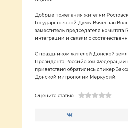
Добрые пожелания жителям Ростовск
Государственной Думы Вячеслав Воло
заместитель председателя комитета 
интеграции и связям с соотечествен
С праздником жителей Донской земл
Президента Российской Федерации 
приветствия обратились спикер Закс
Донской митрополии Меркурий.
Оцените статью