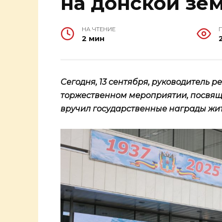
на донской зе
НА ЧТЕНИЕ
2 мин
Сегодня, 13 сентября, руководитель 
торжественном мероприятии, посвящ
вручил государственные награды жи