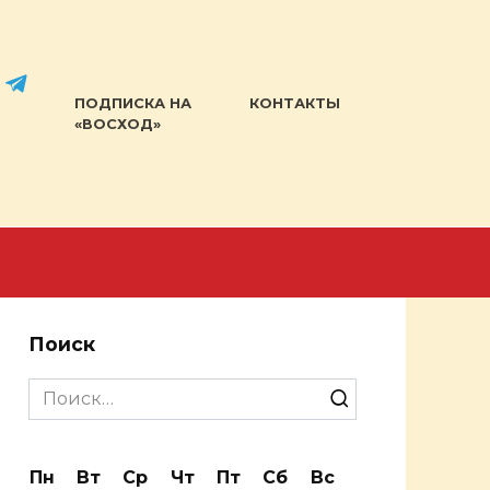
ПОДПИСКА НА
КОНТАКТЫ
«ВОСХОД»
Поиск
Search
for:
Пн
Вт
Ср
Чт
Пт
Сб
Вс