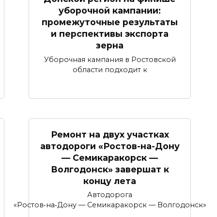
уборочной кампании:
промежуточные результаты
и перспективы экспорта
зерна
Уборочная кампания в Ростовской
области подходит к
Ремонт на двух участках
автодороги «Ростов-на-Дону
— Семикаракорск —
Волгодонск» завершат к
концу лета
Автодорога
«Ростов‑на‑Дону — Семикаракорск — Волгодонск»