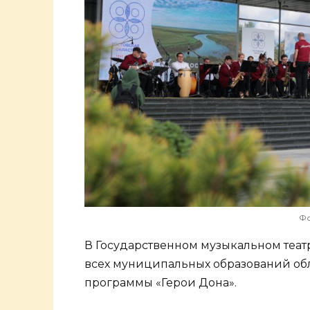
Фо
В Государственном музыкальном теат
всех муниципальных образований обл
программы «Герои Дона».