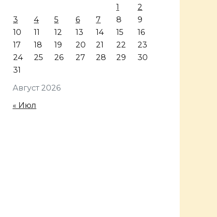
1
2
3
4
5
6
7
8
9
10
11
12
13
14
15
16
17
18
19
20
21
22
23
24
25
26
27
28
29
30
31
Август 2026
« Июл