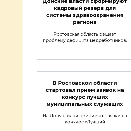
Донские власти сформируют
кадровый резерв для
системы здравоохранения
региона
Ростовская область решает
проблему дефицита медработников.
В Ростовской области
стартовал прием заявок на
конкурс лучших
муниципальных служащих
На Дону начали принимать заявки на
конкурс «Лучший