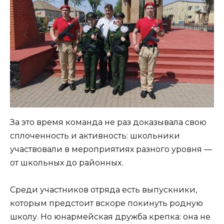
За это время команда не раз доказывала свою
сплоченность и активность: школьники
участвовали в мероприятиях разного уровня —
от школьных до районных.
Среди участников отряда есть выпускники,
которым предстоит вскоре покинуть родную
школу. Но юнармейская дружба крепка: она не