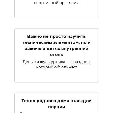
спортивный праздник.
Важно не просто научить
техническим элементам, но и
зажечь в детях внутренний
огонь
День физкультурника — праздник,
который объединяет
Тепло родного дома в каждой
порции