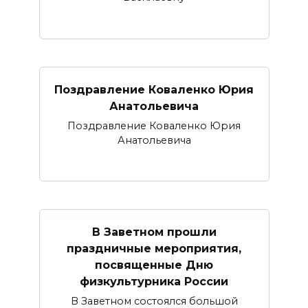
Поздравление Коваленко Юрия
Анатольевича
Поздравление Коваленко Юрия
Анатольевича
В Заветном прошли
праздничные мероприятия,
посвященные Дню
физкультурника России
В Заветном состоялся большой