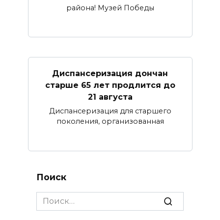
района! Музей Победы
Диспансеризация дончан
старше 65 лет продлится до
21 августа
Диспансеризация для старшего
поколения, организованная
Поиск
Search
for: