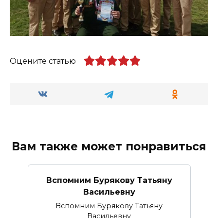
Оцените статью
Вам также может понравиться
Вспомним Бурякову Татьяну
Васильевну
Вспомним Бурякову Татьяну
Васильевну