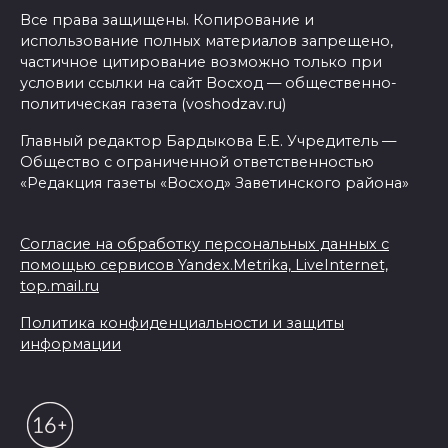
Все права защищены. Копирование и
использование полных материалов запрещено,
частичное цитирование возможно только при
условии ссылки на сайт Восход — общественно-
политическая газета (voshodzav.ru)
Главный редактор Бардыкова Е.Е. Учредитель —
Общество с ограниченной ответственностью
«Редакция газеты «Восход» Заветинского района»
Согласие на обработку персональных данных с
помощью сервисов Yandex.Metrika, LiveInternet,
top.mail.ru
Политика конфиденциальности и защиты
информации