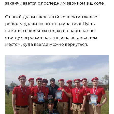
заканчивается с последним звонком в школе.
От всей души школьный коллектив желает
ребятам удачи во всех начинаниях. Пусть
память о школьных годах и товарищах по
отряду согревает вас, а школа остается тем
местом, куда всегда можно вернуться.