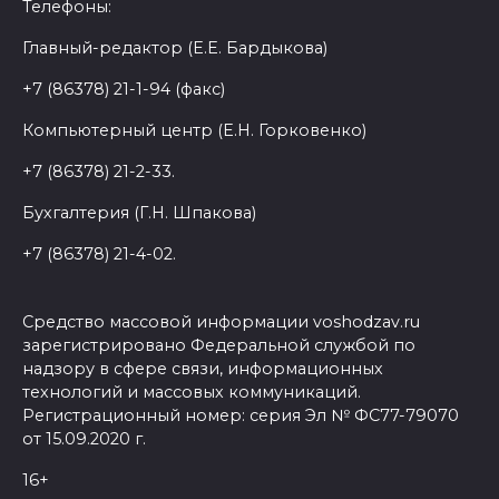
Телефоны:
Главный-редактор (Е.Е. Бардыкова)
+7 (86378) 21-1-94 (факс)
Компьютерный центр (Е.Н. Горковенко)
+7 (86378) 21-2-33.
Бухгалтерия (Г.Н. Шпакова)
+7 (86378) 21-4-02.
Средство массовой информации voshodzav.ru
зарегистрировано Федеральной службой по
надзору в сфере связи, информационных
технологий и массовых коммуникаций.
Регистрационный номер: серия Эл № ФС77-79070
от 15.09.2020 г.
16+