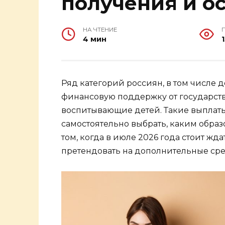
получения и о
НА ЧТЕНИЕ
4 мин
Ряд категорий россиян, в том числе 
финансовую поддержку от государств
воспитывающие детей. Такие выплаты
самостоятельно выбрать, каким образ
том, когда в июле 2026 года стоит жд
претендовать на дополнительные сре