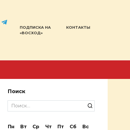
ПОДПИСКА НА
КОНТАКТЫ
«ВОСХОД»
Поиск
Search
for:
Пн
Вт
Ср
Чт
Пт
Сб
Вс