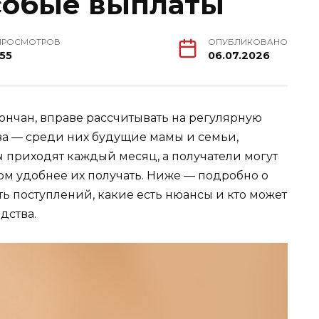
собые выплаты
ПРОСМОТРОВ
ОПУБЛИКОВАНО
155
06.07.2026
дончан, вправе рассчитывать на регулярную
а — среди них будущие мамы и семьи,
 приходят каждый месяц, а получатели могут
ом удобнее их получать. Ниже — подробно о
ать поступлений, какие есть нюансы и кто может
дства.