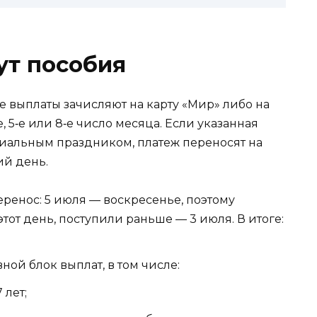
ут пособия
 выплаты зачисляют на карту «Мир» либо на
е, 5‑е или 8‑е число месяца. Если указанная
иальным праздником, платеж переносят на
й день.
перенос: 5 июля — воскресенье, поэтому
тот день, поступили раньше — 3 июля. В итоге:
ной блок выплат, в том числе:
 лет;