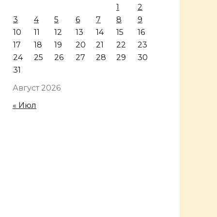
1
2
3
4
5
6
7
8
9
10
11
12
13
14
15
16
17
18
19
20
21
22
23
24
25
26
27
28
29
30
31
Август 2026
« Июл