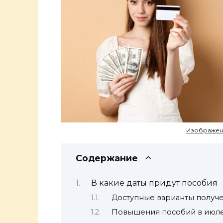
Изображение
Содержание
В какие даты придут пособия
Доступные варианты получ
Повышения пособий в июле