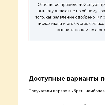
Отдельное правило действует п
выплату делают не по общему гра
того, как заявление одобрено. К 
числах июня и его быстро соглас
выплаты пошли по стан
Доступные варианты п
Получатели вправе выбрать наиболее