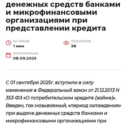
денежных средств банками
и микрофинансовыми
организациями при
представлении кредита
НА ЧТЕНИЕ
ПРОСМОТРОВ
1 мин
38
ОПУБЛИКОВАНО
08.09.2025
С 01 сентября 2025г. вступили в силу
изменения в Федеральный закон от 21.12.2013 N
353-ФЗ «О потребительском кредите (займе)».
Введен, так называемый, «период охлаждения»
при выдаче денежных средств банками и
микрофинансовыми организациями при