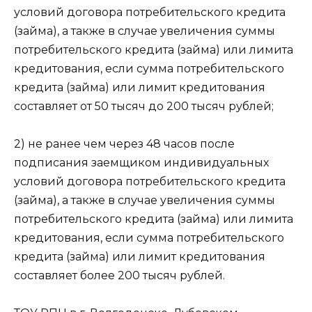
условий договора потребительского кредита
(займа), а также в случае увеличения суммы
потребительского кредита (займа) или лимита
кредитования, если сумма потребительского
кредита (займа) или лимит кредитования
составляет от 50 тысяч до 200 тысяч рублей;
2) не ранее чем через 48 часов после
подписания заемщиком индивидуальных
условий договора потребительского кредита
(займа), а также в случае увеличения суммы
потребительского кредита (займа) или лимита
кредитования, если сумма потребительского
кредита (займа) или лимит кредитования
составляет более 200 тысяч рублей.