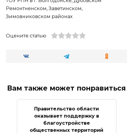
ТОУ РПН в г. Волгодонске, Дубовском
Ремонтненском, Заветинском,
Зимовниковском районах
Оцените статью
Вам также может понравиться
Правительство области
оказывает поддержку в
благоустройстве
общественных территорий