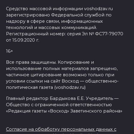
Средство массовой информации voshodzav.ru
зарегистрировано Федеральной службой по
надзору в сфере связи, информационных
технологий и массовых коммуникаций.
Регистрационный номер: серия Эл № ФС77-79070
от 15.09.2020 г.
16+
Все права защищены. Копирование и
использование полных материалов запрещено,
частичное цитирование возможно только при
условии ссылки на сайт Восход — общественно-
политическая газета (voshodzav.ru)
Главный редактор Бардыкова Е.Е. Учредитель —
Общество с ограниченной ответственностью
«Редакция газеты «Восход» Заветинского района»
Согласие на обработку персональных данных с