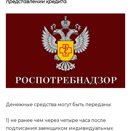
представлении кредита.
Денежные средства могут быть переданы:
1) не ранее чем через четыре часа после
подписания заемщиком индивидуальных