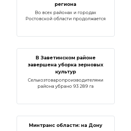
региона
Во всех районах и городах
Ростовской области продолжается
В Заветинском районе
завершена уборка зерновых
культур
Сельхозтоваропроизводителями
района убрано 93 289 га
Минтранс области: на Дону