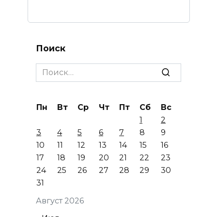
Поиск
Search
for:
Пн
Вт
Ср
Чт
Пт
Сб
Вс
1
2
3
4
5
6
7
8
9
10
11
12
13
14
15
16
17
18
19
20
21
22
23
24
25
26
27
28
29
30
31
Август 2026