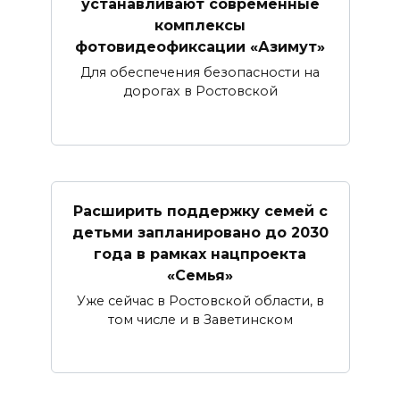
устанавливают современные
комплексы
фотовидеофиксации «Азимут»
Для обеспечения безопасности на
дорогах в Ростовской
Расширить поддержку семей с
детьми запланировано до 2030
года в рамках нацпроекта
«Семья»
Уже сейчас в Ростовской области, в
том числе и в Заветинском