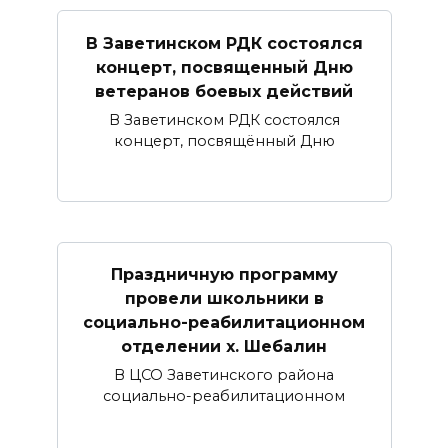
В Заветинском РДК состоялся
концерт, посвященный Дню
ветеранов боевых действий
В Заветинском РДК состоялся
концерт, посвящённый Дню
Праздничную программу
провели школьники в
социально-реабилитационном
отделении х. Шебалин
В ЦСО Заветинского района
социально-реабилитационном