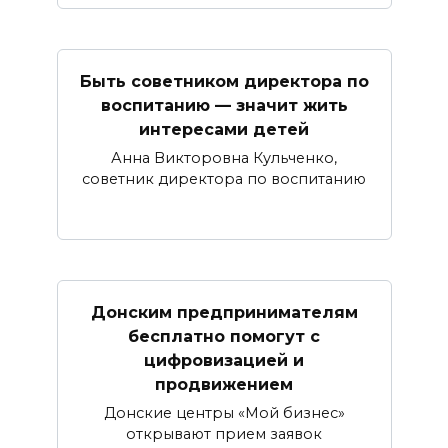
Быть советником директора по
воспитанию — значит жить
интересами детей
Анна Викторовна Кульченко,
советник директора по воспитанию
Донским предпринимателям
бесплатно помогут с
цифровизацией и
продвижением
Донские центры «Мой бизнес»
открывают прием заявок