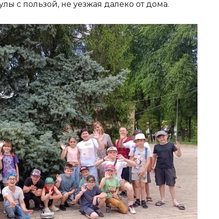
лы с пользой, не уезжая далеко от дома.