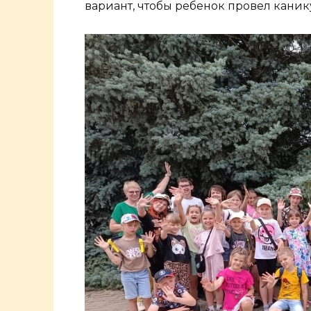
вариант, чтобы ребенок провел канику