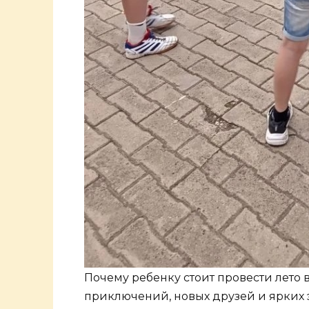
Почему ребенку стоит провести лето
приключений, новых друзей и ярких