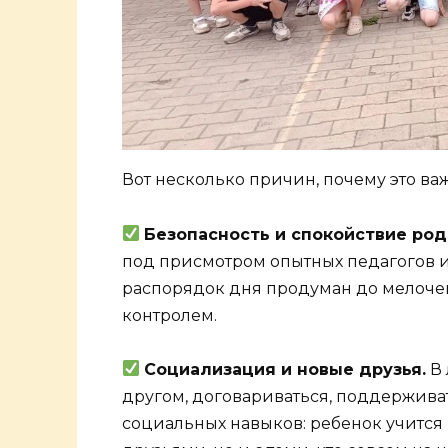
Вот несколько причин, почему это ва
Безопасность и спокойствие род
под присмотром опытных педагогов и 
распорядок дня продуман до мелочей:
контролем.
Социализация и новые друзья.
В 
другом, договариваться, поддерживат
социальных навыков: ребенок учится