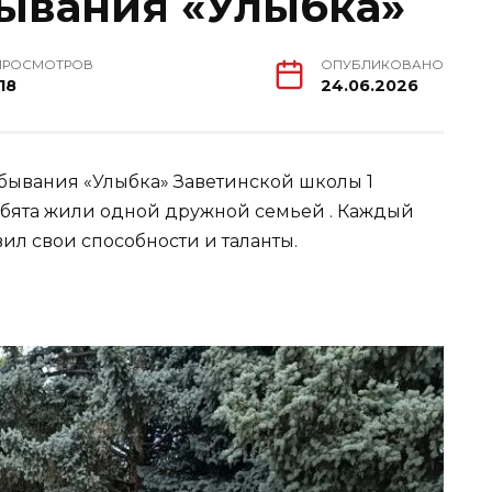
ывания «Улыбка»
ПРОСМОТРОВ
ОПУБЛИКОВАНО
18
24.06.2026
бывания «Улыбка» Заветинской школы 1
ребята жили одной дружной семьей . Каждый
ил свои способности и таланты.