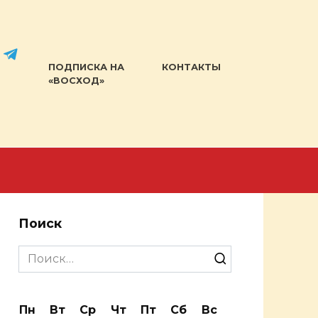
ПОДПИСКА НА
КОНТАКТЫ
«ВОСХОД»
Поиск
Search
for:
Пн
Вт
Ср
Чт
Пт
Сб
Вс