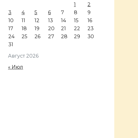
1
2
3
4
5
6
7
8
9
10
11
12
13
14
15
16
17
18
19
20
21
22
23
24
25
26
27
28
29
30
31
Август 2026
« Июл