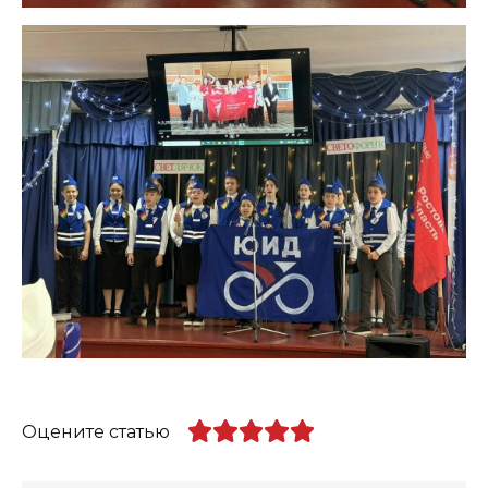
Оцените статью