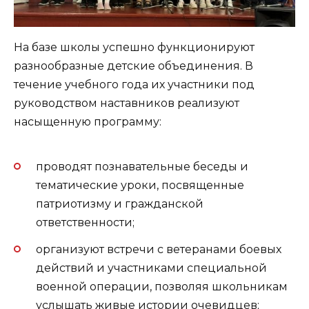
На базе школы успешно функционируют
разнообразные детские объединения. В
течение учебного года их участники под
руководством наставников реализуют
насыщенную программу:
проводят познавательные беседы и
тематические уроки, посвященные
патриотизму и гражданской
ответственности;
организуют встречи с ветеранами боевых
действий и участниками специальной
военной операции, позволяя школьникам
услышать живые истории очевидцев;