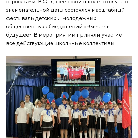
взрослыми. В
Федосеевской школе
по случаю
знаменательной даты состоялся масштабный
фестиваль детских и молодежных
общественных объединений «Вместе в
будущее». В мероприятии приняли участие
все действующие школьные коллективы.