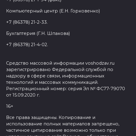
Компьютерный центр (Е.Н. Горковенко)
+7 (86378) 21-2-33.
Бухгалтерия (Г.Н. Шпакова)
+7 (86378) 21-4-02.
Средство массовой информации voshodzav.ru
зарегистрировано Федеральной службой по
надзору в сфере связи, информационных
технологий и массовых коммуникаций.
Регистрационный номер: серия Эл № ФС77-79070
от 15.09.2020 г.
16+
Все права защищены. Копирование и
использование полных материалов запрещено,
частичное цитирование возможно только при