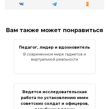
Вам также может понравиться
Педагог, лидер и вдохновитель
В современном мире гаджетов и
виртуальной реальности
Ведется исследовательская
работа по установлению имен
советских солдат и офицеров,