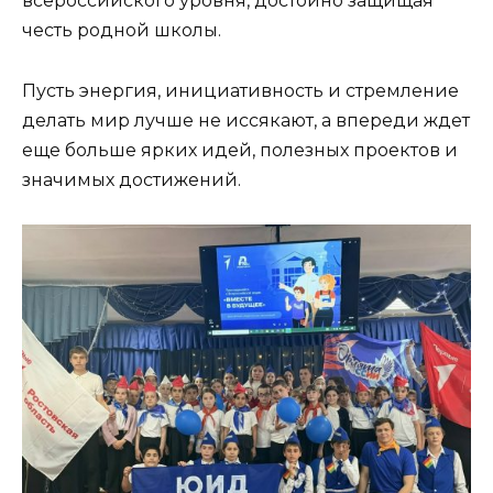
всероссийского уровня, достойно защищая
честь родной школы.
Пусть энергия, инициативность и стремление
делать мир лучше не иссякают, а впереди ждет
еще больше ярких идей, полезных проектов и
значимых достижений.