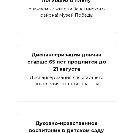
погибших в плену
Уважаемые жители Заветинского
района! Музей Победы
Диспансеризация дончан
старше 65 лет продлится до
21 августа
Диспансеризация для старшего
поколения, организованная
Духовно-нравственное
воспитание в детском саду