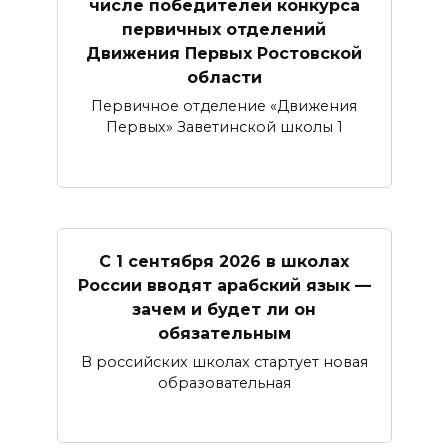
числе победителей конкурса
первичных отделений
Движения Первых Ростовской
области
Первичное отделение «Движения
Первых» Заветинской школы 1
С 1 сентября 2026 в школах
России вводят арабский язык —
зачем и будет ли он
обязательным
В российских школах стартует новая
образовательная