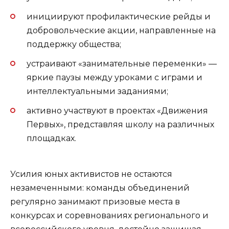
инициируют профилактические рейды и
добровольческие акции, направленные на
поддержку общества;
устраивают «занимательные переменки» —
яркие паузы между уроками с играми и
интеллектуальными заданиями;
активно участвуют в проектах «Движения
Первых», представляя школу на различных
площадках.
Усилия юных активистов не остаются
незамеченными: команды объединений
регулярно занимают призовые места в
конкурсах и соревнованиях регионального и