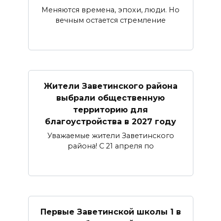
Меняются времена, эпохи, люди. Но
вечным остается стремление
Жители Заветинского района
выбрали общественную
территорию для
благоустройства в 2027 году
Уважаемые жители Заветинского
района! С 21 апреля по
Первые Заветинской школы 1 в