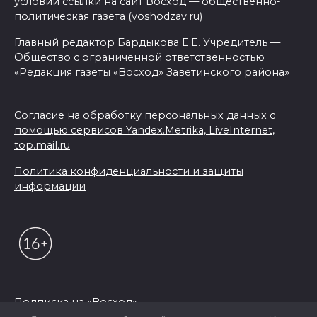
условии ссылки на сайт Восход — общественно-
политическая газета (voshodzav.ru)
Главный редактор Бардыкова Е.Е. Учредитель —
Общество с ограниченной ответственностью
«Редакция газеты «Восход» Заветинского района»
Согласие на обработку персональных данных с
помощью сервисов Yandex.Metrika, LiveInternet,
top.mail.ru
Политика конфиденциальности и защиты
информации
Подписка на «Восход»