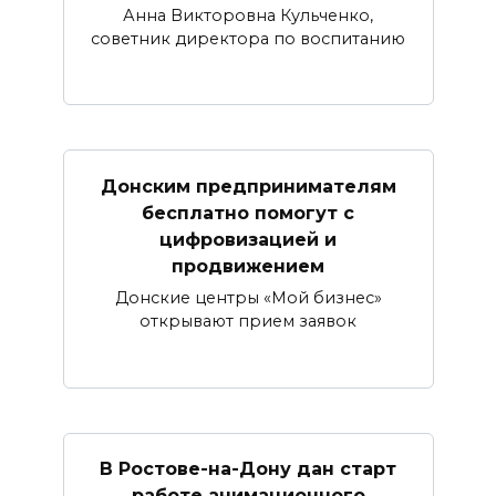
Анна Викторовна Кульченко,
советник директора по воспитанию
Донским предпринимателям
бесплатно помогут с
цифровизацией и
продвижением
Донские центры «Мой бизнес»
открывают прием заявок
В Ростове-на-Дону дан старт
работе анимационного