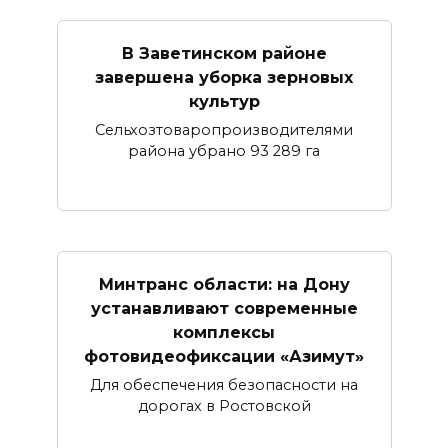
В Заветинском районе
завершена уборка зерновых
культур
Сельхозтоваропроизводителями
района убрано 93 289 га
Минтранс области: на Дону
устанавливают современные
комплексы
фотовидеофиксации «Азимут»
Для обеспечения безопасности на
дорогах в Ростовской