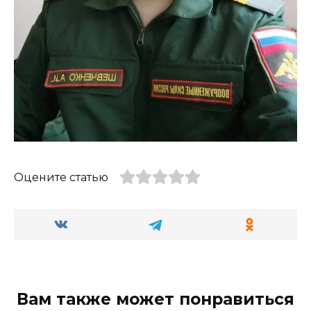
Оцените статью
Вам также может понравиться