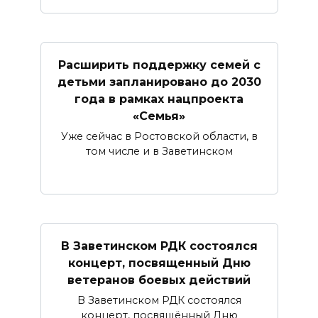
Расширить поддержку семей с
детьми запланировано до 2030
года в рамках нацпроекта
«Семья»
Уже сейчас в Ростовской области, в
том числе и в Заветинском
В Заветинском РДК состоялся
концерт, посвященный Дню
ветеранов боевых действий
В Заветинском РДК состоялся
концерт, посвящённый Дню