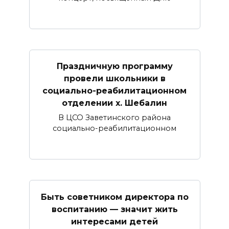
Праздничную программу
провели школьники в
социально-реабилитационном
отделении х. Шебалин
В ЦСО Заветинского района
социально-реабилитационном
Быть советником директора по
воспитанию — значит жить
интересами детей