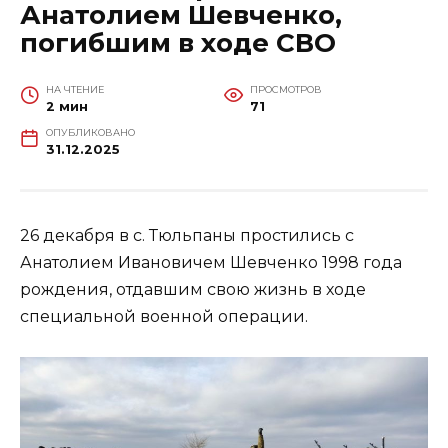
Анатолием Шевченко,
погибшим в ходе СВО
НА ЧТЕНИЕ
ПРОСМОТРОВ
2 мин
71
ОПУБЛИКОВАНО
31.12.2025
26 декабря в с. Тюльпаны простились с
Анатолием Ивановичем Шевченко 1998 года
рождения, отдавшим свою жизнь в ходе
специальной военной операции.