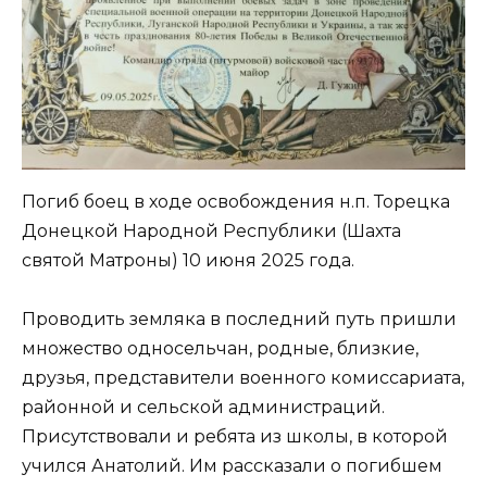
Погиб боец в ходе освобождения н.п. Торецка
Донецкой Народной Республики (Шахта
святой Матроны) 10 июня 2025 года.
Проводить земляка в последний путь пришли
множество односельчан, родные, близкие,
друзья, представители военного комиссариата,
районной и сельской администраций.
Присутствовали и ребята из школы, в которой
учился Анатолий. Им рассказали о погибшем