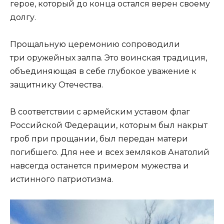
герое, который до конца остался верен своему
долгу.
Прощальную церемонию сопроводили
три оружейных залпа. Это воинская традиция,
объединяющая в себе глубокое уважение к
защитнику Отечества.
В соответствии с армейским уставом флаг
Российской Федерации, которым был накрыт
гроб при прощании, был передан матери
погибшего. Для нее и всех земляков Анатолий
навсегда останется примером мужества и
истинного патриотизма.