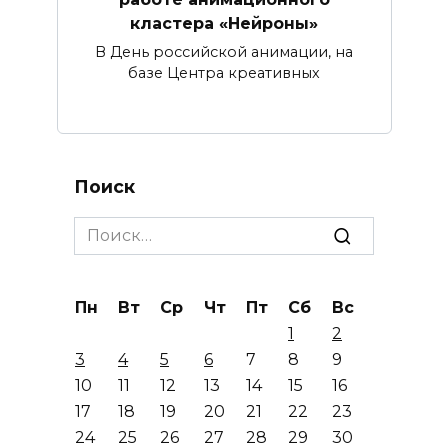
кластера «Нейроны»
В День российской анимации, на
базе Центра креативных
Поиск
Search
for:
Пн
Вт
Ср
Чт
Пт
Сб
Вс
1
2
3
4
5
6
7
8
9
10
11
12
13
14
15
16
17
18
19
20
21
22
23
24
25
26
27
28
29
30