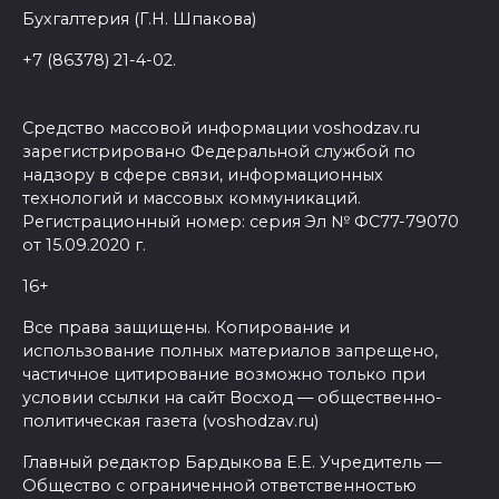
Бухгалтерия (Г.Н. Шпакова)
+7 (86378) 21-4-02.
Средство массовой информации voshodzav.ru
зарегистрировано Федеральной службой по
надзору в сфере связи, информационных
технологий и массовых коммуникаций.
Регистрационный номер: серия Эл № ФС77-79070
от 15.09.2020 г.
16+
Все права защищены. Копирование и
использование полных материалов запрещено,
частичное цитирование возможно только при
условии ссылки на сайт Восход — общественно-
политическая газета (voshodzav.ru)
Главный редактор Бардыкова Е.Е. Учредитель —
Общество с ограниченной ответственностью