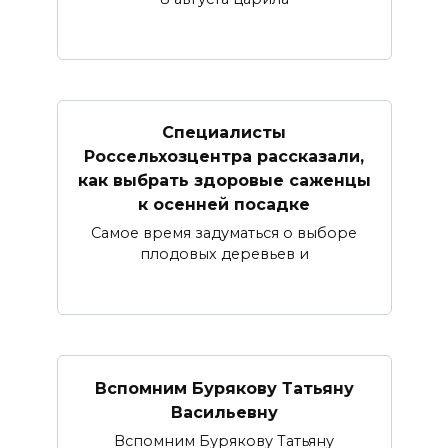
Специалисты
Россельхозцентра рассказали,
как выбрать здоровые саженцы
к осенней посадке
Самое время задуматься о выборе
плодовых деревьев и
Вспомним Бурякову Татьяну
Васильевну
Вспомним Бурякову Татьяну