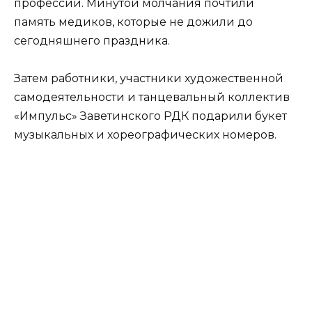
профессии. Минутой молчания почтили
память медиков, которые не дожили до
сегодняшнего праздника.
Затем работники, участники художественной
самодеятельности и танцевальный коллектив
«Импульс» Заветинского РДК подарили букет
музыкальных и хореографических номеров.