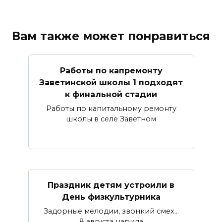
Вам также может понравиться
Работы по капремонту
Заветинской школы 1 подходят
к финальной стадии
Работы по капитальному ремонту
школы в селе Заветном
Праздник детям устроили в
День физкультурника
Задорные мелодии, звонкий смех…
8 августа царила