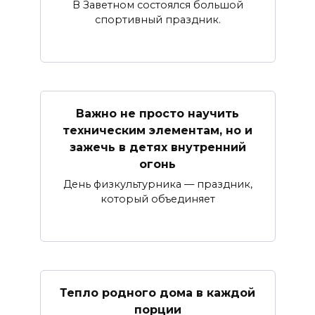
В Заветном состоялся большой
спортивный праздник.
Важно не просто научить
техническим элементам, но и
зажечь в детях внутренний
огонь
День физкультурника — праздник,
который объединяет
Тепло родного дома в каждой
порции