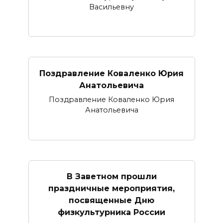
Васильевну
Поздравление Коваленко Юрия
Анатольевича
Поздравление Коваленко Юрия
Анатольевича
В Заветном прошли
праздничные мероприятия,
посвященные Дню
физкультурника России