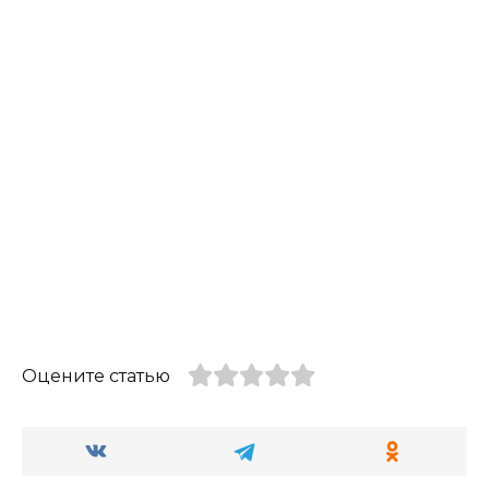
Оцените статью