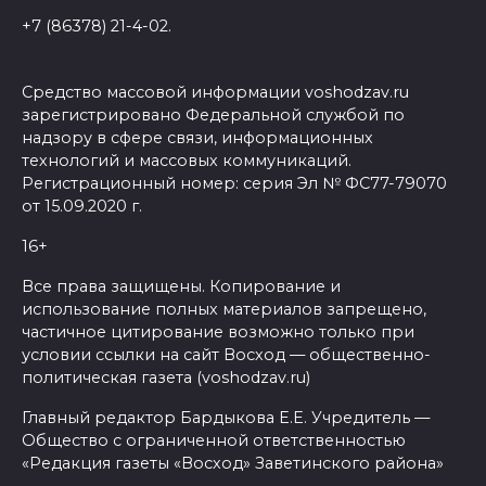
+7 (86378) 21-4-02.
Средство массовой информации voshodzav.ru
зарегистрировано Федеральной службой по
надзору в сфере связи, информационных
технологий и массовых коммуникаций.
Регистрационный номер: серия Эл № ФС77-79070
от 15.09.2020 г.
16+
Все права защищены. Копирование и
использование полных материалов запрещено,
частичное цитирование возможно только при
условии ссылки на сайт Восход — общественно-
политическая газета (voshodzav.ru)
Главный редактор Бардыкова Е.Е. Учредитель —
Общество с ограниченной ответственностью
«Редакция газеты «Восход» Заветинского района»