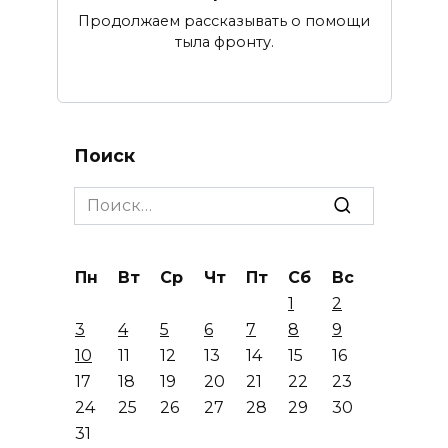
Продолжаем рассказывать о помощи
тыла фронту.
Поиск
Search
for:
Пн
Вт
Ср
Чт
Пт
Сб
Вс
1
2
3
4
5
6
7
8
9
10
11
12
13
14
15
16
17
18
19
20
21
22
23
24
25
26
27
28
29
30
31