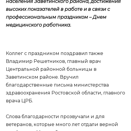
населения Заветинского района, достижения
высоких показателей в работе и в связи с
профессиональным праздником – Днем
медицинского работника.
Коллег с праздником поздравил также
Владимир Решетников, главный врач
Центральной районной больницы в
Заветинском районе. Вручил
благодарственные письма министерства
здравоохранения Ростовской области, главного
врача ЦРБ.
Слова благодарности прозвучали и для
ветеранов, которые много лет отдали верной