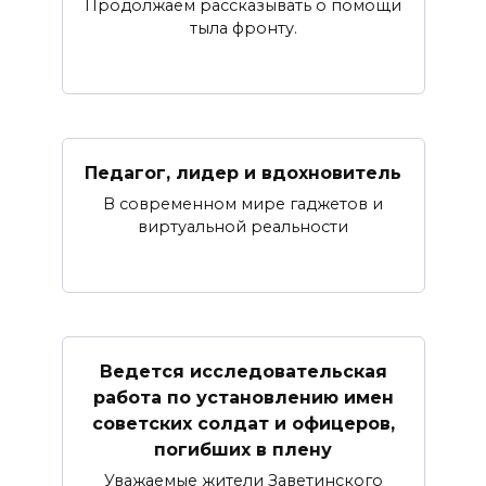
Продолжаем рассказывать о помощи
тыла фронту.
Педагог, лидер и вдохновитель
В современном мире гаджетов и
виртуальной реальности
Ведется исследовательская
работа по установлению имен
советских солдат и офицеров,
погибших в плену
Уважаемые жители Заветинского