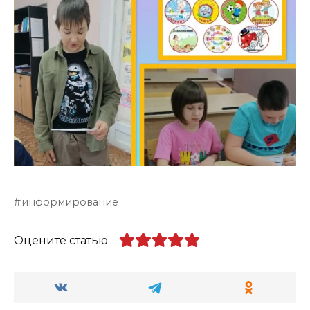
информирование
Оцените статью