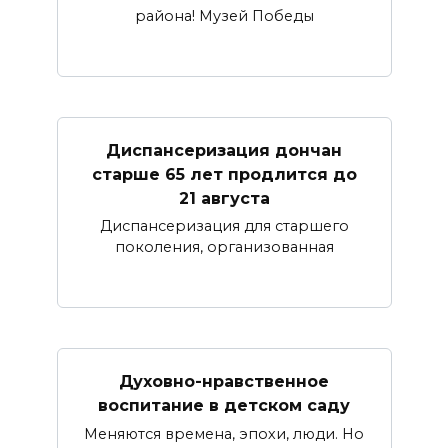
района! Музей Победы
Диспансеризация дончан
старше 65 лет продлится до
21 августа
Диспансеризация для старшего
поколения, организованная
Духовно-нравственное
воспитание в детском саду
Меняются времена, эпохи, люди. Но