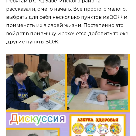
Ребятам в
СРЦ Заветинского района
рассказали, с чего начать. Все просто: с малого,
выбрать для себя несколько пунктов из ЗОЖ и
применять их в своей жизни. Постепенно это
войдет в привычку и захочется добавить также
другие пункты ЗОЖ.