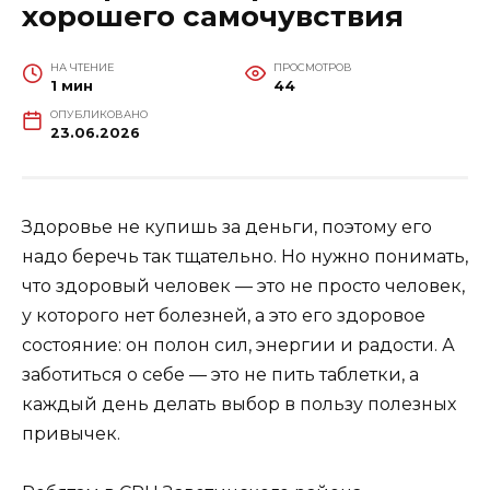
хорошего самочувствия
НА ЧТЕНИЕ
ПРОСМОТРОВ
1 мин
44
ОПУБЛИКОВАНО
23.06.2026
Здоровье не купишь за деньги, поэтому его
надо беречь так тщательно. Но нужно понимать,
что здоровый человек — это не просто человек,
у которого нет болезней, а это его здоровое
состояние: он полон сил, энергии и радости. А
заботиться о себе — это не пить таблетки, а
каждый день делать выбор в пользу полезных
привычек.