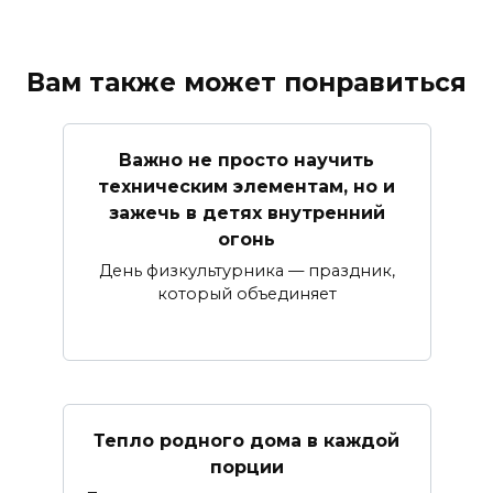
Вам также может понравиться
Важно не просто научить
техническим элементам, но и
зажечь в детях внутренний
огонь
День физкультурника — праздник,
который объединяет
Тепло родного дома в каждой
порции