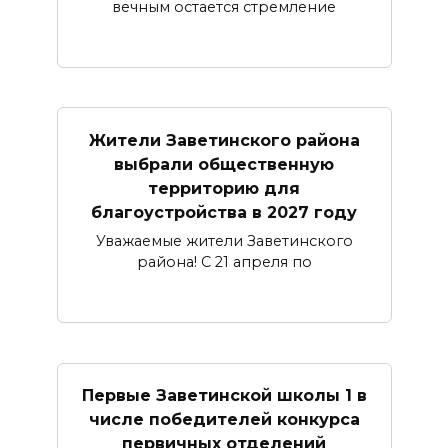
вечным остается стремление
Жители Заветинского района
выбрали общественную
территорию для
благоустройства в 2027 году
Уважаемые жители Заветинского
района! С 21 апреля по
Первые Заветинской школы 1 в
числе победителей конкурса
первичных отделений